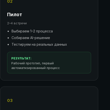
02
Пилот
2–4 встречи
Выбираем 1–2 процесса
Собираем AI-решение
Тестируем на реальных данных
РЕЗУЛЬТАТ:
Рабочий прототип, первый
автоматизированный процесс
03