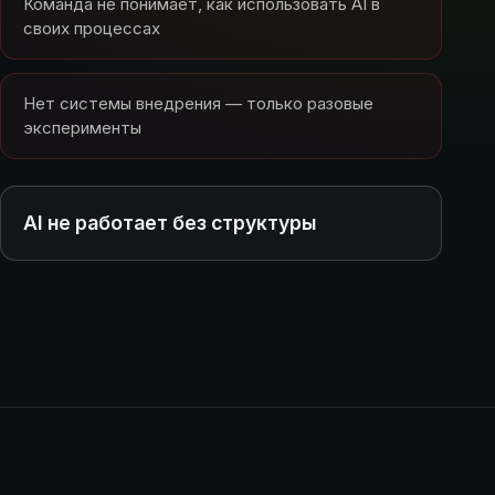
Команда не понимает, как использовать AI в
своих процессах
Нет системы внедрения — только разовые
эксперименты
AI не работает без структуры