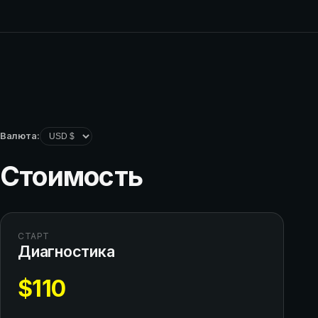
Валюта:
Стоимость
СТАРТ
Диагностика
$110