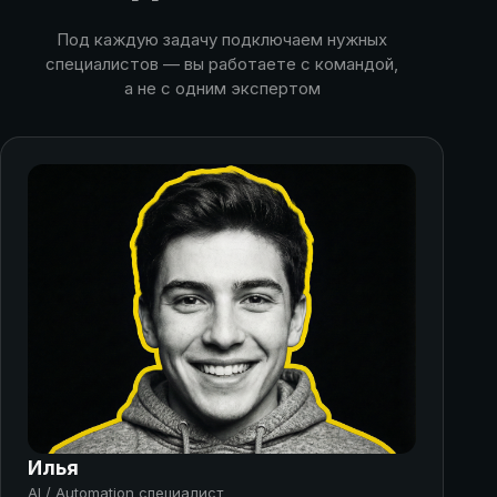
Под каждую задачу подключаем нужных
специалистов — вы работаете с командой,
а не с одним экспертом
Илья
AI / Automation специалист