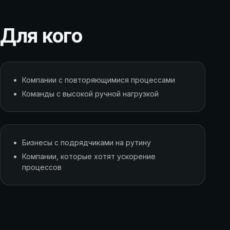
Для кого
Компании с повторяющимися процессами
Команды с высокой ручной нагрузкой
Бизнесы с подрядчиками на рутину
Компании, которые хотят ускорение
процессов