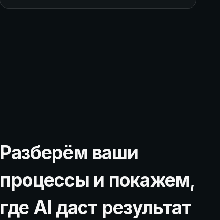
Разберём ваши
процессы и покажем,
где AI даст результат
Конфиденциальность гарантируется
Записаться на встречу-знакомство
(диагностику)