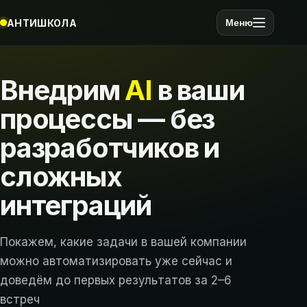
АНТИШКОЛА
Меню
Внедрим
AI
в ваши
процессы — без
разработчиков и
сложных
интеграций
Покажем, какие задачи в вашей компании
можно автоматизировать уже сейчас и
доведём до первых результатов за 2–6
встреч