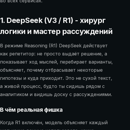
во всех сервисах.
1. DeepSeek (V3 / R1) - хирург
логики и мастер рассуждений
В режиме Reasoning (R1) DeepSeek действует
как репетитор: не просто выдаёт решение, а
показывает ход мыслей, перебирает варианты,
объясняет, почему отбрасывает некоторые
гипотезы и куда приходит. Это не сухой текст,
а живой процесс, будто ты сидишь рядом с
аналитиком и видишь доску с рассуждениями.
В чём реальная фишка
Когда R1 включён, модель объясняет каждый