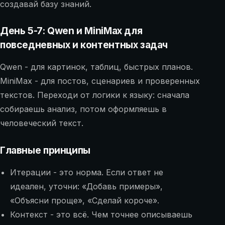
создавай базу знаний.
День 5-7: Qwen и MiniMax для
повседневных и контентных задач
Qwen - для картинок, таблиц, быстрых планов.
MiniMax - для постов, сценариев и проверенных
текстов. Переходи от логики к языку: сначала
собираешь анализ, потом оформляешь в
человеческий текст.
Главные принципы
Итерации - это норма. Если ответ не
идеален, уточни: «Добавь примеры»,
«Объясни проще», «Сделай короче».
Контекст - это всё. Чем точнее описываешь