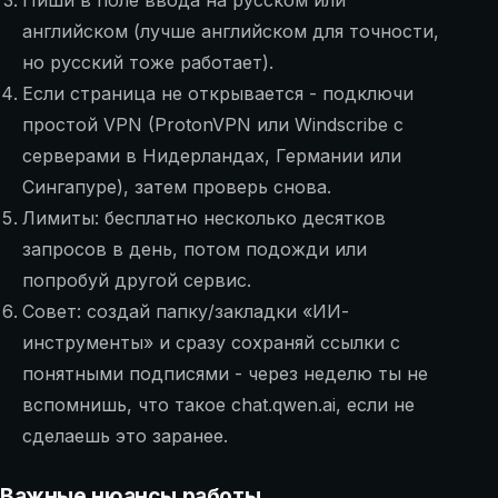
английском (лучше английском для точности,
но русский тоже работает).
Если страница не открывается - подключи
простой VPN (ProtonVPN или Windscribe с
серверами в Нидерландах, Германии или
Сингапуре), затем проверь снова.
Лимиты: бесплатно несколько десятков
запросов в день, потом подожди или
попробуй другой сервис.
Совет: создай папку/закладки «ИИ-
инструменты» и сразу сохраняй ссылки с
понятными подписями - через неделю ты не
вспомнишь, что такое chat.qwen.ai, если не
сделаешь это заранее.
Важные нюансы работы