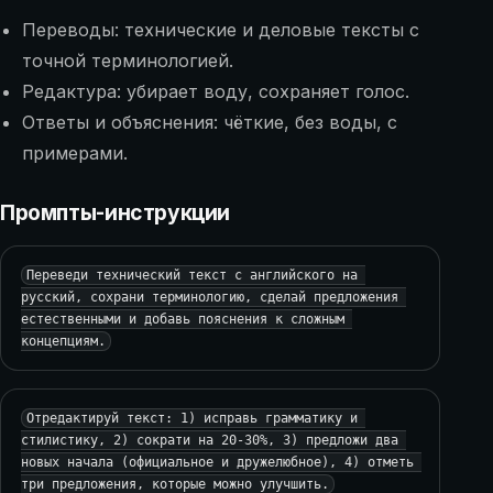
Переводы: технические и деловые тексты с
точной терминологией.
Редактура: убирает воду, сохраняет голос.
Ответы и объяснения: чёткие, без воды, с
примерами.
Промпты-инструкции
Переведи технический текст с английского на 
русский, сохрани терминологию, сделай предложения 
естественными и добавь пояснения к сложным 
концепциям.
Отредактируй текст: 1) исправь грамматику и 
стилистику, 2) сократи на 20-30%, 3) предложи два 
новых начала (официальное и дружелюбное), 4) отметь 
три предложения, которые можно улучшить.