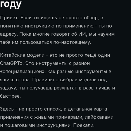
году
Привет. Если ты ищешь не просто обзор, а
понятную инструкцию по применению - ты по
адресу. Пока многие говорят об ИИ, мы научим
тебя им пользоваться по-настоящему.
Китайские модели - это не просто «ещё один
ChatGPT». Это инструменты с разной
«специализацией», как разные инструменты в
ящике стола. Правильно выбрав модель под
задачу, ты получаешь результат в разы лучше и
быстрее.
Здесь - не просто список, а детальная карта
применения с живыми примерами, лайфхаками
и пошаговыми инструкциями. Поехали.