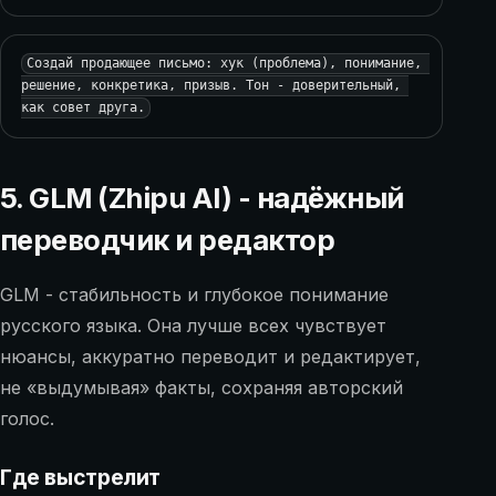
Создай продающее письмо: хук (проблема), понимание, 
решение, конкретика, призыв. Тон - доверительный, 
как совет друга.
5. GLM (Zhipu AI) - надёжный
переводчик и редактор
GLM - стабильность и глубокое понимание
русского языка. Она лучше всех чувствует
нюансы, аккуратно переводит и редактирует,
не «выдумывая» факты, сохраняя авторский
голос.
Где выстрелит