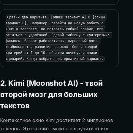
Сравни два варианта: [опиши вариант А] и [опиши 
вариант Б]. Например: перейти на новую работу с 
+30% к зарплате, но потерять гибкий график, или 
остаться с удалёнкой. Сделай таблицу с критериями: 
финансы, баланс работа/жизнь, карьерный рост, 
стабильность, развитие навыков. Оцени каждый 
критерий от 1 до 10, объясни почему, и опиши 
сценарий, когда выбрать альтернативный вариант.
2. Kimi (Moonshot AI) - твой
второй мозг для больших
текстов
Контекстное окно Kimi достигает 2 миллионов
токенов. Это значит: можно загрузить книгу,