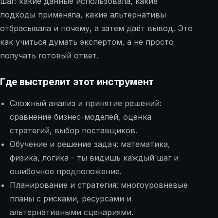
шаг: какие данные использовала, какие
подходы применяла, какие альтернативы
отбрасывала и почему, а затем даёт вывод. Это
как учиться думать экспертом, а не просто
получать готовый ответ.
Где выстрелит этот инструмент
Сложный анализ и принятие решений:
сравнение бизнес-моделей, оценка
стратегий, выбор поставщиков.
Обучение и решение задач: математика,
физика, логика - ты видишь каждый шаг и
ошибочное предположение.
Планирование и стратегия: многоуровневые
планы с рисками, ресурсами и
альтернативными сценариями.