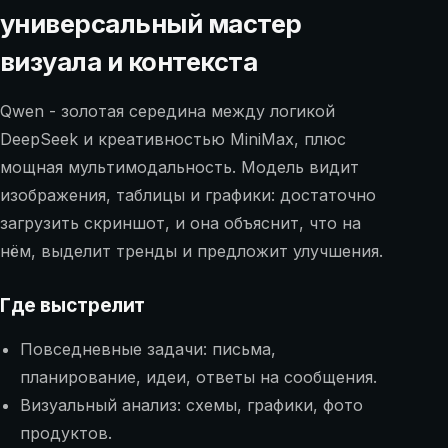
универсальный мастер
визуала и контекста
Qwen - золотая середина между логикой
DeepSeek и креативностью MiniMax, плюс
мощная мультимодальность. Модель видит
изображения, таблицы и графики: достаточно
загрузить скриншот, и она объяснит, что на
нём, выделит тренды и предложит улучшения.
Где выстрелит
Повседневные задачи: письма,
планирование, идеи, ответы на сообщения.
Визуальный анализ: схемы, графики, фото
продуктов.