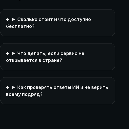
Сколько стоит и что доступно
бесплатно?
Что делать, если сервис не
открывается в стране?
Как проверять ответы ИИ и не верить
всему подряд?