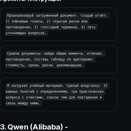
Проанализируй загруженный документ. Создай отчёт: 
1) ключевые тезисы, 2) скрытые риски или 
противоречия, 3) глоссарий терминов, 4) пять 
уточняющих вопросов.
Сравни документы: найди общие моменты, отличия, 
противоречия. Составь таблицу по критериям: 
стоимость, сроки, риски, рекомендации.
Я загрузил учебный материал. Сделай шпаргалку: 15 
важных понятий с определениями, три практических 
вопроса с ответами, список тем для повторения и 
связь между ними.
3. Qwen (Alibaba) -