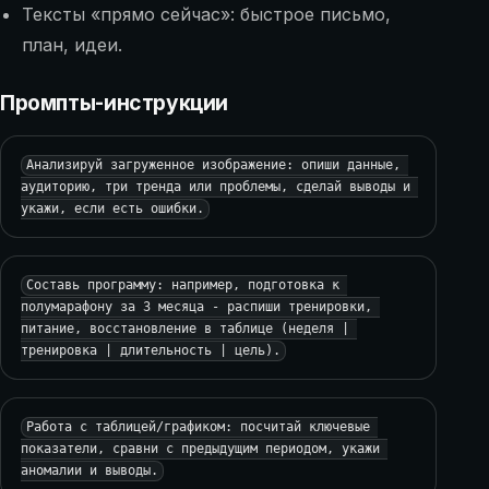
Тексты «прямо сейчас»: быстрое письмо,
план, идеи.
Промпты-инструкции
Анализируй загруженное изображение: опиши данные, 
аудиторию, три тренда или проблемы, сделай выводы и 
укажи, если есть ошибки.
Составь программу: например, подготовка к 
полумарафону за 3 месяца - распиши тренировки, 
питание, восстановление в таблице (неделя | 
тренировка | длительность | цель).
Работа с таблицей/графиком: посчитай ключевые 
показатели, сравни с предыдущим периодом, укажи 
аномалии и выводы.