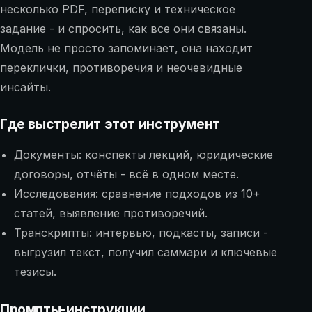
несколько PDF, переписку и техническое
задание - и спросить, как все они связаны.
Модель не просто запоминает, она находит
переклички, противоречия и неочевидные
инсайты.
Где выстрелит этот инструмент
Документы: конспекты лекций, юридические
договоры, отчёты - всё в одном месте.
Исследования: сравнение подходов из 10+
статей, выявление противоречий.
Транскрипты: интервью, подкасты, записи -
выгрузил текст, получил саммари и ключевые
тезисы.
Промпты-инструкции