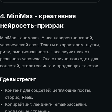
4. MiniMax - креативная
нейросеть-призрак
MiniMax - аномалия. У неё невероятно живой,
человеческий слог. Тексты с характером, шутки,
ритм, эмоциональность - всё звучит как от
реального человека. Она отлично подходит для
соцсетей, сторителлинга и продающих текстов.
Где выстрелит
Контент для соцсетей: цепляющие посты,
сторис, Reels.
Копирайтинг: лендинги, email-рассылки,
продающие страницы.