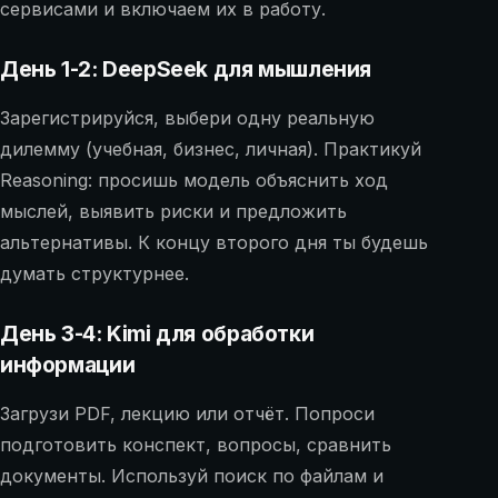
сервисами и включаем их в работу.
День 1-2: DeepSeek для мышления
Зарегистрируйся, выбери одну реальную
дилемму (учебная, бизнес, личная). Практикуй
Reasoning: просишь модель объяснить ход
мыслей, выявить риски и предложить
альтернативы. К концу второго дня ты будешь
думать структурнее.
День 3-4: Kimi для обработки
информации
Загрузи PDF, лекцию или отчёт. Попроси
подготовить конспект, вопросы, сравнить
документы. Используй поиск по файлам и