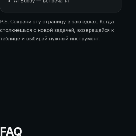
AI Buddy — встреча 1:1
P.S. Сохрани эту страницу в закладках. Когда
столкнёшься с новой задачей, возвращайся к
таблице и выбирай нужный инструмент.
FAQ