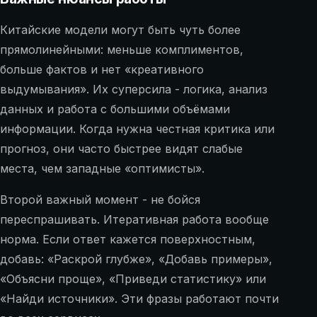
Китайские модели могут быть чуть более
прямолинейными: меньше комплиментов,
больше фактов и нет «креативного
выдумывания». Их суперсила - логика, анализ
данных и работа с большими объёмами
информации. Когда нужна честная критика или
прогноз, они часто быстрее видят слабые
места, чем западные «оптимисты».
Второй важный момент - не бойся
переспрашивать. Итеративная работа вообще
норма. Если ответ кажется поверхностным,
добавь: «Раскрой глубже», «Добавь примеры»,
«Объясни проще», «Приведи статистику» или
«Найди источники». Эти фразы работают почти