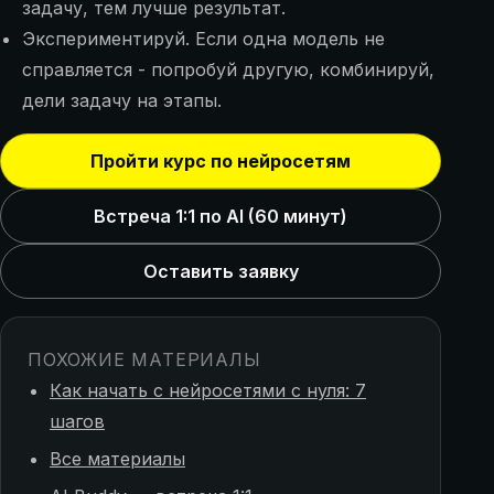
задачу, тем лучше результат.
Экспериментируй. Если одна модель не
справляется - попробуй другую, комбинируй,
дели задачу на этапы.
Пройти курс по нейросетям
Встреча 1:1 по AI (60 минут)
Оставить заявку
ПОХОЖИЕ МАТЕРИАЛЫ
Как начать с нейросетями с нуля: 7
шагов
Все материалы