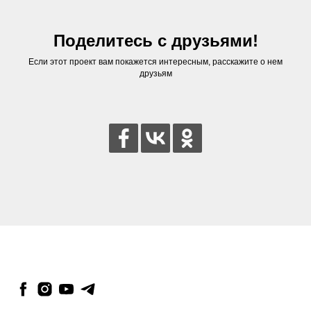
Поделитесь с друзьями!
Если этот проект вам покажется интересным, расскажите о нем
друзьям