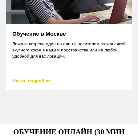
Обучение в Москве
Личные встречи один на один с носителем за чашечкой
вкусного кофе в нашем пространстве или на любой
удобной для вас локации.
Узнать подробнее
ОБУЧЕНИЕ ОНЛАЙН (30 МИН