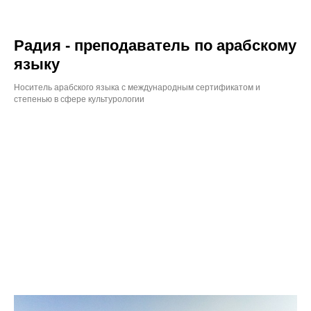
Радия - преподаватель по арабскому
языку
Носитель арабского языка с международным сертификатом и
степенью в сфере культурологии