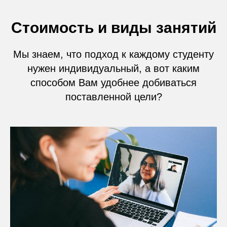
Стоимость и виды занятий
Мы знаем, что подход к каждому студенту
нужен индивидуальный, а вот каким
способом Вам удобнее добиваться
поставленной цели?