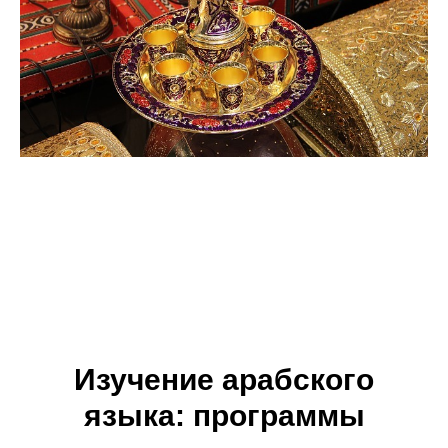
Изучение арабского
языка: программы