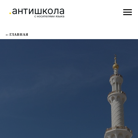
ГЛАВНАЯ