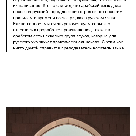
их написание! Кто-то считает, что арабский язык даже
похож на русский - предложения строятся по похожим
правилам и времени всего три, как в русском языке.
Единственное, мы очень рекомендуем серьезно
отнестись к проработке произношения, так как в
арабском есть несколько групп звуков, которые для
русского уха звучат практически одинаково. С этим как
никто другой справится преподаватель носитель языка.