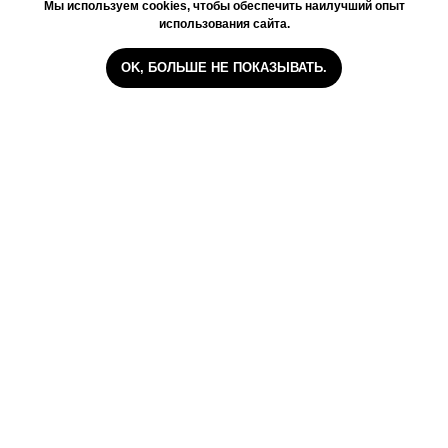
Мы используем cookies, чтобы обеспечить наилучший опыт
использования сайта.
OK, БОЛЬШЕ НЕ ПОКАЗЫВАТЬ.