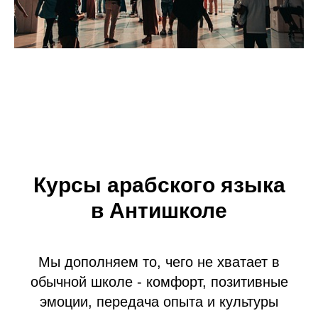
Курсы арабского языка
в Антишколе
Мы дополняем то, чего не хватает в
обычной школе - комфорт, позитивные
эмоции, передача опыта и культуры