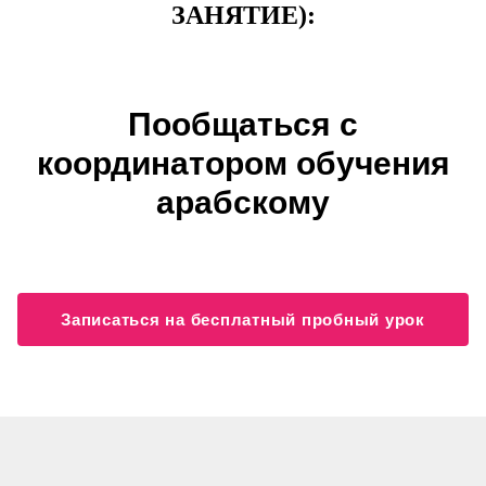
ЗАНЯТИЕ):
Пообщаться с
координатором обучения
арабскому
Записаться на бесплатный пробный урок