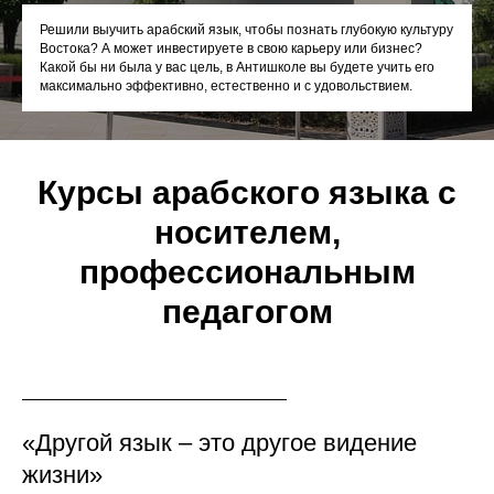
Решили выучить арабский язык, чтобы познать глубокую культуру
Востока? А может инвестируете в свою карьеру или бизнес?
Какой бы ни была у вас цель, в Антишколе вы будете учить его
максимально эффективно, естественно и с удовольствием.
Курсы арабского языка с
носителем,
профессиональным
педагогом
«Другой язык – это другое видение
жизни»