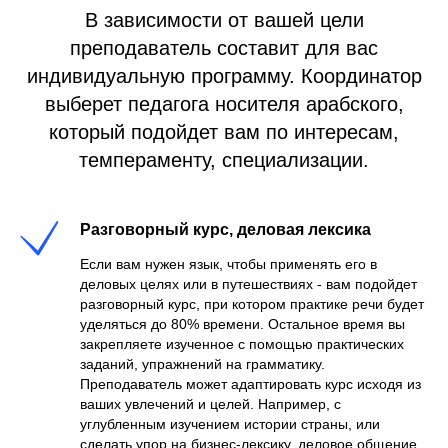
В зависимости от вашей цели
преподаватель составит для вас
индивидуальную программу. Координатор
выберет педагога носителя арабского,
который подойдет вам по интересам,
темпераменту, специализации.
Разговорный курс, деловая лексика
Если вам нужен язык, чтобы применять его в
деловых целях или в путешествиях - вам подойдет
разговорный курс, при котором практике речи будет
уделяться до 80% времени. Остальное время вы
закрепляете изученное с помощью практических
заданий, упражнений на грамматику.
Преподаватель может адаптировать курс исходя из
ваших увлечений и целей. Например, с
углубленным изучением истории страны, или
сделать упор на бизнес-лексику, деловое общение.