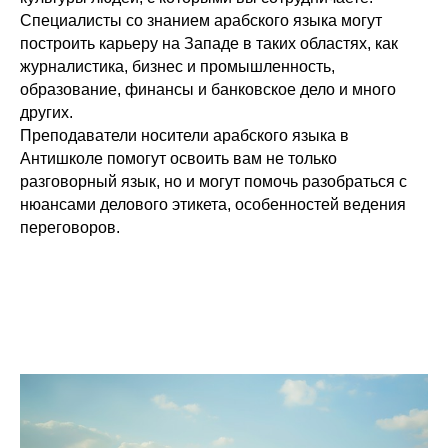
Специалисты со знанием арабского языка могут
построить карьеру на Западе в таких областях, как
журналистика, бизнес и промышленность,
образование, финансы и банковское дело и много
других.
Преподаватели носители арабского языка в
Антишколе помогут освоить вам не только
разговорный язык, но и могут помочь разобраться с
нюансами делового этикета, особенностей ведения
переговоров.