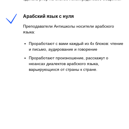
Арабский язык с нуля
Преподаватели Антишколы носители арабского
языка:
Проработают с вами каждый из 4х блоков: чтение
и письмо, аудирование и говорение
Проработают произношение, расскажут о
нюансах диалектов арабского языка,
варьирующихся от страны к стране.