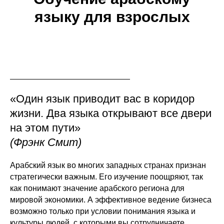
языку для взрослых
«Один язык приводит вас в коридор
жизни. Два языка открывают все двери
на этом пути»
(Фрэнк Смит)
Арабский язык во многих западных странах признан
стратегически важным. Его изучение поощряют, так
как понимают значение арабского региона для
мировой экономики. А эффективное ведение бизнеса
возможно только при условии понимания языка и
культуры людей, с которыми вы сотрудничаете.