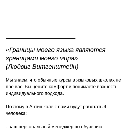
«Границы моего языка являются
границами моего мира»
(Людвиг Витгенштейн)
Мы знаем, что обычные курсы в языковых школах не
про вас. Вы цените комфорт и понимаете важность
индивидуального подхода.
Поэтому в Антишколе с вами будут работать 4
человека:
- ваш персональный менеджер по обучению