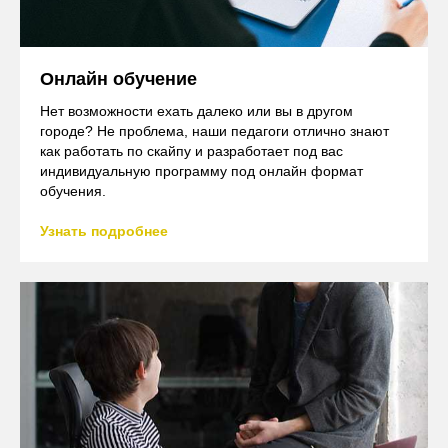
Онлайн обучение
Нет возможности ехать далеко или вы в другом
городе? Не проблема, наши педагоги отлично знают
как работать по скайпу и разработает под вас
индивидуальную программу под онлайн формат
обучения.
Узнать подробнее