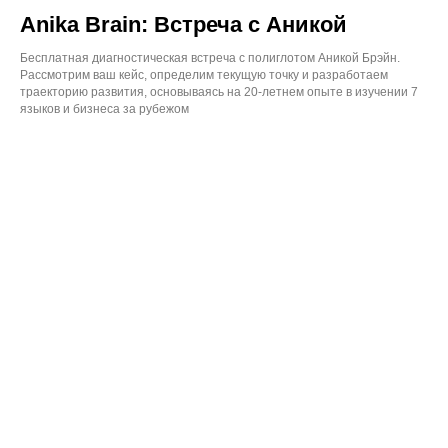
Anika Brain: Встреча с Аникой
Бесплатная диагностическая встреча с полиглотом Аникой Брэйн.
Рассмотрим ваш кейс, определим текущую точку и разработаем
траекторию развития, основываясь на 20-летнем опыте в изучении 7
языков и бизнеса за рубежом