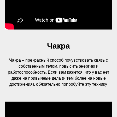
Чакра
Чакра – прекрасный способ почувствовать связь с
собственным телом, повысить энергию и
работоспособность. Если вам кажется, что у вас нет
даже на привычные дела (и тем более на новые
достижения), обязательно попробуйте эту технику.