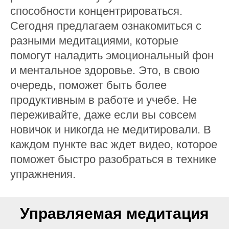
способности концентрироваться.
Сегодня предлагаем ознакомиться с
разными медитациями, которые
помогут наладить эмоциональный фон
и ментальное здоровье. Это, в свою
очередь, поможет быть более
продуктивным в работе и учебе. Не
переживайте, даже если вы совсем
новичок и никогда не медитировали. В
каждом пункте вас ждет видео, которое
поможет быстро разобраться в технике
упражнения.
Управляемая медитация