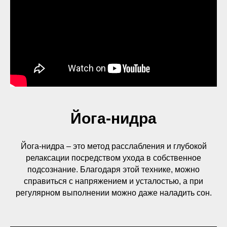
Йога-нидра
Йога-нидра – это метод расслабления и глубокой
релаксации посредством ухода в собственное
подсознание. Благодаря этой технике, можно
справиться с напряжением и усталостью, а при
регулярном выполнении можно даже наладить сон.