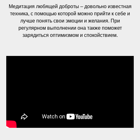
Медитация любящей доброты – довольно известная
техника, с помощью которой можно прийти к себе и
лучше понять свои эмоции и желания. При
регулярном выполнении она также поможет
зарядиться оптимизмом и спокойствием.