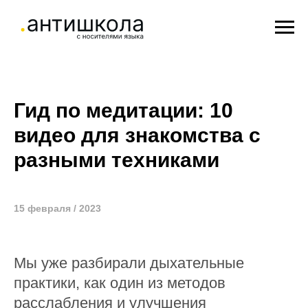
Гид по медитации: 10
видео для знакомства с
разными техниками
15 февраля / 2023
Мы уже разбирали
дыхательные
практики
, как один из методов
расслабления и улучшения