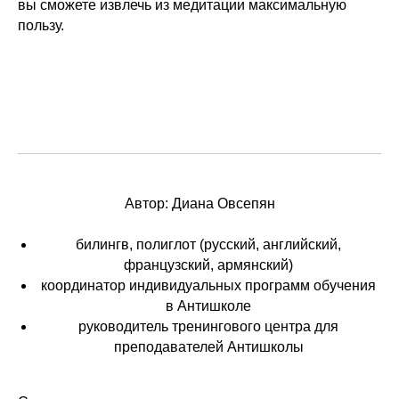
вы сможете извлечь из медитации максимальную
пользу.
Автор: Диана Овсепян
билингв, полиглот (русский, английский,
французский, армянский)
координатор индивидуальных программ обучения
в Антишколе
руководитель тренингового центра для
преподавателей Антишколы