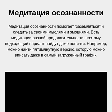
Медитация осознанности
Медитация осознанности помогает “заземляться” и
следить за своими мыслями и эмоциями. Есть
медитации разной продолжительности, поэтому
подходящий вариант найдут даже новички. Например,
можно найти пятимянутную версию, которую можно
вписать даже в самый загруженный график.