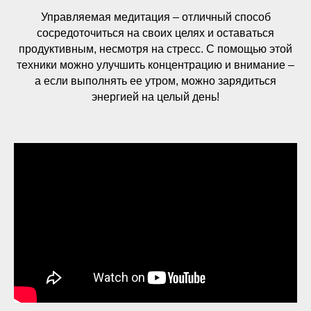
Управляемая медитация – отличный способ
сосредоточиться на своих целях и оставаться
продуктивным, несмотря на стресс. С помощью этой
техники можно улучшить концентрацию и внимание –
а если выполнять ее утром, можно зарядиться
энергией на целый день!