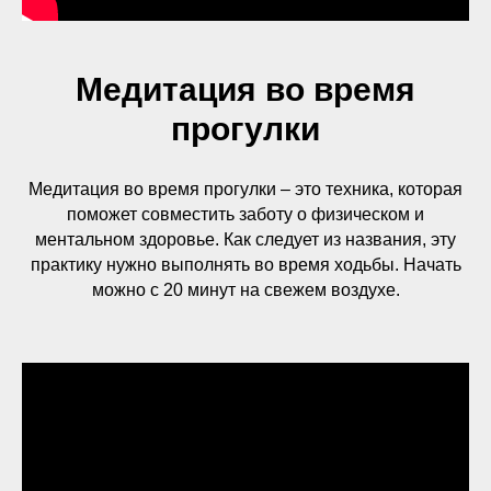
Медитация во время
прогулки
Медитация во время прогулки – это техника, которая
поможет совместить заботу о физическом и
ментальном здоровье. Как следует из названия, эту
практику нужно выполнять во время ходьбы. Начать
можно с 20 минут на свежем воздухе.