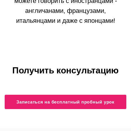
можете говорить с иностранцами -
англичанами, французами,
итальянцами и даже с японцами!
Получить консультацию
Записаться на бесплатный пробный урок