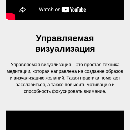
Управляемая
визуализация
Управляемая визуализация – это простая техника
медитации, которая направлена на создание образов
и визуализацию желаний. Такая практика помогает
расслабиться, а также повысить мотивацию и
способность фокусировать внимание.