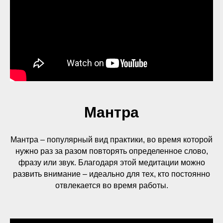
Мантра
Мантра – популярный вид практики, во время которой
нужно раз за разом повторять определенное слово,
фразу или звук. Благодаря этой медитации можно
развить внимание – идеально для тех, кто постоянно
отвлекается во время работы.