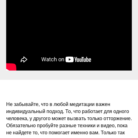
Не забывайте, что в любой медитации важен
индивидуальный подход. То, что работает для одного
человека, у другого может вызвать только отторжение.
Обязательно пробуйте разные техники и видео, пока
не найдете то, что помогает именно вам. Только так