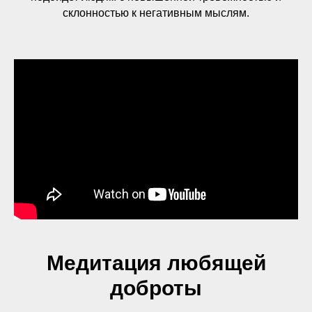
склонностью к негативным мыслям.
Медитация любящей
доброты