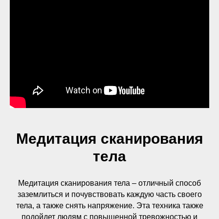
Медитация сканирования
тела
Медитация сканирования тела – отличный способ
заземлиться и почувствовать каждую часть своего
тела, а также снять напряжение. Эта техника также
подойдет людям с повышенной тревожностью и