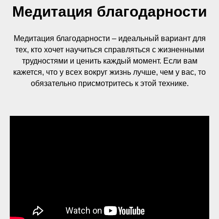
Медитация благодарности
Медитация благодарности – идеальный вариант для
тех, кто хочет научиться справляться с жизненными
трудностями и ценить каждый момент. Если вам
кажется, что у всех вокруг жизнь лучше, чем у вас, то
обязательно присмотритесь к этой технике.