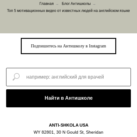
Главная
→
Блог Антишколы
→
Топ 5 мотивационных видео от известных людей на английском языке
Подпишитесь на Антишколу в Instagram
Найти в Антишколе
ANTI-SHKOLA USA
WY 82801, 30 N Gould St, Sheridan