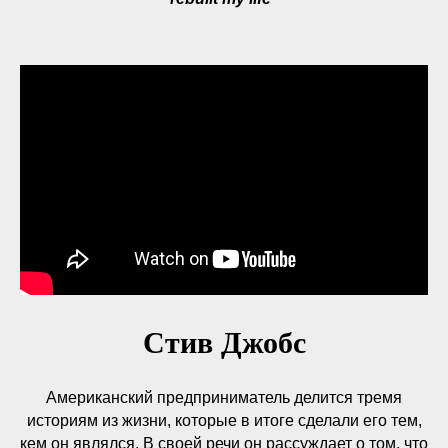
Стив Джобс
Американский предприниматель делится тремя
историям из жизни, которые в итоге сделали его тем,
кем он являлся. В своей речи он рассуждает о том, что