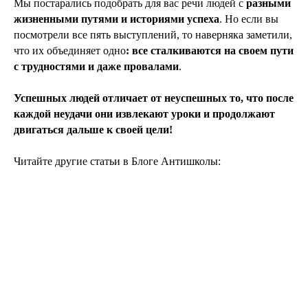
Мы постарались подобрать для вас речи людей с
разными
жизненными путями и историями успеха
. Но если вы
посмотрели все пять выступлений, то наверняка заметили,
что их объединяет одно
: все сталкиваются на своем пути
с трудностями и даже провалами
.
Успешных людей отличает от неуспешных то, что после
каждой неудачи они извлекают уроки и продолжают
двигаться дальше к своей цели!
Читайте другие статьи в Блоге Антишколы: