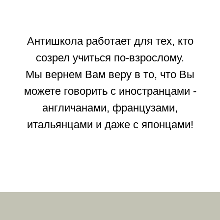
Антишкола работает для тех, кто
созрел учиться по-взрослому.
Мы вернем Вам веру в то, что Вы
можете говорить с иностранцами -
англичанами, французами,
итальянцами и даже с японцами!