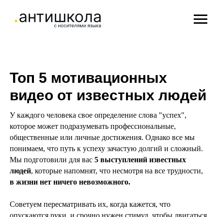
Топ 5 мотивационных
видео от известных людей
У каждого человека свое определение слова "успех",
которое может подразумевать профессиональные,
общественные или личные достижения. Однако все мы
понимаем, что путь к успеху зачастую долгий и сложный.
Мы подготовили для вас
5 выступлений известных
людей
, которые напомнят, что несмотря на все трудности,
в жизни нет ничего невозможного.
Советуем пересматривать их, когда кажется, что
опускаются руки, и срочно нужен стимул, чтобы двигаться