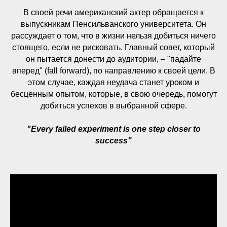
В своей речи американский актер обращается к
выпускникам Пенсильванского университета. Он
рассуждает о том, что в жизни нельзя добиться ничего
стоящего, если не рисковать. Главный совет, который
он пытается донести до аудитории, – "падайте
вперед" (fall forward), по направлению к своей цели. В
этом случае, каждая неудача станет уроком и
бесценным опытом, которые, в свою очередь, помогут
добиться успехов в выбранной сфере.
"Every failed experiment is one step closer to
success"