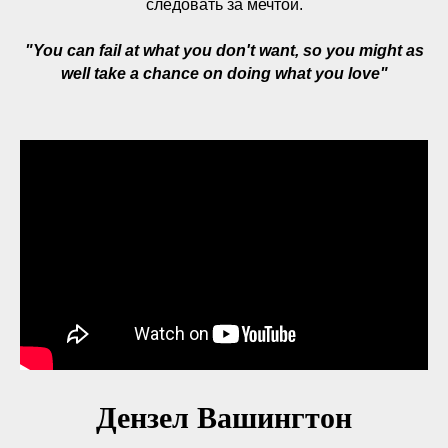
следовать за мечтой.
"You can fail at what you don't want, so you might as
well take a chance on doing what you love"
Дензел Вашингтон