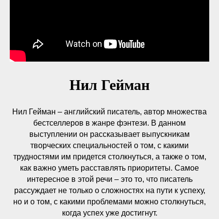
Нил Гейман
Нил Гейман – английский писатель, автор множества
бестселлеров в жанре фэнтези. В данном
выступлении он рассказывает выпускникам
творческих специальностей о том, с какими
трудностями им придется столкнуться, а также о том,
как важно уметь расставлять приоритеты. Самое
интересное в этой речи – это то, что писатель
рассуждает не только о сложностях на пути к успеху,
но и о том, с какими проблемами можно столкнуться,
когда успех уже достигнут.