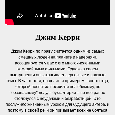
Джим Керри
Джим Керри по праву считается одним из самых
смешных людей на планете и наверняка
ассоциируется у вас с его многочисленными
комедийными фильмами. Однако в своем
выступлении он затрагивает серьезные и важные
темы. В частности, он делится примером своего отца,
который посвятил полжизни нелюбимому, но
"безопасному" делу, – бухгалтерии – но все равно
столкнулся с неудачами и безработицей. Это
послужило жизненным уроком для будущего актера, и
поэтому в своей речи он призывает всех не бояться