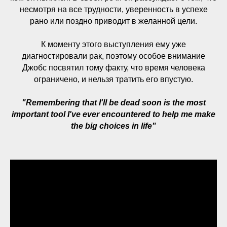
несмотря на все трудности, уверенность в успехе
рано или поздно приводит в желанной цели.
К моменту этого выступления ему уже
диагностировали рак, поэтому особое внимание
Джобс посвятил тому факту, что время человека
ограничено, и нельзя тратить его впустую.
"Remembering that I'll be dead soon is the most
important tool I've ever encountered to help me make
the big choices in life"