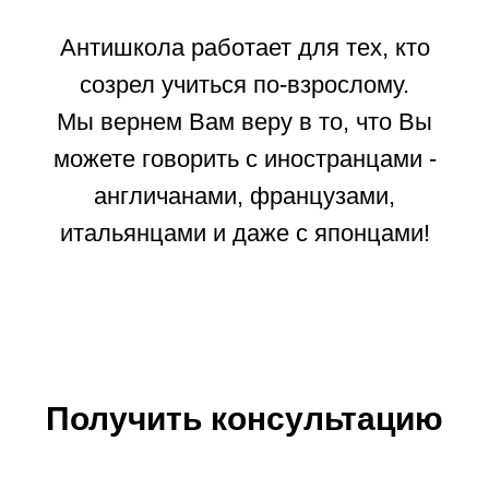
Антишкола работает для тех, кто
созрел учиться по-взрослому.
Мы вернем Вам веру в то, что Вы
можете говорить с иностранцами -
англичанами, французами,
итальянцами и даже с японцами!
Получить консультацию