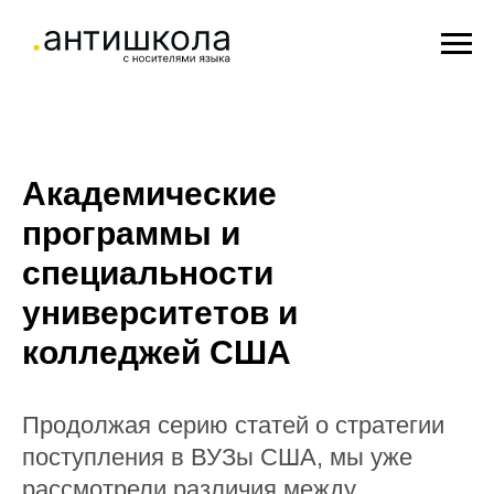
Академические
программы и
специальности
университетов и
колледжей США
Продолжая серию статей о стратегии
поступления в ВУЗы США, мы уже
рассмотрели различия между