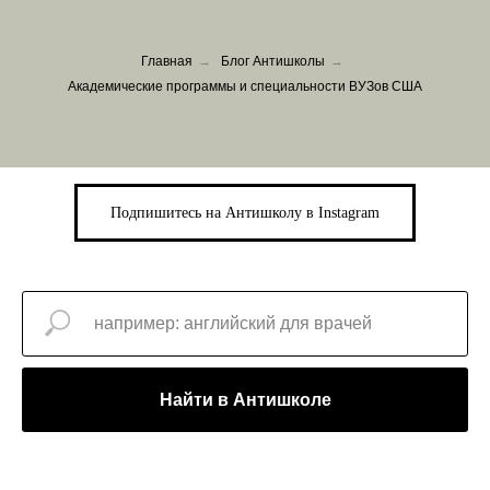
Главная
→
Блог Антишколы
→
Академические программы и специальности ВУЗов США
Подпишитесь на Антишколу в Instagram
Найти в Антишколе