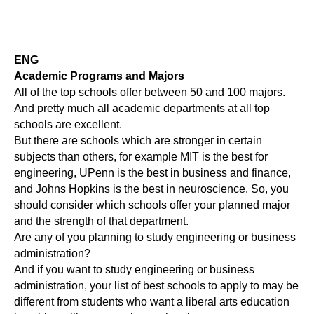
ENG
Academic Programs and Majors
All of the top schools offer between 50 and 100 majors.
And pretty much all academic departments at all top
schools are excellent.
But there are schools which are stronger in certain
subjects than others, for example MIT is the best for
engineering, UPenn is the best in business and finance,
and Johns Hopkins is the best in neuroscience. So, you
should consider which schools offer your planned major
and the strength of that department.
Are any of you planning to study engineering or business
administration?
And if you want to study engineering or business
administration, your list of best schools to apply to may be
different from students who want a liberal arts education