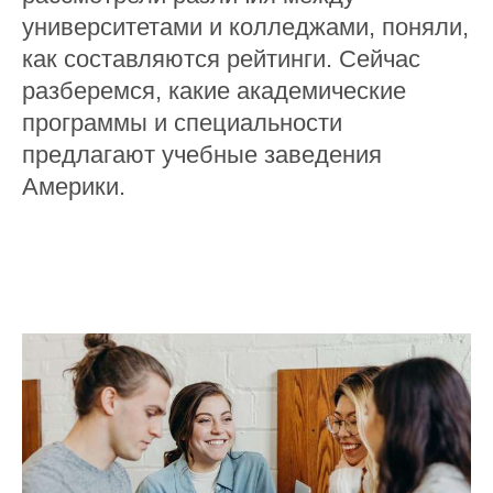
университетами и колледжами, поняли,
как составляются рейтинги
. Сейчас
разберемся, какие академические
программы и специальности
предлагают учебные заведения
Америки.