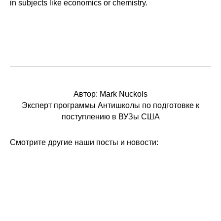
in subjects like economics or chemistry.
Автор: Mark Nuckols
Эксперт
программы Антишколы
по подготовке к
поступлению в ВУЗы США
Смотрите другие наши посты и новости: