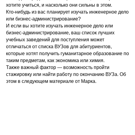
хотите учиться, и насколько они сильны в этом.
Кто-нибудь из вас планирует изучать инженерное дело
или бизнес-администрирование?
И если вы хотите изучать инженерное дело или
бизнес-администрирование, ваш список лучших
учебных заведений для поступления может
отличаться от списка ВУЗов для абитуриентов,
которые хотят получить гуманитарное образование по
таким предметам, как экономика или химия.
Также важный фактор — возможность пройти
стажировку или найти работу по окончанию ВУЗа. Об
этом
в следующем материале
от Марка.