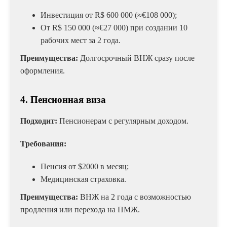
Инвестиция от R$ 600 000 (≈€108 000);
От R$ 150 000 (≈€27 000) при создании 10
рабочих мест за 2 года.
Преимущества:
Долгосрочный ВНЖ сразу после
оформления.
4. Пенсионная виза
Подходит:
Пенсионерам с регулярным доходом.
Требования:
Пенсия от $2000 в месяц;
Медицинская страховка.
Преимущества:
ВНЖ на 2 года с возможностью
продления или перехода на ПМЖ.