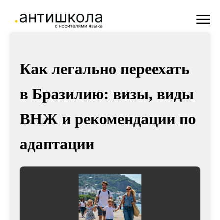
Как легально переехать
в Бразилию: визы, виды
ВНЖ и рекомендации по
адаптации