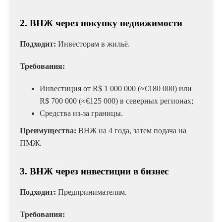
2. ВНЖ через покупку недвижимости
Подходит:
Инвесторам в жильё.
Требования:
Инвестиция от R$ 1 000 000 (≈€180 000) или
R$ 700 000 (≈€125 000) в северных регионах;
Средства из-за границы.
Преимущества:
ВНЖ на 4 года, затем подача на
ПМЖ.
3. ВНЖ через инвестиции в бизнес
Подходит:
Предпринимателям.
Требования: