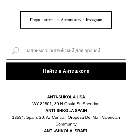
Подпишитесь на Антишколу в Instagram
Найти в Антишколе
ANTI-SHKOLA USA
WY 82801, 30 N Gould St, Sheridan
ANTI-SHKOLA SPAIN
12594, Spain: 20, Av Central, Oropesa Del Mar, Valencian
Community
ANTI-SHKOLA ISRAEL