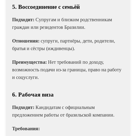
5. Воссоединение с семьёй
Подходит:
Супругам и близким родственникам
граждан или резидентов Бразилии.
Отношения:
супруги, партнёры, дети, родители,
братья и сёстры (иждивенцы).
Преимущества:
Нет требований по доходу,
возможность подачи из-за границы, право на работу
и соцуслуги.
6. Рабочая виза
Подходит:
Кандидатам с официальным
предложением работы от бразильской компании.
Требования: