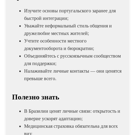
Изучите основы португальского заранее для
быстрой интеграции;
Уважайте неформальный стиль общения и
дружелюбие местных жителей;
Учтите особенности местного
документооборота и бюрократии;
Объединяйтесь с русскоязычным сообществом
для поддержки;
Налаживайте личные контакты — они ценятся
превыше всего.
Полезно знать
В Бразилии ценят личные связи: открытость и
доверие ускорят адаптацию;
Медицинская страховка обязательна для всех
виз;