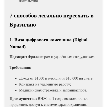
жительство.
7 способов легально переехать в
Бразилию
1. Виза цифрового кочевника (Digital
Nomad)
Подходит:
Фрилансерам и удалённым сотрудникам.
Требования:
Доход от $1500 в месяц или $18 000 на счёте;
Контракт на удалённую работу;
Медицинская страховка и загранпаспорт.
Преимущества:
ВНЖ на 1 год с возможностью
продления, доступ к системе здравоохранения.