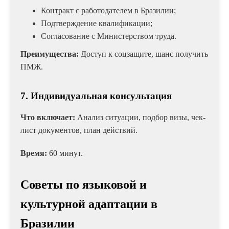
Контракт с работодателем в Бразилии;
Подтверждение квалификации;
Согласование с Министерством труда.
Преимущества:
Доступ к соцзащите, шанс получить
ПМЖ.
7. Индивидуальная консультация
Что включает:
Анализ ситуации, подбор визы, чек-
лист документов, план действий.
Время:
60 минут.
Советы по языковой и
культурной адаптации в
Бразилии