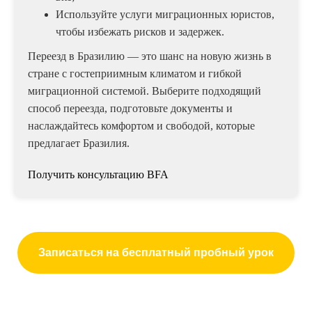
Используйте услуги миграционных юристов,
чтобы избежать рисков и задержек.
Переезд в Бразилию — это шанс на новую жизнь в
стране с гостеприимным климатом и гибкой
миграционной системой. Выберите подходящий
способ переезда, подготовьте документы и
наслаждайтесь комфортом и свободой, которые
предлагает Бразилия.
Получить консультацию BFA
Записаться на бесплатный пробный урок