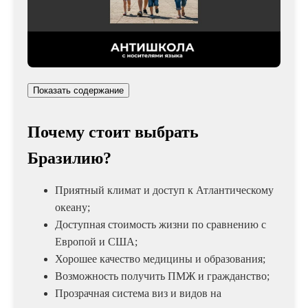
Показать содержание
Почему стоит выбрать
Бразилию?
Приятный климат и доступ к Атлантическому
океану;
Доступная стоимость жизни по сравнению с
Европой и США;
Хорошее качество медицины и образования;
Возможность получить ПМЖ и гражданство;
Прозрачная система виз и видов на