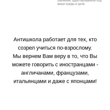
обучение, адаптированное под
ваши нужды и цели
Антишкола работает для тех, кто
созрел учиться по-взрослому.
Мы вернем Вам веру в то, что Вы
можете говорить с иностранцами -
англичанами, французами,
итальянцами и даже с японцами!