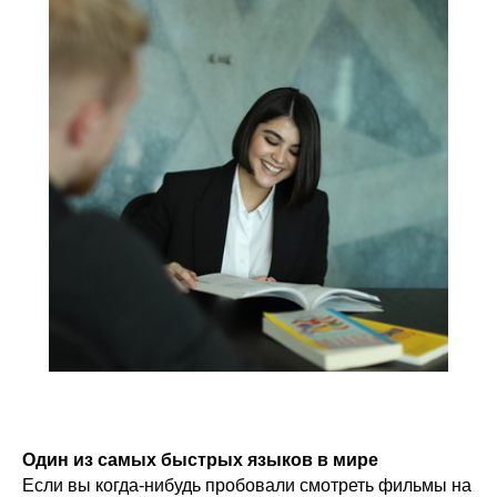
Один из самых быстрых языков в мире
Если вы когда-нибудь пробовали смотреть фильмы на