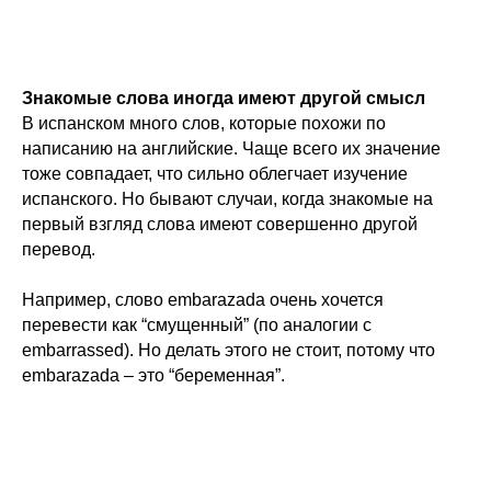
Знакомые слова иногда имеют другой смысл
В испанском много слов, которые похожи по
написанию на английские. Чаще всего их значение
тоже совпадает, что сильно облегчает изучение
испанского. Но бывают случаи, когда знакомые на
первый взгляд слова имеют совершенно другой
перевод.
Например, слово embarazada очень хочется
перевести как “смущенный” (по аналогии с
embarrassed). Но делать этого не стоит, потому что
embarazada – это “беременная”.