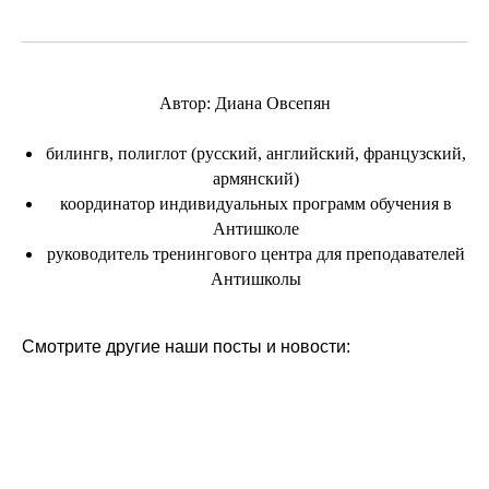
Автор: Диана Овсепян
билингв, полиглот (русский, английский, французский,
армянский)
координатор индивидуальных программ обучения в
Антишколе
руководитель тренингового центра для преподавателей
Антишколы
Смотрите другие наши посты и новости: