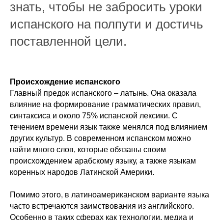
знать, чтобы не забросить уроки
испанского на полпути и достичь
поставленной цели.
Происхождение испанского
Главный предок испанского – латынь. Она оказала
влияние на формирование грамматических правил,
синтаксиса и около 75% испанской лексики. С
течением времени язык также менялся под влиянием
других культур. В современном испанском можно
найти много слов, которые обязаны своим
происхождением арабскому языку, а также языкам
коренных народов Латинской Америки.
Помимо этого, в латиноамериканском варианте языка
часто встречаются заимствования из английского.
Особенно в таких сферах как технологии, медиа и