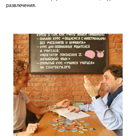
развлечения.