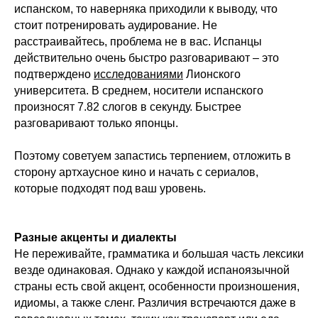
испанском, то наверняка приходили к выводу, что
стоит потренировать аудирование. Не
расстраивайтесь, проблема не в вас. Испанцы
действительно очень быстро разговаривают – это
подтверждено
исследованиями
Лионского
университета. В среднем, носители испанского
произносят 7.82 слогов в секунду. Быстрее
разговаривают только японцы.
Поэтому советуем запастись терпением, отложить в
сторону артхаусное кино и начать с сериалов,
которые подходят под ваш уровень.
Разные акценты и диалекты
Не переживайте, грамматика и большая часть лексики
везде одинаковая. Однако у каждой испаноязычной
страны есть свой акцент, особенности произношения,
идиомы, а также сленг. Различия встречаются даже в