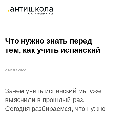
Что нужно знать перед
тем, как учить испанский
2 мая / 2022
Зачем учить испанский мы уже
выяснили в
прошлый раз
.
Сегодня разбираемся, что нужно