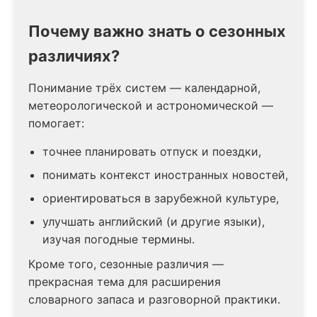
Почему важно знать о сезонных
различиях?
Понимание трёх систем — календарной,
метеорологической и астрономической —
помогает:
точнее планировать отпуск и поездки,
понимать контекст иностранных новостей,
ориентироваться в зарубежной культуре,
улучшать английский (и другие языки),
изучая погодные термины.
Кроме того, сезонные различия —
прекрасная тема для расширения
словарного запаса и разговорной практики.