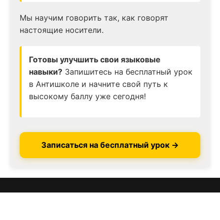
Мы научим говорить так, как говорят
настоящие носители.
Готовы улучшить свои языковые
навыки?
Запишитесь на бесплатный урок
в Антишколе и начните свой путь к
высокому баллу уже сегодня!
Записаться на бесплатный урок →