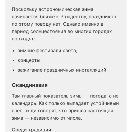
Поскольку астрономическая зима
начинается ближе к Рождеству, праздников
по этому поводу нет. Однако именно в
период солнцестояния во многих городах
проходят:
зимние фестивали света,
концерты,
зажигание праздничных инсталляций.
Скандинавия
Там главный показатель зимы — погода, а не
календарь. Как только выпадает устойчивый
снег, люди говорят, что пришла настоящая
зима — независимо от числа.
Среди традиции: