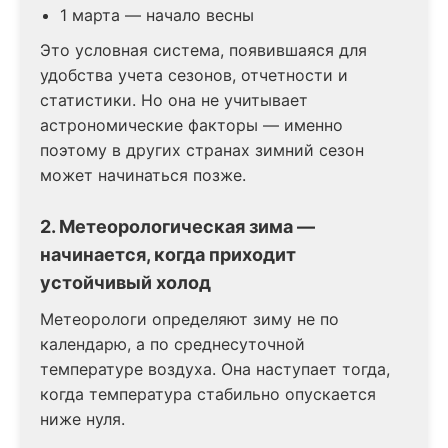
1 марта — начало весны
Это условная система, появившаяся для
удобства учета сезонов, отчетности и
статистики. Но она не учитывает
астрономические факторы — именно
поэтому в других странах зимний сезон
может начинаться позже.
2. Метеорологическая зима —
начинается, когда приходит
устойчивый холод
Метеорологи определяют зиму не по
календарю, а по среднесуточной
температуре воздуха. Она наступает тогда,
когда температура стабильно опускается
ниже нуля.