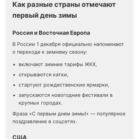
Как разные страны отмечают
первый день зимы
Россия и Восточная Европа
В России 1 декабря официально напоминают
о переходе к зимнему сезону:
включают зимние тарифы ЖКХ,
открываются катки,
стартуют рождественские ярмарки,
запускаются новогодние фестивали в
крупных городах.
Фраза «С первым днем зимы!» — популярное
поздравление в соцсетях.
США