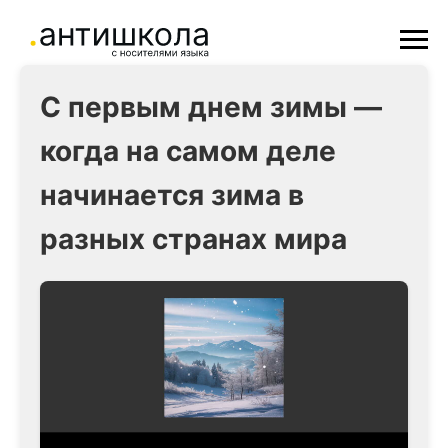
С первым днем зимы —
когда на самом деле
начинается зима в
разных странах мира