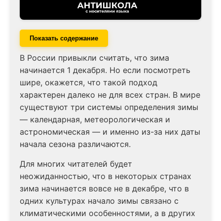
Показать содержание
В России привыкли считать, что зима
начинается 1 декабря. Но если посмотреть
шире, окажется, что такой подход
характерен далеко не для всех стран. В мире
существуют три системы определения зимы
— календарная, метеорологическая и
астрономическая — и именно из-за них даты
начала сезона различаются.
Для многих читателей будет
неожиданностью, что в некоторых странах
зима начинается вовсе не в декабре, что в
одних культурах начало зимы связано с
климатическими особенностями, а в других