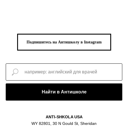
Подпишитесь на Антишколу в Instagram
Найти в Антишколе
ANTI-SHKOLA USA
WY 82801, 30 N Gould St, Sheridan