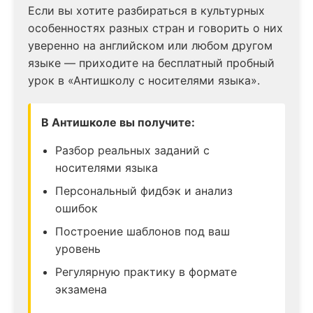
Если вы хотите разбираться в культурных
особенностях разных стран и говорить о них
уверенно на английском или любом другом
языке — приходите на бесплатный пробный
урок в «Антишколу с носителями языка».
В Антишколе вы получите:
Разбор реальных заданий с
носителями языка
Персональный фидбэк и анализ
ошибок
Построение шаблонов под ваш
уровень
Регулярную практику в формате
экзамена