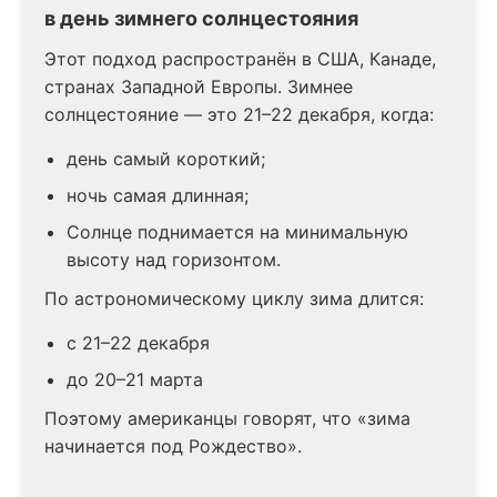
в день зимнего солнцестояния
Этот подход распространён в США, Канаде,
странах Западной Европы. Зимнее
солнцестояние — это 21–22 декабря, когда:
день самый короткий;
ночь самая длинная;
Солнце поднимается на минимальную
высоту над горизонтом.
По астрономическому циклу зима длится:
с 21–22 декабря
до 20–21 марта
Поэтому американцы говорят, что «зима
начинается под Рождество».