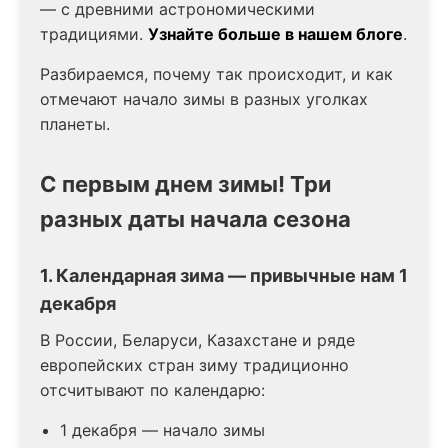
— с древними астрономическими
традициями.
Узнайте больше в нашем блоге
.
Разбираемся, почему так происходит, и как
отмечают начало зимы в разных уголках
планеты.
С первым днем зимы! Три
разных даты начала сезона
1. Календарная зима — привычные нам 1
декабря
В России, Беларуси, Казахстане и ряде
европейских стран зиму традиционно
отсчитывают по календарю:
1 декабря — начало зимы