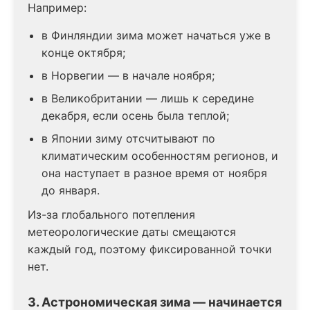
Например:
в Финляндии зима может начаться уже в
конце октября;
в Норвегии — в начале ноября;
в Великобритании — лишь к середине
декабря, если осень была теплой;
в Японии зиму отсчитывают по
климатическим особенностям регионов, и
она наступает в разное время от ноября
до января.
Из-за глобального потепления
метеорологические даты смещаются
каждый год, поэтому фиксированной точки
нет.
3. Астрономическая зима — начинается