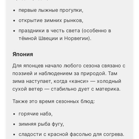
первые лыжные прогулки,
открытие зимних рынков,
праздники в честь света (особенно в
тёмной Швеции и Норвегии).
Япония
Для японцев начало любого сезона связано с
поэзией и наблюдением за природой. Там
зима наступает, когда «канси» — холодный
сухой ветер — стабильно дует с материка.
Также это время сезонных блюд:
горячие набэ,
зимняя рыба фугу,
сладости с красной фасолью для согрева.