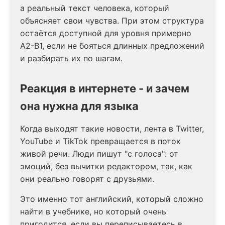
а реальный текст человека, который
объясняет свои чувства. При этом структура
остаётся доступной для уровня примерно
A2-B1, если не бояться длинных предложений
и разбирать их по шагам.
Реакция в интернете - и зачем
она нужна для языка
Когда выходят такие новости, лента в Twitter,
YouTube и TikTok превращается в поток
живой речи. Люди пишут "с голоса": от
эмоций, без вычитки редактором, так, как
они реально говорят с друзьями.
Это именно тот английский, который сложно
найти в учебнике, но который очень
пригодится, если вы переписываетесь в