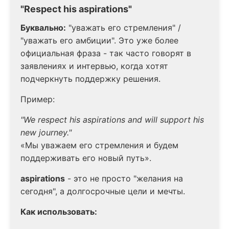
"Respect his aspirations"
Буквально:
"уважать его стремления" /
"уважать его амбиции". Это уже более
официальная фраза - так часто говорят в
заявлениях и интервью, когда хотят
подчеркнуть поддержку решения.
Пример:
"We respect his aspirations and will support his
new journey."
«Мы уважаем его стремления и будем
поддерживать его новый путь».
aspirations
- это не просто "желания на
сегодня", а долгосрочные цели и мечты.
Как использовать: