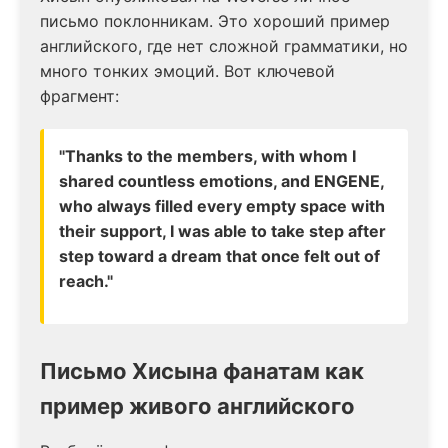
письмо поклонникам. Это хороший пример
английского, где нет сложной грамматики, но
много тонких эмоций. Вот ключевой
фрагмент:
"Thanks to the members, with whom I
shared countless emotions, and ENGENE,
who always filled every empty space with
their support, I was able to take step after
step toward a dream that once felt out of
reach."
Письмо Хисына фанатам как
пример живого английского