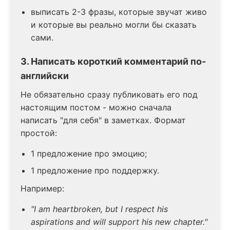
выписать 2-3 фразы, которые звучат живо
и которые вы реально могли бы сказать
сами.
3. Написать короткий комментарий по-
английски
Не обязательно сразу публиковать его под
настоящим постом - можно сначала
написать "для себя" в заметках. Формат
простой:
1 предложение про эмоцию;
1 предложение про поддержку.
Например:
"I am heartbroken, but I respect his
aspirations and will support his new chapter."