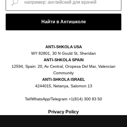
Найти в Антишколе
ANTI-SHKOLA USA
WY 82801, 30 N Gould St, Sheridan
ANTI-SHKOLA SPAIN
12594, Spain: 20, Av Central, Oropesa Del Mar, Valencian
Community
ANTI-SHKOLA ISRAEL
4244015, Netanya, Salomon 13
Tel/WhatsApp/Telegram +1(814) 300 83 50
Privacy Policy