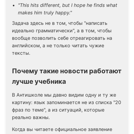
"This hits different, but I hope he finds what
makes him truly happy."
Задача здесь не в том, чтобы "написать
идеально грамматически", а в том, чтобы
вообще позволить себе отреагировать на
английском, а не только читать чужие
тексты.
Почему такие новости работают
лучше учебника
В Антишколе мы давно видим одну и ту же
картину: язык запоминается не из списка "20
фраз по теме", а из ситуаций, которые
реально важны.
Когда вы читаете официальное заявление