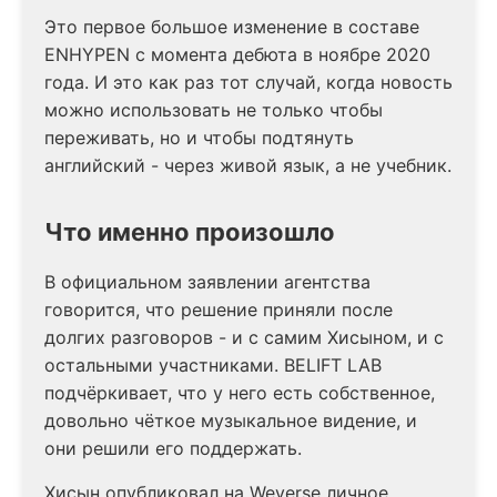
Это первое большое изменение в составе
ENHYPEN с момента дебюта в ноябре 2020
года. И это как раз тот случай, когда новость
можно использовать не только чтобы
переживать, но и чтобы подтянуть
английский - через живой язык, а не учебник.
Что именно произошло
В официальном заявлении агентства
говорится, что решение приняли после
долгих разговоров - и с самим Хисыном, и с
остальными участниками. BELIFT LAB
подчёркивает, что у него есть собственное,
довольно чёткое музыкальное видение, и
они решили его поддержать.
Хисын опубликовал на Weverse личное