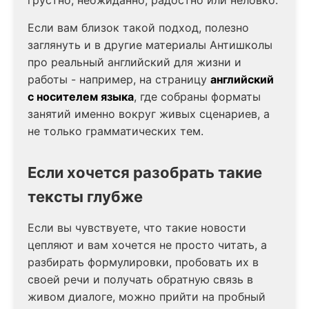
Если вам близок такой подход, полезно
заглянуть и в другие материалы Антишколы
про реальный английский для жизни и
работы - например, на страницу
английский
с носителем языка
, где собраны форматы
занятий именно вокруг живых сценариев, а
не только грамматических тем.
Если хочется разобрать такие
тексты глубже
Если вы чувствуете, что такие новости
цепляют и вам хочется не просто читать, а
разбирать формулировки, пробовать их в
своей речи и получать обратную связь в
живом диалоге, можно прийти на пробный