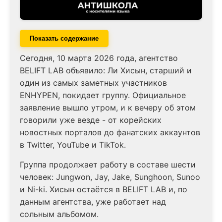
Показать содержание
Сегодня, 10 марта 2026 года, агентство
BELIFT LAB объявило: Ли Хисын, старший и
один из самых заметных участников
ENHYPEN, покидает группу. Официальное
заявление вышло утром, и к вечеру об этом
говорили уже везде - от корейских
новостных порталов до фанатских аккаунтов
в Twitter, YouTube и TikTok.
Группа продолжает работу в составе шести
человек: Jungwon, Jay, Jake, Sunghoon, Sunoo
и Ni-ki. Хисын остаётся в BELIFT LAB и, по
данным агентства, уже работает над
сольным альбомом.