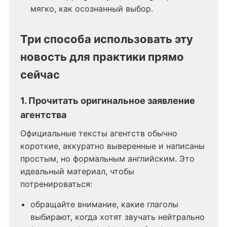
мягко, как осознанный выбор.
Три способа использовать эту
новость для практики прямо
сейчас
1. Прочитать оригинальное заявление
агентства
Официальные тексты агентств обычно
короткие, аккуратно выверенные и написаны
простым, но формальным английским. Это
идеальный материал, чтобы
потренироваться:
обращайте внимание, какие глаголы
выбирают, когда хотят звучать нейтрально