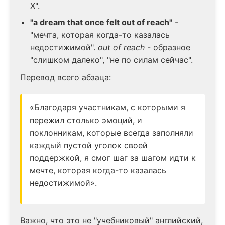
X".
"a dream that once felt out of reach"
-
"мечта, которая когда-то казалась
недостижимой".
out of reach
- образное
"слишком далеко", "не по силам сейчас".
Перевод всего абзаца:
«Благодаря участникам, с которыми я
пережил столько эмоций, и
поклонникам, которые всегда заполняли
каждый пустой уголок своей
поддержкой, я смог шаг за шагом идти к
мечте, которая когда-то казалась
недостижимой».
Важно, что это не "учебниковый" английский,