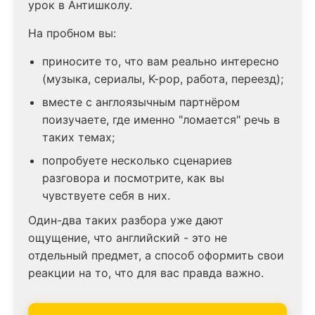
урок в Антишколу.
На пробном вы:
приносите то, что вам реально интересно
(музыка, сериалы, K-pop, работа, переезд);
вместе с англоязычным партнёром
поизучаете, где именно "ломается" речь в
таких темах;
попробуете несколько сценариев
разговора и посмотрите, как вы
чувствуете себя в них.
Один-два таких разбора уже дают
ощущение, что английский - это не
отдельный предмет, а способ оформить свои
реакции на то, что для вас правда важно.