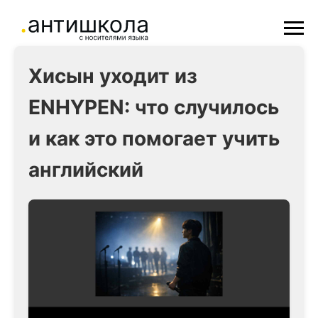
Хисын уходит из
ENHYPEN: что случилось
и как это помогает учить
английский