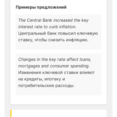
Примеры предложений
The Central Bank increased the key
interest rate to curb inflation.
Центральный банк повысил ключевую
ставку, чтобы снизить инфляцию.
Changes in the key rate affect loans,
mortgages and consumer spending.
Изменения ключевой ставки влияют
на кредиты, ипотеку и
потребительские расходы.