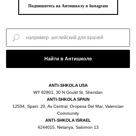
Подпишитесь на Антишколу в Instagram
Найти в Антишколе
ANTI-SHKOLA USA
WY 82801, 30 N Gould St, Sheridan
ANTI-SHKOLA SPAIN
12594, Spain: 20, Av Central, Oropesa Del Mar, Valencian
Community
ANTI-SHKOLA ISRAEL
4244015, Netanya, Salomon 13