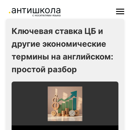
Ключевая ставка ЦБ и
другие экономические
термины на английском:
простой разбор