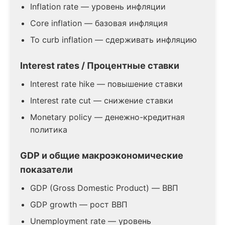
Inflation rate — уровень инфляции
Core inflation — базовая инфляция
To curb inflation — сдерживать инфляцию
Interest rates / Процентные ставки
Interest rate hike — повышение ставки
Interest rate cut — снижение ставки
Monetary policy — денежно-кредитная
политика
GDP и общие макроэкономические
показатели
GDP (Gross Domestic Product) — ВВП
GDP growth — рост ВВП
Unemployment rate — уровень