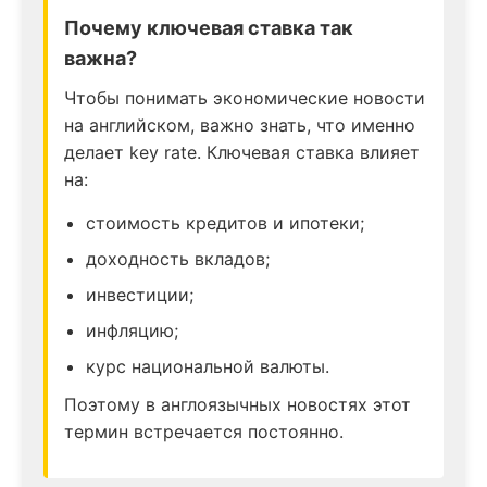
Почему ключевая ставка так
важна?
Чтобы понимать экономические новости
на английском, важно знать, что именно
делает key rate. Ключевая ставка влияет
на:
стоимость кредитов и ипотеки;
доходность вкладов;
инвестиции;
инфляцию;
курс национальной валюты.
Поэтому в англоязычных новостях этот
термин встречается постоянно.