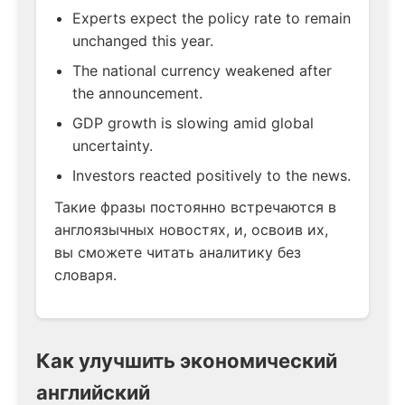
Experts expect the policy rate to remain
unchanged this year.
The national currency weakened after
the announcement.
GDP growth is slowing amid global
uncertainty.
Investors reacted positively to the news.
Такие фразы постоянно встречаются в
англоязычных новостях, и, освоив их,
вы сможете читать аналитику без
словаря.
Как улучшить экономический
английский