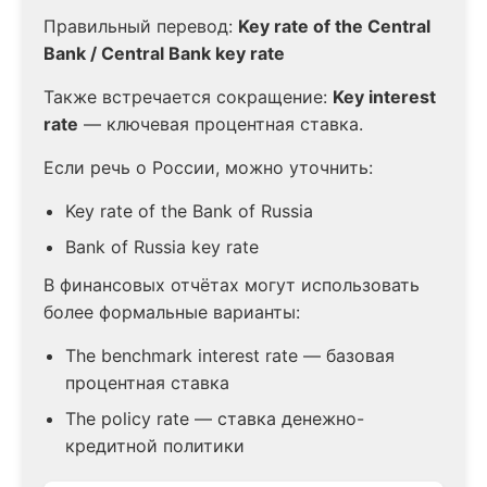
Правильный перевод:
Key rate of the Central
Bank / Central Bank key rate
Также встречается сокращение:
Key interest
rate
— ключевая процентная ставка.
Если речь о России, можно уточнить:
Key rate of the Bank of Russia
Bank of Russia key rate
В финансовых отчётах могут использовать
более формальные варианты:
The benchmark interest rate — базовая
процентная ставка
The policy rate — ставка денежно-
кредитной политики