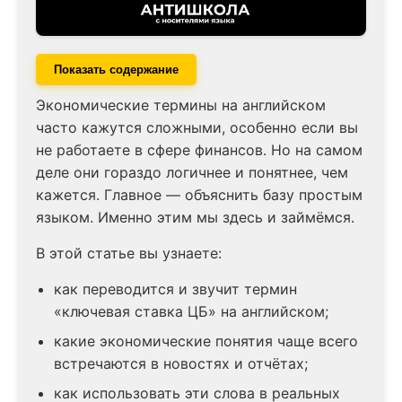
Показать содержание
Экономические термины на английском
часто кажутся сложными, особенно если вы
не работаете в сфере финансов. Но на самом
деле они гораздо логичнее и понятнее, чем
кажется. Главное — объяснить базу простым
языком. Именно этим мы здесь и займёмся.
В этой статье вы узнаете:
как переводится и звучит термин
«ключевая ставка ЦБ» на английском;
какие экономические понятия чаще всего
встречаются в новостях и отчётах;
как использовать эти слова в реальных