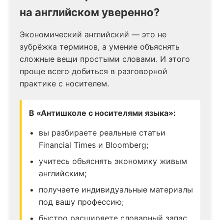
на английском уверенно?
Экономический английский — это не
зубрёжка терминов, а умение объяснять
сложные вещи простыми словами. И этого
проще всего добиться в разговорной
практике с носителем.
В «Антишколе с носителями языка»:
вы разбираете реальные статьи
Financial Times и Bloomberg;
учитесь объяснять экономику живым
английским;
получаете индивидуальные материалы
под вашу профессию;
быстро расширяете словарный запас