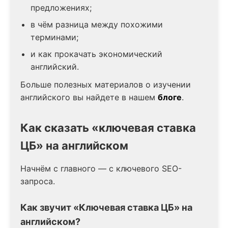
предложениях;
в чём разница между похожими
терминами;
и как прокачать экономический
английский.
Больше полезных материалов о изучении
английского вы найдете в нашем
блоге
.
Как сказать «ключевая ставка
ЦБ» на английском
Начнём с главного — с ключевого SEO-
запроса.
Как звучит «Ключевая ставка ЦБ» на
английском?