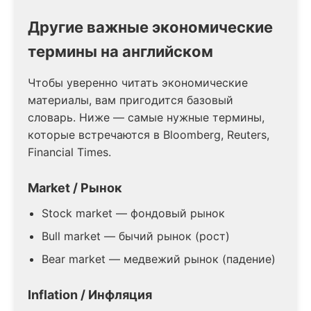
Другие важные экономические
термины на английском
Чтобы уверенно читать экономические
материалы, вам пригодится базовый
словарь. Ниже — самые нужные термины,
которые встречаются в Bloomberg, Reuters,
Financial Times.
Market / Рынок
Stock market — фондовый рынок
Bull market — бычий рынок (рост)
Bear market — медвежий рынок (падение)
Inflation / Инфляция