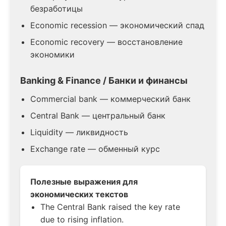
безработицы
Economic recession — экономический спад
Economic recovery — восстановление
экономики
Banking & Finance / Банки и финансы
Commercial bank — коммерческий банк
Central Bank — центральный банк
Liquidity — ликвидность
Exchange rate — обменный курс
Полезные выражения для
экономических текстов
The Central Bank raised the key rate
due to rising inflation.