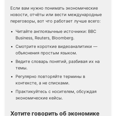
Если вам нужно понимать экономические
новости, отчёты или вести международные
переговоры, вот что работает лучше всего:
Читайте англоязычные источники: BBC
Business, Reuters, Bloomberg.
Смотрите короткие видеоаналитики —
объяснения простым языком.
Ведите словарь понятий, разбивая их на
темы.
Регулярно повторяйте термины в
контексте, а не списками.
Практикуйтесь с носителем, обсуждая
экономические кейсы.
Хотите говорить об экономике