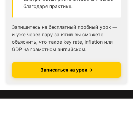
благодаря практике.
Запишитесь на бесплатный пробный урок —
и уже через пару занятий вы сможете
объяснить, что такое key rate, inflation или
GDP на грамотном английском.
Записаться на урок →