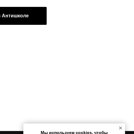
в Антишколе
Мы используем cookies, чтобы