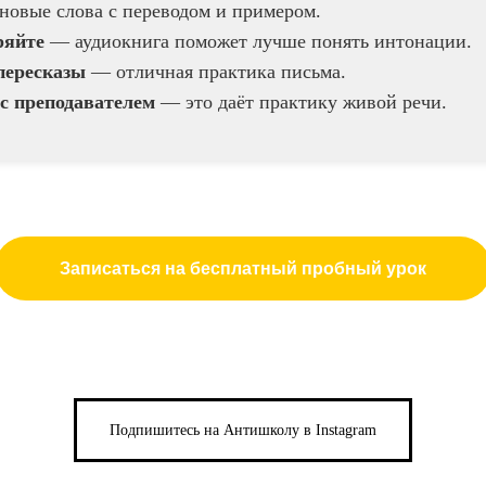
овые слова с переводом и примером.
ряйте
— аудиокнига поможет лучше понять интонации.
пересказы
— отличная практика письма.
с преподавателем
— это даёт практику живой речи.
Записаться на бесплатный пробный урок
Подпишитесь на Антишколу в Instagram