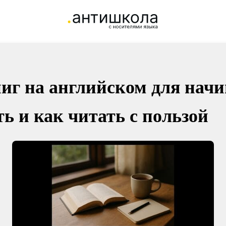
иг на английском для нач
ь и как читать с пользой