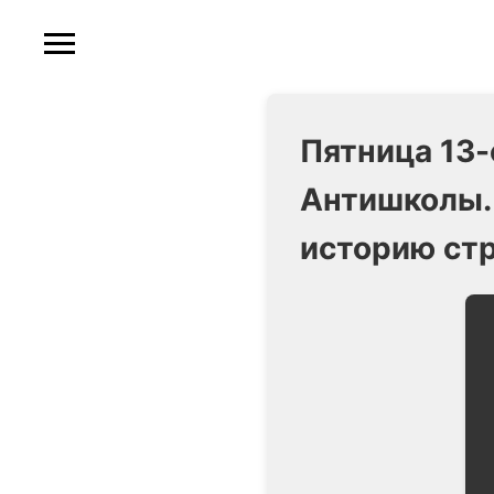
Пятница 13-
Антишколы.
историю стр