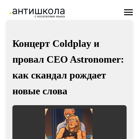
Концерт Coldplay и
провал CEO Astronomer:
как скандал рождает
новые слова