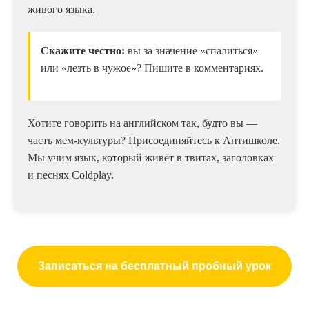
живого языка.
Скажите честно:
вы за значение «спалиться»
или «лезть в чужое»? Пишите в комментариях.
Хотите говорить на английском так, будто вы —
часть мем-культуры? Присоединяйтесь к Антишколе.
Мы учим язык, который живёт в твитах, заголовках
и песнях Coldplay.
Записаться на бесплатный пробный урок