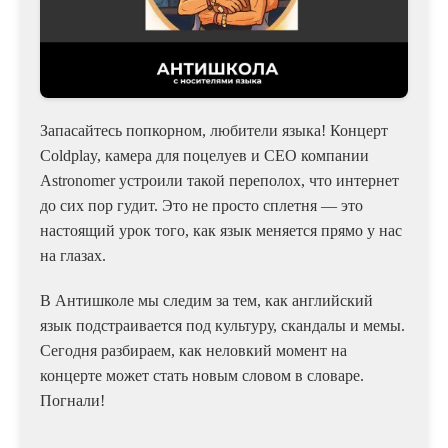
Запасайтесь попкорном, любители языка! Концерт
Coldplay, камера для поцелуев и CEO компании
Astronomer устроили такой переполох, что интернет
до сих пор гудит. Это не просто сплетня — это
настоящий урок того, как язык меняется прямо у нас
на глазах.
В Антишколе мы следим за тем, как английский
язык подстраивается под культуру, скандалы и мемы.
Сегодня разбираем, как неловкий момент на
концерте может стать новым словом в словаре.
Погнали!