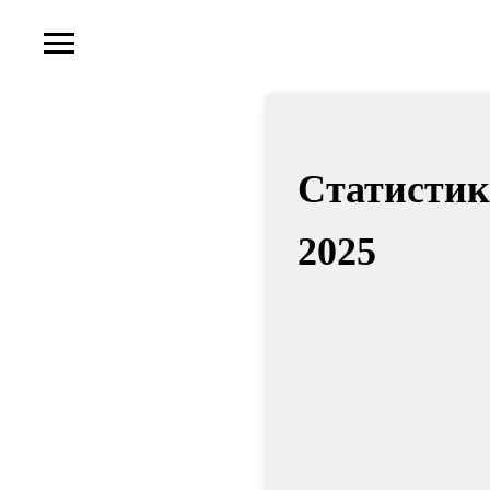
Статистик
2025