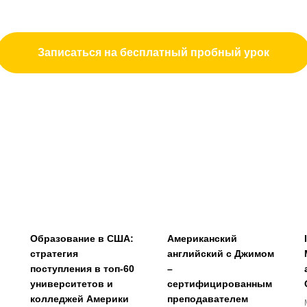
Записаться на бесплатный пробный урок
Образование в США:
Американский
стратегия
английский с Джимом
поступления в топ-60
–
университетов и
сертифицированным
колледжей Америки
преподавателем