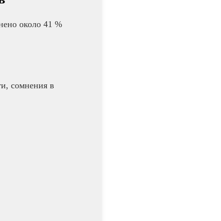
нено около 41 %
и, сомнения в