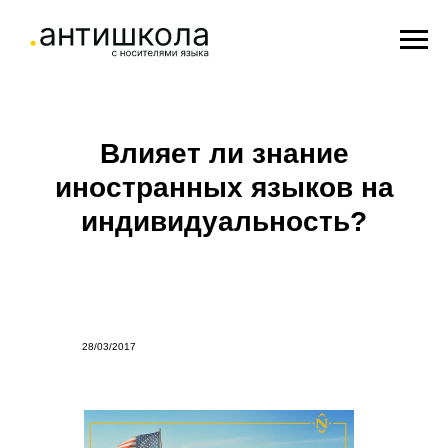
Влияет ли знание
иностранных языков на
индивидуальность?
28/03/2017