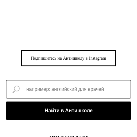
Подпишитесь на Антишколу в Instagram
Найти в Антишколе