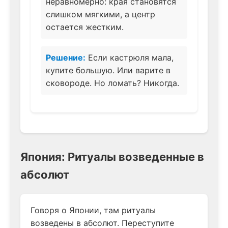
неравномерно: края становятся
слишком мягкими, а центр
остается жестким.
Решение:
Если кастрюля мала,
купите большую. Или варите в
сковороде. Но ломать? Никогда.
Япония: Ритуалы возведенные в
абсолют
Говоря о Японии, там ритуалы
возведены в абсолют. Переступите