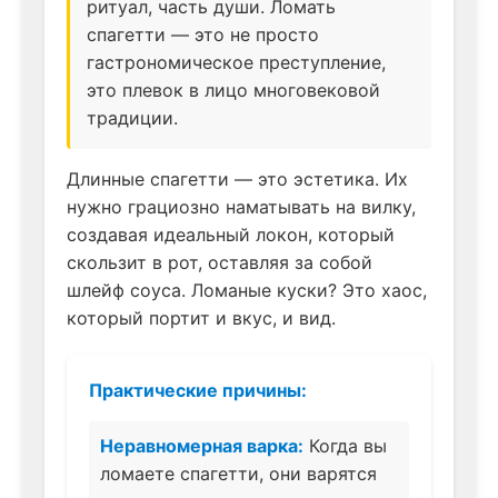
ритуал, часть души. Ломать
спагетти — это не просто
гастрономическое преступление,
это плевок в лицо многовековой
традиции.
Длинные спагетти — это эстетика. Их
нужно грациозно наматывать на вилку,
создавая идеальный локон, который
скользит в рот, оставляя за собой
шлейф соуса. Ломаные куски? Это хаос,
который портит и вкус, и вид.
Практические причины:
Неравномерная варка:
Когда вы
ломаете спагетти, они варятся