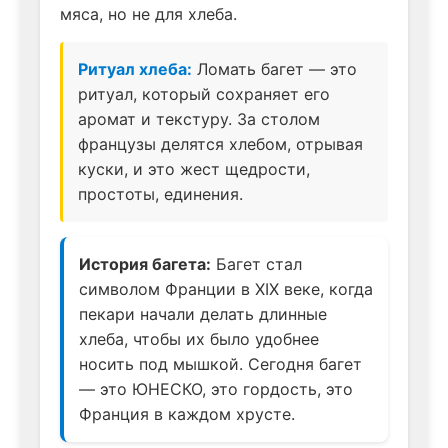
мяса, но не для хлеба.
Ритуал хлеба:
Ломать багет — это
ритуал, который сохраняет его
аромат и текстуру. За столом
французы делятся хлебом, отрывая
куски, и это жест щедрости,
простоты, единения.
История багета:
Багет стал
символом Франции в XIX веке, когда
пекари начали делать длинные
хлеба, чтобы их было удобнее
носить под мышкой. Сегодня багет
— это ЮНЕСКО, это гордость, это
Франция в каждом хрусте.