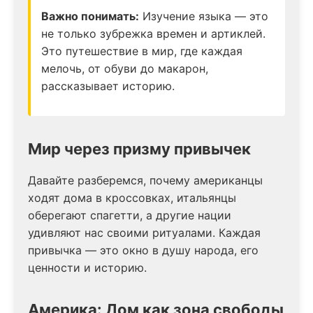
Важно понимать:
Изучение языка — это
не только зубрежка времен и артиклей.
Это путешествие в мир, где каждая
мелочь, от обуви до макарон,
рассказывает историю.
Мир через призму привычек
Давайте разберемся, почему американцы
ходят дома в кроссовках, итальянцы
оберегают спагетти, а другие нации
удивляют нас своими ритуалами. Каждая
привычка — это окно в душу народа, его
ценности и историю.
Америка: Дом как зона свободы