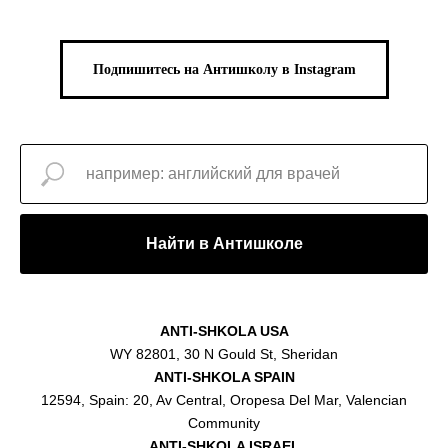
Подпишитесь на Антишколу в Instagram
Найти в Антишколе
ANTI-SHKOLA USA
WY 82801, 30 N Gould St, Sheridan
ANTI-SHKOLA SPAIN
12594, Spain: 20, Av Central, Oropesa Del Mar, Valencian
Community
ANTI-SHKOLA ISRAEL