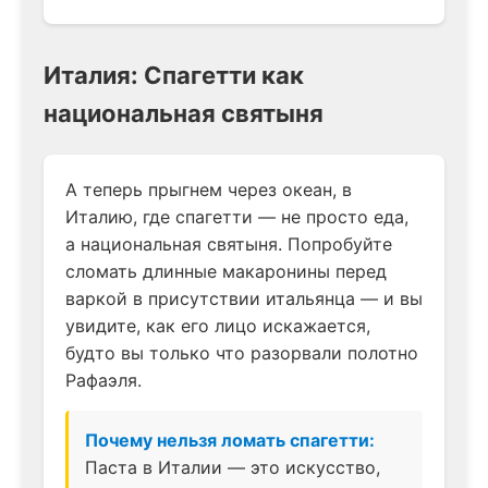
Италия: Спагетти как
национальная святыня
А теперь прыгнем через океан, в
Италию, где спагетти — не просто еда,
а национальная святыня. Попробуйте
сломать длинные макаронины перед
варкой в присутствии итальянца — и вы
увидите, как его лицо искажается,
будто вы только что разорвали полотно
Рафаэля.
Почему нельзя ломать спагетти:
Паста в Италии — это искусство,