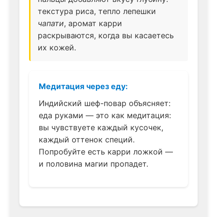
текстура риса, тепло лепешки
чапати
, аромат карри
раскрываются, когда вы касаетесь
их кожей.
Медитация через еду:
Индийский шеф-повар объясняет:
еда руками — это как медитация:
вы чувствуете каждый кусочек,
каждый оттенок специй.
Попробуйте есть карри ложкой —
и половина магии пропадет.