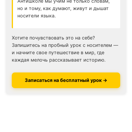
Антишколе мы учим не только словам,
но и тому, как думают, живут и дышат
носители языка.
Хотите почувствовать это на себе?
Запишитесь на пробный урок с носителем —
и начните свое путешествие в мир, где
каждая мелочь рассказывает историю.
Записаться на бесплатный урок →