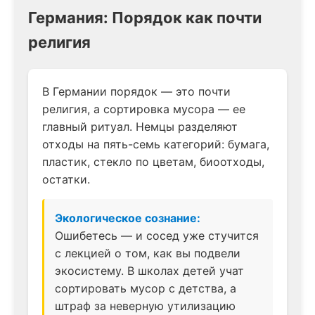
Германия: Порядок как почти
религия
В Германии порядок — это почти
религия, а сортировка мусора — ее
главный ритуал. Немцы разделяют
отходы на пять-семь категорий: бумага,
пластик, стекло по цветам, биоотходы,
остатки.
Экологическое сознание:
Ошибетесь — и сосед уже стучится
с лекцией о том, как вы подвели
экосистему. В школах детей учат
сортировать мусор с детства, а
штраф за неверную утилизацию