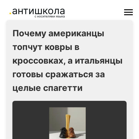
Почему американцы
топчут ковры в
кроссовках, а итальянцы
готовы сражаться за
целые спагетти