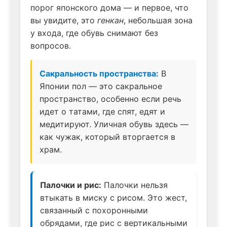
порог японского дома — и первое, что
вы увидите, это
генкан
, небольшая зона
у входа, где обувь снимают без
вопросов.
Сакральность пространства:
В
Японии пол — это сакральное
пространство, особенно если речь
идет о татами, где спят, едят и
медитируют. Уличная обувь здесь —
как чужак, который вторгается в
храм.
Палочки и рис:
Палочки нельзя
втыкать в миску с рисом. Это жест,
связанный с похоронными
обрядами, где рис с вертикальными