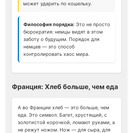
может ударить по кошельку.
Философия порядка:
Это не просто
бюрократия: немцы видят в этом
заботу о будущем. Порядок для
немцев — это способ
контролировать хаос мира.
Франция: Хлеб больше, чем еда
А во Франции хлеб — это больше, чем
еда. Это символ. Багет, хрустящий, с
золотистой корочкой, ломают руками, а
не режут ножом. Нож — для сыра, для