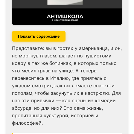
Показать содержание
Представьте: вы в гостях у американца, и он,
не моргнув глазом, шагает по пушистому
ковру в тех же ботинках, в которых только
что месил грязь на улице. А теперь
перенеситесь в Италию, где приятель с
ужасом смотрит, как вы ломаете спагетти
пополам, чтобы засунуть их в кастрюлю. Для
нас эти привычки — как сцены из комедии
абсурда, но для них? Это сама жизнь,
пропитанная культурой, историей и
философией.