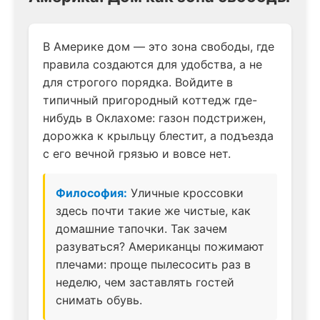
В Америке дом — это зона свободы, где
правила создаются для удобства, а не
для строгого порядка. Войдите в
типичный пригородный коттедж где-
нибудь в Оклахоме: газон подстрижен,
дорожка к крыльцу блестит, а подъезда
с его вечной грязью и вовсе нет.
Философия:
Уличные кроссовки
здесь почти такие же чистые, как
домашние тапочки. Так зачем
разуваться? Американцы пожимают
плечами: проще пылесосить раз в
неделю, чем заставлять гостей
снимать обувь.