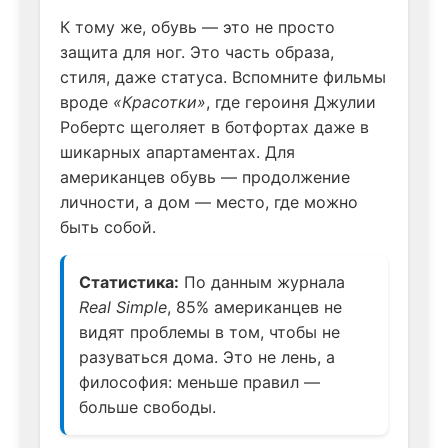
К тому же, обувь — это не просто
защита для ног. Это часть образа,
стиля, даже статуса. Вспомните фильмы
вроде
«Красотки»
, где героиня Джулии
Робертс щеголяет в ботфортах даже в
шикарных апартаментах. Для
американцев обувь — продолжение
личности, а дом — место, где можно
быть собой.
Статистика:
По данным журнала
Real Simple
, 85% американцев не
видят проблемы в том, чтобы не
разуваться дома. Это не лень, а
философия: меньше правил —
больше свободы.