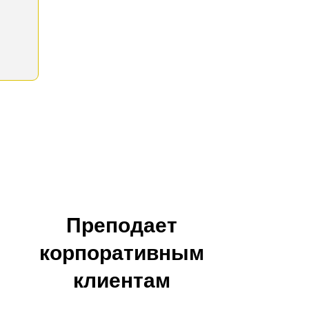
Преподает
корпоративным
клиентам