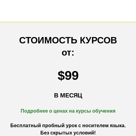
СТОИМОСТЬ КУРСОВ
от:
$99
В МЕСЯЦ
Подробнее о ценах на к
урсы обучения
Бесплатный пробный урок с носителем языка.
Без скрытых условий!