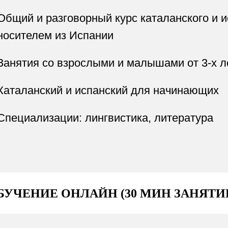
Общий и разговорный курс каталанского и и
носителем из Испании
Занятия со взрослыми и малышами от 3-х л
Каталанский и испанский для начинающих
Специализации: лингвистика, литература
БУЧЕНИЕ ОНЛАЙН (30 МИН ЗАНЯТИЕ