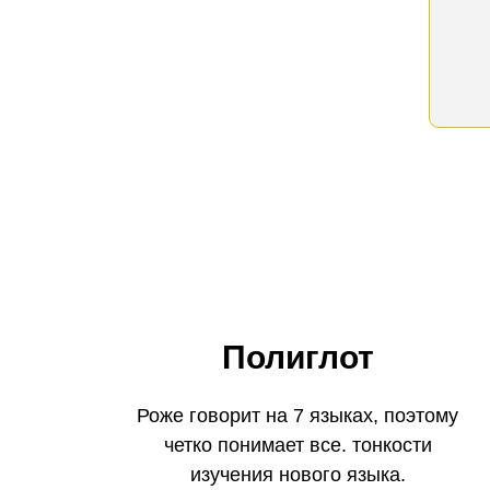
Полиглот
Роже говорит на 7 языках, поэтому
четко понимает все. тонкости
изучения нового языка.