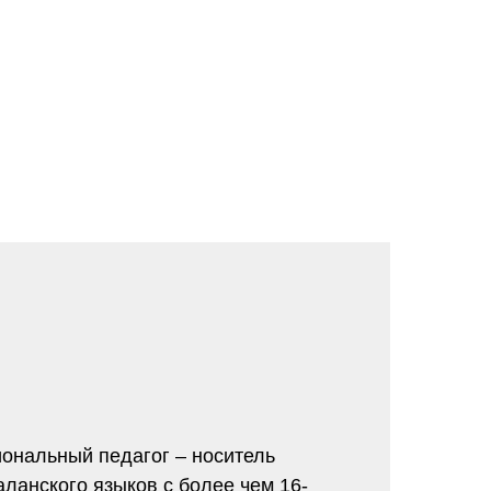
ональный педагог – носитель
аланского языков с более чем 16-