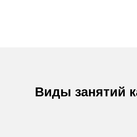
Виды занятий к