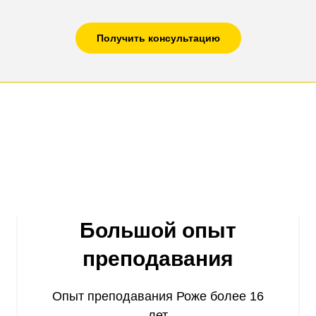
Получить консультацию
Большой опыт
преподавания
Опыт преподавания Роже более 16
лет