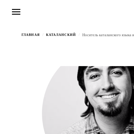
Носитель каталанского языка
/
/
ГЛАВНАЯ
КАТАЛАНСКИЙ