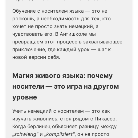
Обучение с носителем языка — это не
роскошь, а необходимость для тех, кто
хочет не просто знать немецкий, а
чувствовать его. В Антишколе мы
превращаем этот процесс в захватывающее
приключение, где каждый урок — шаг к
новой версии себя.
Магия живого языка: почему
носители — это игра на другом
уровне
Учить немецкий с носителем — это как
изучать живопись, стоя рядом с Пикассо.
Когда берлинец объясняет разницу между
„schwierig"
и
„kompliziert"
, он не просто