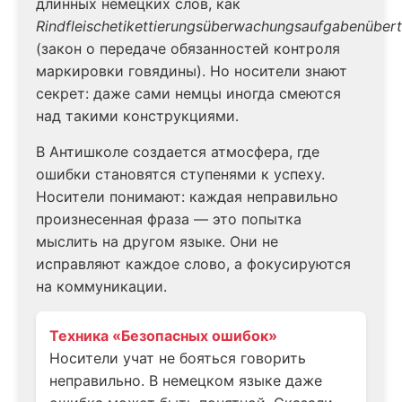
длинных немецких слов, как
Rindfleischetikettierungsüberwachungsaufgabenüber
(закон о передаче обязанностей контроля
маркировки говядины). Но носители знают
секрет: даже сами немцы иногда смеются
над такими конструкциями.
В Антишколе создается атмосфера, где
ошибки становятся ступенями к успеху.
Носители понимают: каждая неправильно
произнесенная фраза — это попытка
мыслить на другом языке. Они не
исправляют каждое слово, а фокусируются
на коммуникации.
Техника «Безопасных ошибок»
Носители учат не бояться говорить
неправильно. В немецком языке даже