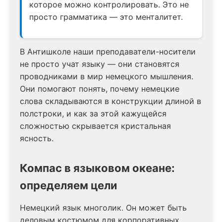
которое можно контролировать. Это не
просто грамматика — это менталитет.
В Антишколе наши преподаватели-носители
не просто учат языку — они становятся
проводниками в мир немецкого мышления.
Они помогают понять, почему немецкие
слова складываются в конструкции длиной в
полстроки, и как за этой кажущейся
сложностью скрывается кристальная
ясность.
Компас в языковом океане:
определяем цели
Немецкий язык многолик. Он может быть
деловым костюмом для корпоративных