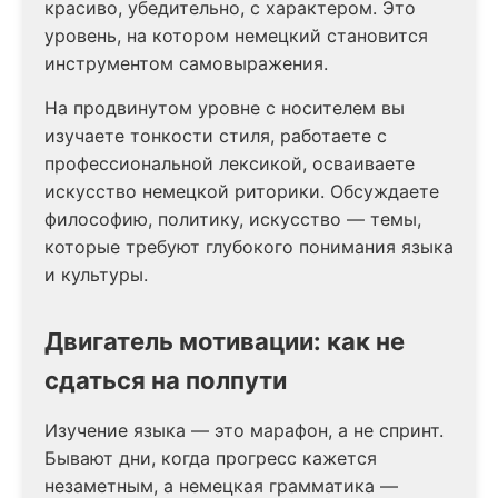
красиво, убедительно, с характером. Это
уровень, на котором немецкий становится
инструментом самовыражения.
На продвинутом уровне с носителем вы
изучаете тонкости стиля, работаете с
профессиональной лексикой, осваиваете
искусство немецкой риторики. Обсуждаете
философию, политику, искусство — темы,
которые требуют глубокого понимания языка
и культуры.
Двигатель мотивации: как не
сдаться на полпути
Изучение языка — это марафон, а не спринт.
Бывают дни, когда прогресс кажется
незаметным, а немецкая грамматика —