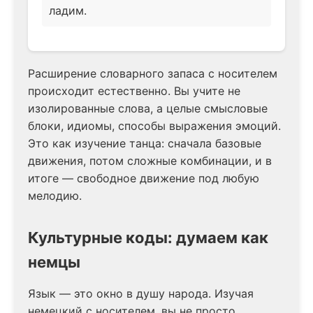
ладим.
Расширение словарного запаса с носителем
происходит естественно. Вы учите не
изолированные слова, а целые смысловые
блоки, идиомы, способы выражения эмоций.
Это как изучение танца: сначала базовые
движения, потом сложные комбинации, и в
итоге — свободное движение под любую
мелодию.
Культурные коды: думаем как
немцы
Язык — это окно в душу народа. Изучая
немецкий с носителем, вы не просто