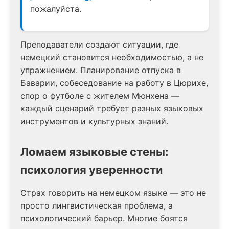
пожалуйста.
Преподаватели создают ситуации, где
немецкий становится необходимостью, а не
упражнением. Планирование отпуска в
Баварии, собеседование на работу в Цюрихе,
спор о футболе с жителем Мюнхена —
каждый сценарий требует разных языковых
инструментов и культурных знаний.
Ломаем языковые стены:
психология уверенности
Страх говорить на немецком языке — это не
просто лингвистическая проблема, а
психологический барьер. Многие боятся