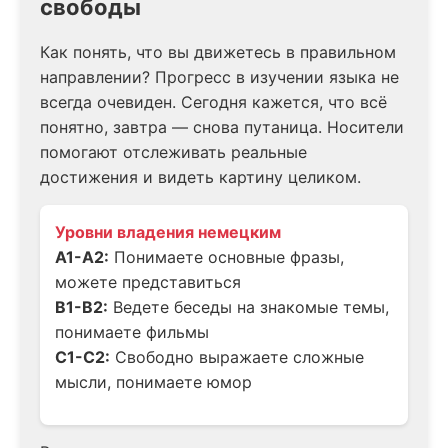
свободы
Как понять, что вы движетесь в правильном
направлении? Прогресс в изучении языка не
всегда очевиден. Сегодня кажется, что всё
понятно, завтра — снова путаница. Носители
помогают отслеживать реальные
достижения и видеть картину целиком.
Уровни владения немецким
A1-A2:
Понимаете основные фразы,
можете представиться
B1-B2:
Ведете беседы на знакомые темы,
понимаете фильмы
C1-C2:
Свободно выражаете сложные
мысли, понимаете юмор