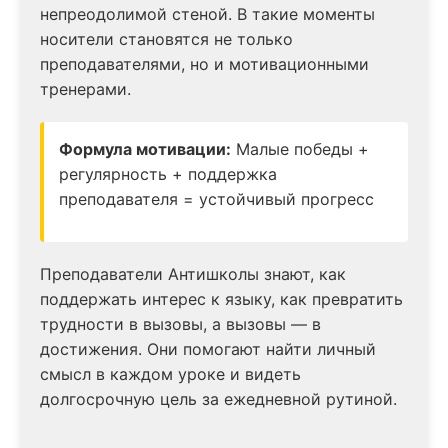
непреодолимой стеной. В такие моменты
носители становятся не только
преподавателями, но и мотивационными
тренерами.
Формула мотивации:
Малые победы +
регулярность + поддержка
преподавателя = устойчивый прогресс
Преподаватели Антишколы знают, как
поддержать интерес к языку, как превратить
трудности в вызовы, а вызовы — в
достижения. Они помогают найти личный
смысл в каждом уроке и видеть
долгосрочную цель за ежедневной рутиной.