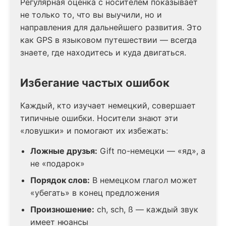
Регулярная оценка с носителем показывает
не только то, что вы выучили, но и
направления для дальнейшего развития. Это
как GPS в языковом путешествии — всегда
знаете, где находитесь и куда двигаться.
Избегание частых ошибок
Каждый, кто изучает немецкий, совершает
типичные ошибки. Носители знают эти
«ловушки» и помогают их избежать:
Ложные друзья:
Gift по-немецки — «яд», а
не «подарок»
Порядок слов:
В немецком глагол может
«убегать» в конец предложения
Произношение:
ch, sch, ß — каждый звук
имеет нюансы