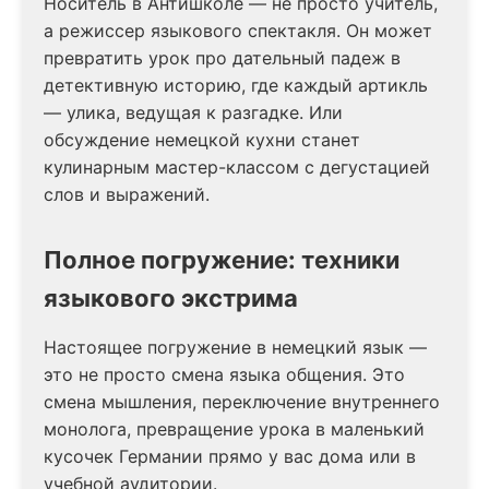
Носитель в Антишколе — не просто учитель,
а режиссер языкового спектакля. Он может
превратить урок про дательный падеж в
детективную историю, где каждый артикль
— улика, ведущая к разгадке. Или
обсуждение немецкой кухни станет
кулинарным мастер-классом с дегустацией
слов и выражений.
Полное погружение: техники
языкового экстрима
Настоящее погружение в немецкий язык —
это не просто смена языка общения. Это
смена мышления, переключение внутреннего
монолога, превращение урока в маленький
кусочек Германии прямо у вас дома или в
учебной аудитории.