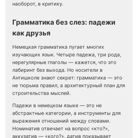
наоборот, в критику.
Грамматика без слез: падежи
как друзья
Немецкая грамматика пугает многих
изучающих язык. Четыре падежа, три рода,
нерегулярные глаголы — кажется, что это
лабиринт без выхода. Но носители в
Антишколе знают секрет: грамматика — это
не тюрьма правил, а архитектурный план для
строительства мыслей.
Падежи в немецком языке — это не
абстрактные категории, а инструменты для
выражения отношений между словами.
Номинатив отвечает на вопрос «кто?»,
аккузатив — «кого?», датив показывает