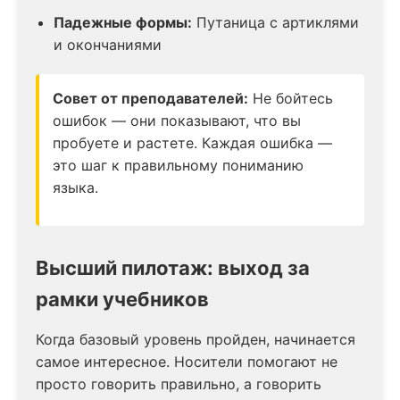
Падежные формы:
Путаница с артиклями
и окончаниями
Совет от преподавателей:
Не бойтесь
ошибок — они показывают, что вы
пробуете и растете. Каждая ошибка —
это шаг к правильному пониманию
языка.
Высший пилотаж: выход за
рамки учебников
Когда базовый уровень пройден, начинается
самое интересное. Носители помогают не
просто говорить правильно, а говорить