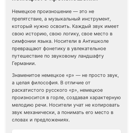
Немецкое произношение — это не
препятствие, а музыкальный инструмент,
который нужно освоить. Каждый звук имеет
свою историю, свою логику, свое место в
симфонии языка. Носители в Антишколе
превращают фонетику в увлекательное
путешествие по звуковому ландшафту
Германии.
Знаменитое немецкое «р» — не просто звук,
а целая философия. В отличие от
раскатистого русского «р», немецкое
произносится в горле, создавая характерную
мелодию речи. Носители учат не копировать
звук механически, а понимать его место в
словах и предложениях.