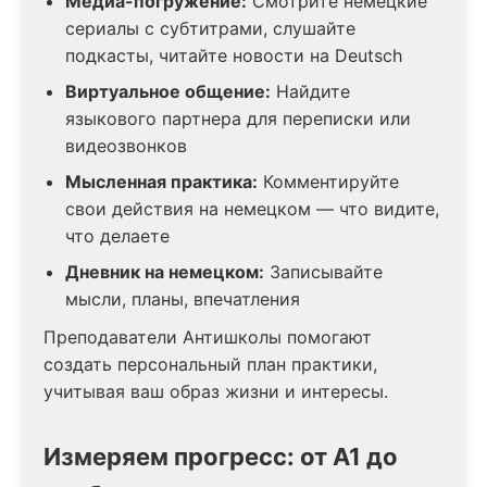
Медиа-погружение:
Смотрите немецкие
сериалы с субтитрами, слушайте
подкасты, читайте новости на Deutsch
Виртуальное общение:
Найдите
языкового партнера для переписки или
видеозвонков
Мысленная практика:
Комментируйте
свои действия на немецком — что видите,
что делаете
Дневник на немецком:
Записывайте
мысли, планы, впечатления
Преподаватели Антишколы помогают
создать персональный план практики,
учитывая ваш образ жизни и интересы.
Измеряем прогресс: от А1 до