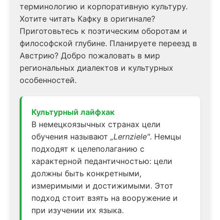
терминологию и корпоративную культуру.
Хотите читать Кафку в оригинале?
Приготовьтесь к поэтическим оборотам и
философской глубине. Планируете переезд в
Австрию? Добро пожаловать в мир
региональных диалектов и культурных
особенностей.
Культурный лайфхак
В немецкоязычных странах цели
обучения называют
„Lernziele"
. Немцы
подходят к целеполаганию с
характерной педантичностью: цели
должны быть конкретными,
измеримыми и достижимыми. Этот
подход стоит взять на вооружение и
при изучении их языка.