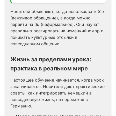
Носители объясняют, когда использовать
Sie
(вежливое обращение), а когда можно
перейти на
du
(неформальное). Они научат
правильно реагировать на немецкий юмор и
понимать культурные отсылки в
повседневном общении.
Жизнь за пределами урока:
практика в реальном мире
Настоящее обучение начинается, когда урок
заканчивается. Носители дают практические
советы, как интегрировать немецкий в
повседневную жизнь, не переезжая в
Германию.