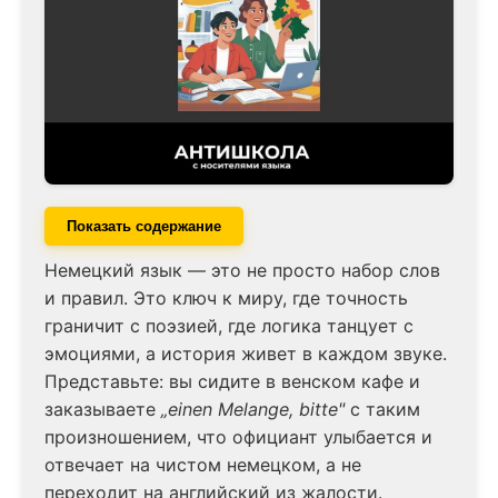
Показать содержание
Немецкий язык — это не просто набор слов
и правил. Это ключ к миру, где точность
граничит с поэзией, где логика танцует с
эмоциями, а история живет в каждом звуке.
Представьте: вы сидите в венском кафе и
заказываете
„einen Melange, bitte"
с таким
произношением, что официант улыбается и
отвечает на чистом немецком, а не
переходит на английский из жалости.