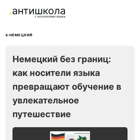
НЕМЕЦКИЙ
Немецкий без границ:
как носители языка
превращают обучение в
увлекательное
путешествие