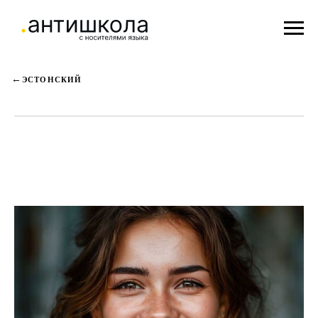
ЭСТОНСКИЙ