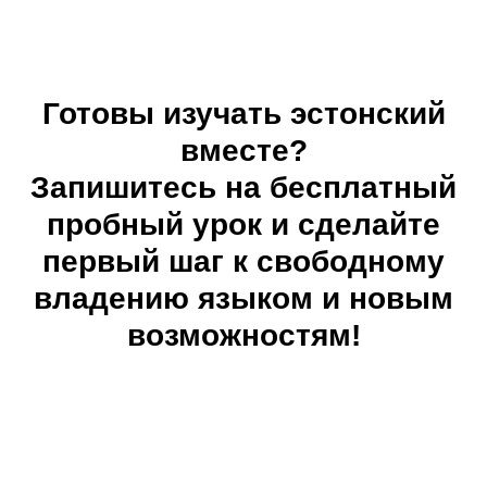
Готовы изучать эстонский
вместе?
Запишитесь на бесплатный
пробный урок и сделайте
первый шаг к свободному
владению языком и новым
возможностям!