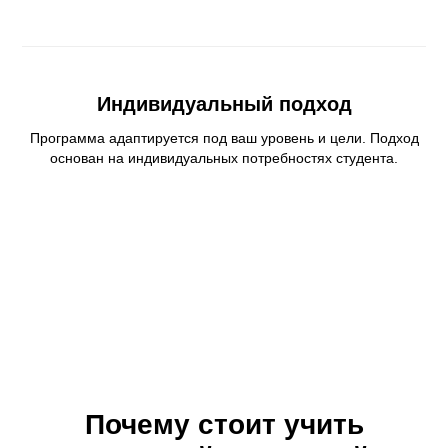
Индивидуальный подход
Программа адаптируется под ваш уровень и цели. Подход
основан на индивидуальных потребностях студента.
Почему стоит учить