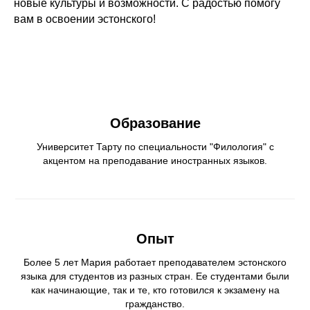
новые культуры и возможности. С радостью помогу
вам в освоении эстонского!
Образование
Университет Тарту по специальности "Филология" с
акцентом на преподавание иностранных языков.
Опыт
Более 5 лет Мария работает преподавателем эстонского
языка для студентов из разных стран. Ее студентами были
как начинающие, так и те, кто готовился к экзамену на
гражданство.