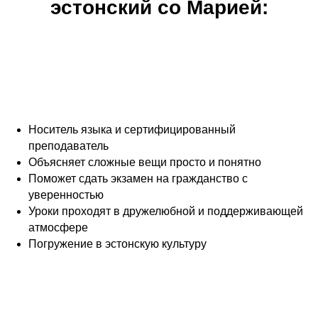
эстонский со Марией:
Носитель языка и сертифицированный
преподаватель
Объясняет сложные вещи просто и понятно
Поможет сдать экзамен на гражданство с
уверенностью
Уроки проходят в дружелюбной и поддерживающей
атмосфере
Погружение в эстонскую культуру