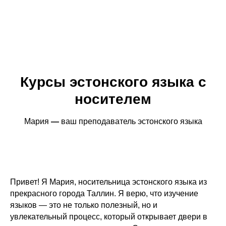
Курсы эстонского языка с
носителем
Мария
—
ваш преподаватель эстонского языка
Привет! Я Мария, носительница эстонского языка из
прекрасного города Таллин. Я верю, что изучение
языков — это не только полезный, но и
увлекательный процесс, который открывает двери в