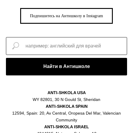
Подпишитесь на Антишколу в Instagram
Найти в Антишколе
ANTI-SHKOLA USA
WY 82801, 30 N Gould St, Sheridan
ANTI-SHKOLA SPAIN
12594, Spain: 20, Av Central, Oropesa Del Mar, Valencian
Community
ANTI-SHKOLA ISRAEL