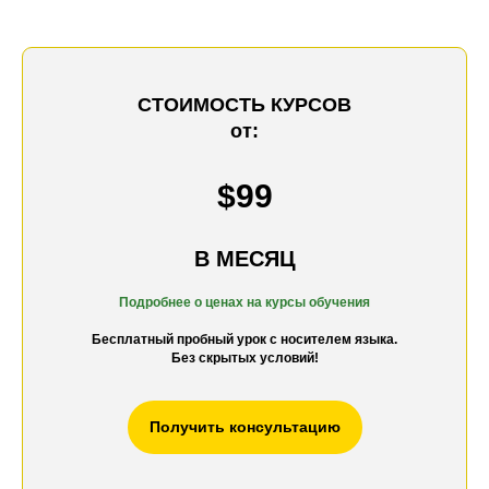
СТОИМОСТЬ КУРСОВ
от:
$99
В МЕСЯЦ
Подробнее о ценах на к
урсы обучения
Бесплатный пробный урок с носителем языка.
Без скрытых условий!
Получить консультацию