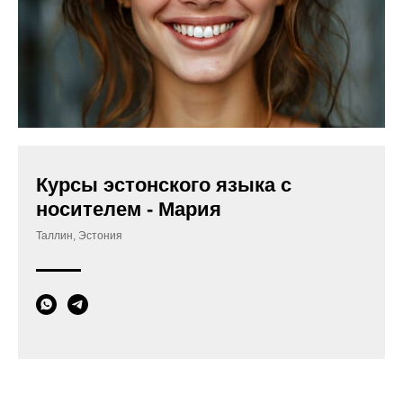
Курсы эстонского языка с
носителем - Мария
Таллин, Эстония