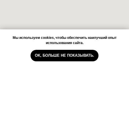
Мы используем cookies, чтобы обеспечить наилучший опыт
использования сайта.
OK, БОЛЬШЕ НЕ ПОКАЗЫВАТЬ.