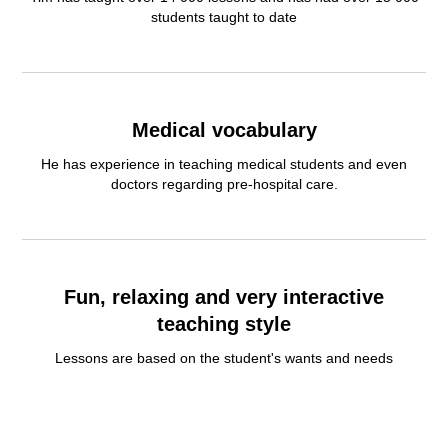
students taught to date
Medical vocabulary
He has experience in teaching medical students and even
doctors regarding pre-hospital care.
Fun, relaxing and very interactive
teaching style
Lessons are based on the student's wants and needs