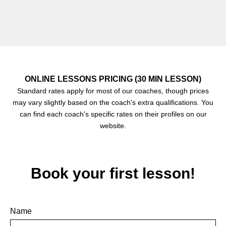
ONLINE LESSONS PRICING (30 MIN LESSON)
Standard rates apply for most of our coaches, though prices
may vary slightly based on the coach's extra qualifications. You
can find each coach's specific rates on their profiles on our
website.
Book your first lesson!
Name