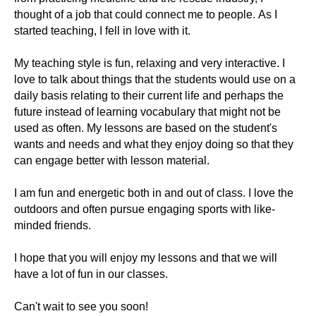
thought of a job that could connect me to people. As I
started teaching, I fell in love with it.
My teaching style is fun, relaxing and very interactive. I
love to talk about things that the students would use on a
daily basis relating to their current life and perhaps the
future instead of learning vocabulary that might not be
used as often. My lessons are based on the student's
wants and needs and what they enjoy doing so that they
can engage better with lesson material.
I am fun and energetic both in and out of class. I love the
outdoors and often pursue engaging sports with like-
minded friends.
I hope that you will enjoy my lessons and that we will
have a lot of fun in our classes.
Can't wait to see you soon!