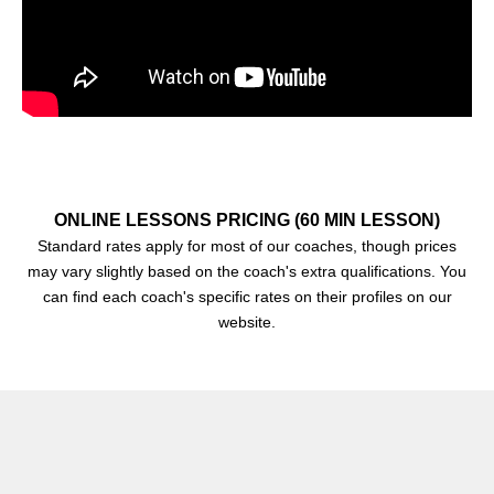
ONLINE LESSONS PRICING (60 MIN LESSON)
Standard rates apply for most of our coaches, though prices
may vary slightly based on the coach's extra qualifications. You
can find each coach's specific rates on their profiles on our
website.