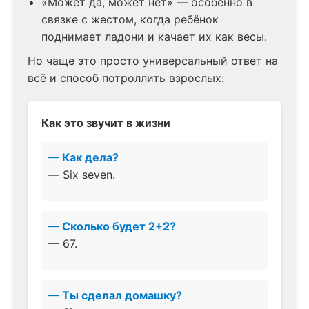
«Может да, может нет» — особенно в
связке с жестом, когда ребёнок
поднимает ладони и качает их как весы.
Но чаще это просто универсальный ответ на
всё и способ потроллить взрослых:
Как это звучит в жизни
— Как дела?
— Siх seven.
— Сколько будет 2+2?
— 67.
— Ты сделал домашку?