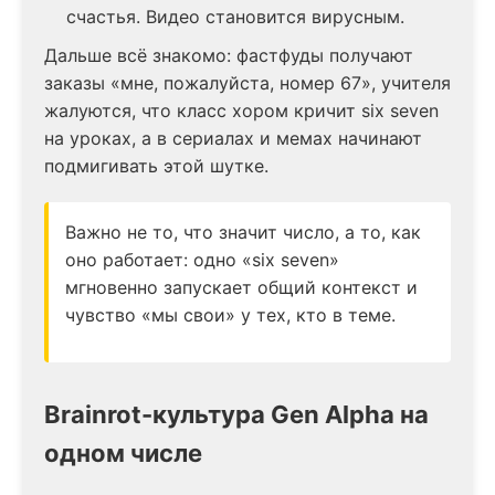
счастья. Видео становится вирусным.
Дальше всё знакомо: фастфуды получают
заказы «мне, пожалуйста, номер 67», учителя
жалуются, что класс хором кричит six seven
на уроках, а в сериалах и мемах начинают
подмигивать этой шутке.
Важно не то, что значит число, а то, как
оно работает: одно «six seven»
мгновенно запускает общий контекст и
чувство «мы свои» у тех, кто в теме.
Brainrot-культура Gen Alpha на
одном числе