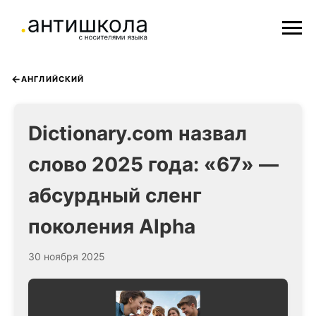
АНГЛИЙСКИЙ
Dictionary.com назвал
слово 2025 года: «67» —
абсурдный сленг
поколения Alpha
30 ноября 2025