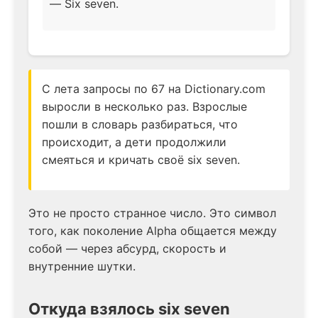
— Six seven.
С лета запросы по 67 на Dictionary.com
выросли в несколько раз. Взрослые
пошли в словарь разбираться, что
происходит, а дети продолжили
смеяться и кричать своё six seven.
Это не просто странное число. Это символ
того, как поколение Alpha общается между
собой — через абсурд, скорость и
внутренние шутки.
Откуда взялось six seven