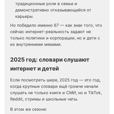
традиционные роли в семье и
демонстративно отказывающейся от
карьеры.
Но победило именно 67 — как знак того, что
сейчас интернет-реальность задают не
только политики и корпорации, но и дети с
их внутренними мемами.
2025 год: словари слушают
интернет и детей
Если посмотреть шире, 2025 год — это год,
когда крупные словари ещё громче начали
слушать не только книги и СМИ, но и TikTok,
Reddit, стримы и школьные чаты.
В этом же сезоне: