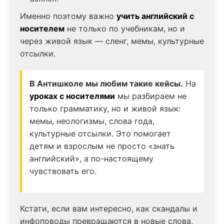
Именно поэтому важно
учить английский с
носителем
не только по учебникам, но и
через живой язык — сленг, мемы, культурные
отсылки.
В Антишколе мы любим такие кейсы.
На
уроках с носителями
мы разбираем не
только грамматику, но и живой язык:
мемы, неологизмы, слова года,
культурные отсылки. Это помогает
детям и взрослым не просто «знать
английский», а по-настоящему
чувствовать его.
Кстати, если вам интересно, как скандалы и
инфоповоды превращаются в новые слова,