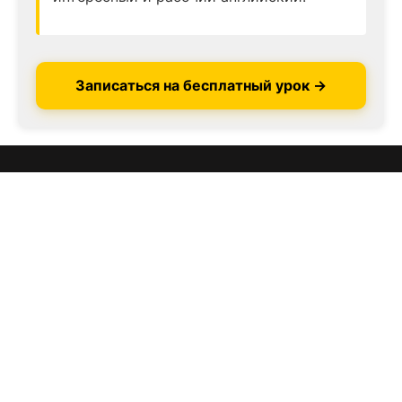
Записаться на бесплатный урок →