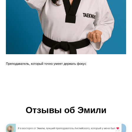
Преподаватель, который точно умеет держать фокус
Отзывы об Эмили