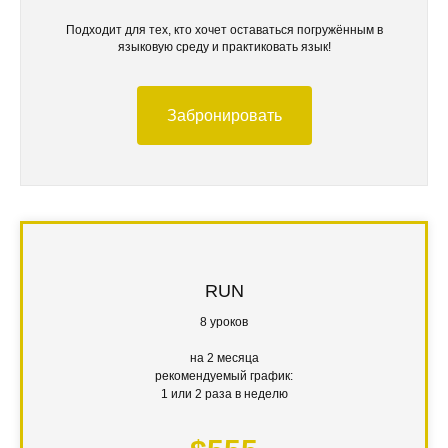
Подходит для тех, кто хочет оставаться погружённым в
языковую среду и практиковать язык!
Забронировать
RUN
8 уроков
на 2 месяца
рекомендуемый график:
1 или 2 раза в неделю