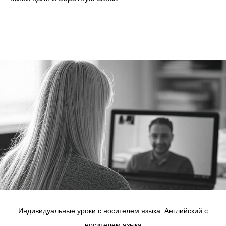
Индивидуальные уроки с носителем языка. Английский с
носителем языка