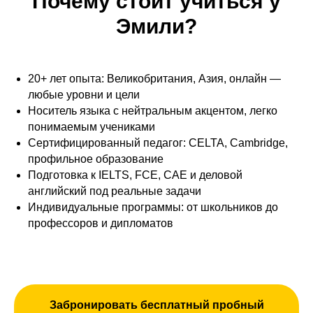
Почему стоит учиться у
Эмили?
20+ лет опыта: Великобритания, Азия, онлайн —
любые уровни и цели
Носитель языка с нейтральным акцентом, легко
понимаемым учениками
Сертифицированный педагог: CELTA, Cambridge,
профильное образование
Подготовка к IELTS, FCE, CAE и деловой
английский под реальные задачи
Индивидуальные программы: от школьников до
профессоров и дипломатов
Забронировать бесплатный пробный