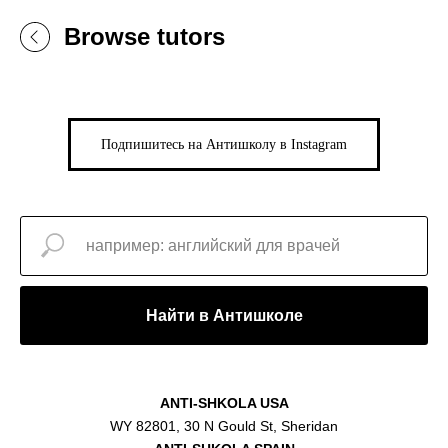
Browse tutors
Подпишитесь на Антишколу в Instagram
Найти в Антишколе
ANTI-SHKOLA USA
WY 82801, 30 N Gould St, Sheridan