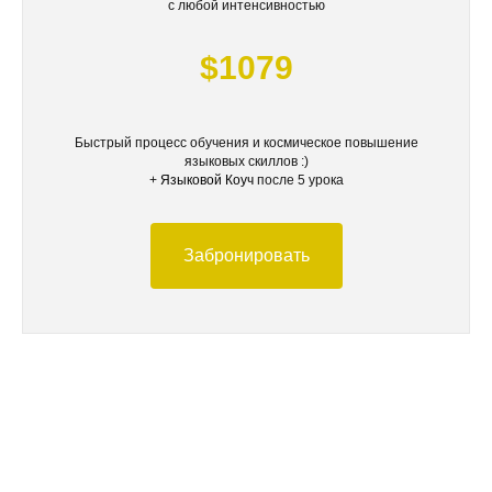
с любой интенсивностью
$1079
Быстрый процесс обучения и космическое повышение
языковых скиллов :)
+
Языковой Коуч
после 5 урока
Забронировать