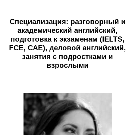
Специализация
: разговорный и
академический английский,
подготовка к экзаменам (IELTS,
FCE, CAE), деловой английский,
занятия с подростками и
взрослыми