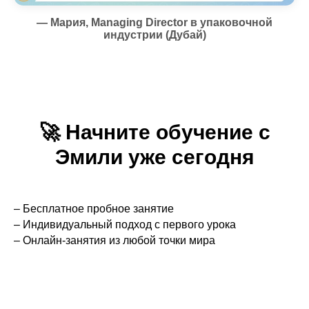
— Мария, Managing Director в упаковочной
индустрии (Дубай)
🚀
Начните обучение с
Эмили уже сегодня
– Бесплатное пробное занятие
– Индивидуальный подход с первого урока
– Онлайн-занятия из любой точки мира