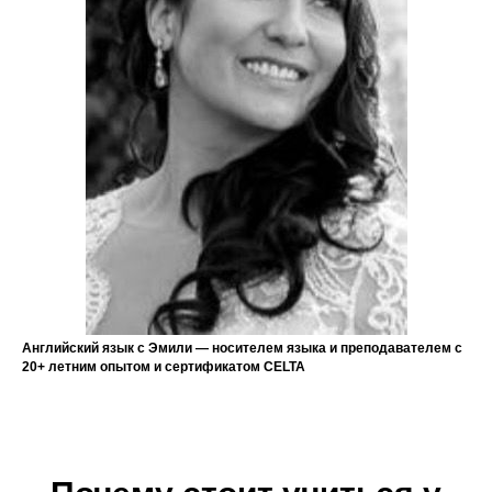
Английский язык с Эмили — носителем языка и преподавателем с
20+ летним опытом и сертификатом CELTA