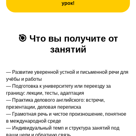
урок!
🎯
Что вы получите от
занятий
— Развитие уверенной устной и письменной речи для
учёбы и работы
— Подготовка к университету или переезду за
границу: лекции, тесты, адаптация
— Практика делового английского: встречи,
презентации, деловая переписка
— Грамотная речь и чистое произношение, понятное
в международной среде
— Индивидуальный темп и структура занятий под
ваши цели и обратную связь