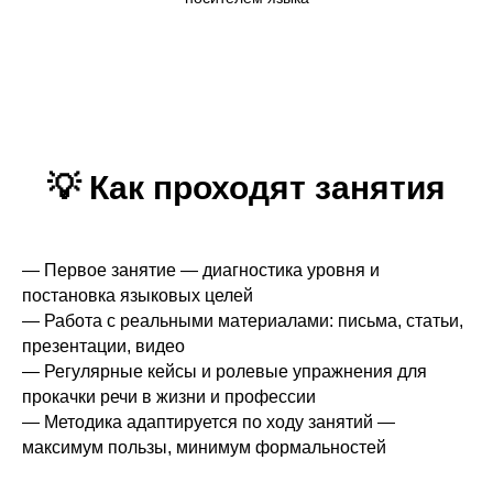
💡 Как проходят занятия
— Первое занятие — диагностика уровня и
постановка языковых целей
— Работа с реальными материалами: письма, статьи,
презентации, видео
— Регулярные кейсы и ролевые упражнения для
прокачки речи в жизни и профессии
— Методика адаптируется по ходу занятий —
максимум пользы, минимум формальностей