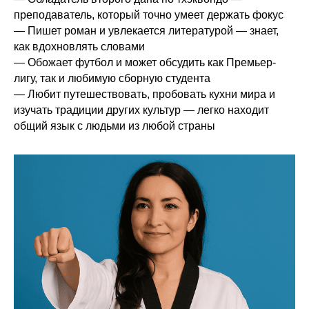
преподаватель, который точно умеет держать фокус
— Пишет роман и увлекается литературой — знает,
как вдохновлять словами
— Обожает футбол и может обсудить как Премьер-
лигу, так и любимую сборную студента
— Любит путешествовать, пробовать кухни мира и
изучать традиции других культур — легко находит
общий язык с людьми из любой страны