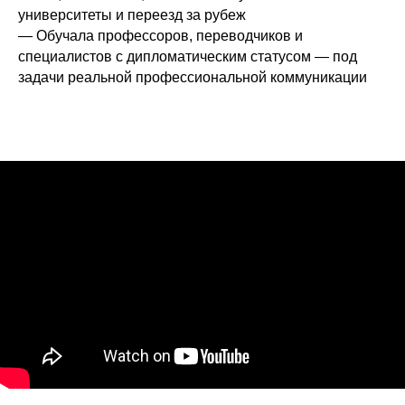
университеты и переезд за рубеж
— Обучала профессоров, переводчиков и
специалистов с дипломатическим статусом — под
задачи реальной профессиональной коммуникации