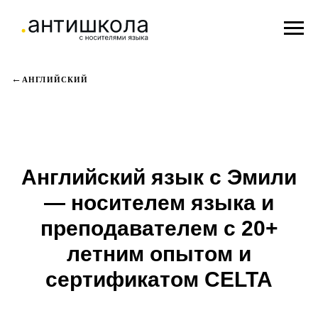
АНГЛИЙСКИЙ
Английский язык с Эмили
— носителем языка и
преподавателем с 20+
летним опытом и
сертификатом CELTA