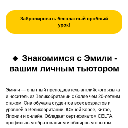
Забронировать бесплатный пробный
урок!
🔹
Знакомимся с Эмили -
вашим личным тьютором
Эмили — опытный преподаватель английского языка
и носитель из Великобритании с более чем 20-летним
стажем. Она обучала студентов всех возрастов и
уровней в Великобритании, Южной Корее, Китае,
Японии и онлайн. Обладает сертификатом CELTA,
профильным образованием и обширным опытом