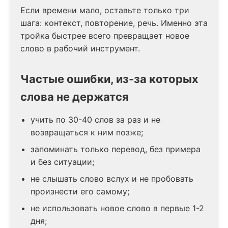
Если времени мало, оставьте только три
шага: контекст, повторение, речь. Именно эта
тройка быстрее всего превращает новое
слово в рабочий инструмент.
Частые ошибки, из-за которых
слова не держатся
учить по 30-40 слов за раз и не
возвращаться к ним позже;
запоминать только перевод, без примера
и без ситуации;
не слышать слово вслух и не пробовать
произнести его самому;
не использовать новое слово в первые 1-2
дня;