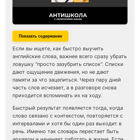
Показать содержание
Если вы ищете, как быстро выучить
английские слова, важнее всего сразу убрать
ловушку "просто зазубрить список". Списки
дают ощущение движения, но не дают
памяти за что зацепиться. Через пару дней
часть слов исчезает, а в разговоре снова
приходится вспоминать их на ходу.
Быстрый результат появляется тогда, когда
слово связано с контекстом, повторяется с
интервалами и хотя бы один раз выходит в
речь. Именно так словарь перестает быть
архивом и начинает работать в жизни. Если