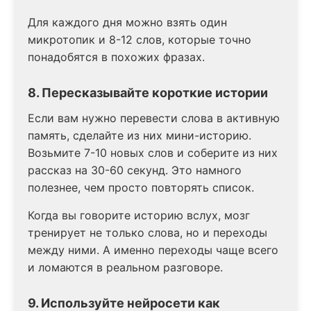
Для каждого дня можно взять один
микротопик и 8-12 слов, которые точно
понадобятся в похожих фразах.
8. Пересказывайте короткие истории
Если вам нужно перевести слова в активную
память, сделайте из них мини-историю.
Возьмите 7-10 новых слов и соберите из них
рассказ на 30-60 секунд. Это намного
полезнее, чем просто повторять список.
Когда вы говорите историю вслух, мозг
тренирует не только слова, но и переходы
между ними. А именно переходы чаще всего
и ломаются в реальном разговоре.
9. Используйте нейросети как