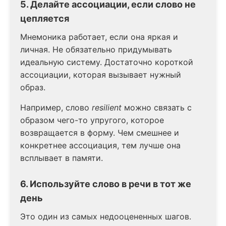
5. Делайте ассоциации, если слово не
цепляется
Мнемоника работает, если она яркая и
личная. Не обязательно придумывать
идеальную систему. Достаточно короткой
ассоциации, которая вызывает нужный
образ.
Например, слово
resilient
можно связать с
образом чего-то упругого, которое
возвращается в форму. Чем смешнее и
конкретнее ассоциация, тем лучше она
всплывает в памяти.
6. Используйте слово в речи в тот же
день
Это один из самых недооцененных шагов.