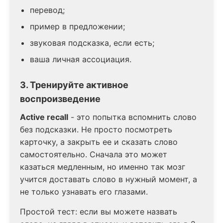
перевод;
пример в предложении;
звуковая подсказка, если есть;
ваша личная ассоциация.
3. Тренируйте активное
воспроизведение
Active recall
- это попытка вспомнить слово
без подсказки. Не просто посмотреть
карточку, а закрыть ее и сказать слово
самостоятельно. Сначала это может
казаться медленным, но именно так мозг
учится доставать слово в нужный момент, а
не только узнавать его глазами.
Простой тест: если вы можете назвать