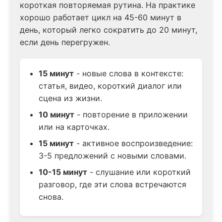
короткая повторяемая рутина. На практике
хорошо работает цикл на 45-60 минут в
день, который легко сократить до 20 минут,
если день перегружен.
15 минут
- новые слова в контексте:
статья, видео, короткий диалог или
сцена из жизни.
10 минут
- повторение в приложении
или на карточках.
15 минут
- активное воспроизведение:
3-5 предложений с новыми словами.
10-15 минут
- слушание или короткий
разговор, где эти слова встречаются
снова.