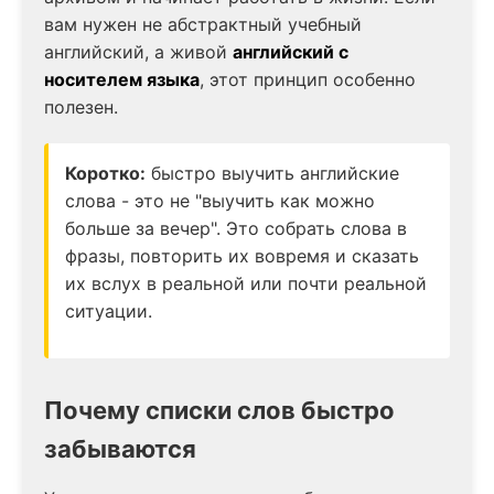
вам нужен не абстрактный учебный
английский, а живой
английский с
носителем языка
, этот принцип особенно
полезен.
Коротко:
быстро выучить английские
слова - это не "выучить как можно
больше за вечер". Это собрать слова в
фразы, повторить их вовремя и сказать
их вслух в реальной или почти реальной
ситуации.
Почему списки слов быстро
забываются