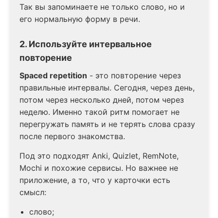
Так вы запоминаете не только слово, но и
его нормальную форму в речи.
2. Используйте интервальное
повторение
Spaced repetition
- это повторение через
правильные интервалы. Сегодня, через день,
потом через несколько дней, потом через
неделю. Именно такой ритм помогает не
перегружать память и не терять слова сразу
после первого знакомства.
Под это подходят Anki, Quizlet, RemNote,
Mochi и похожие сервисы. Но важнее не
приложение, а то, что у карточки есть
смысл:
слово;