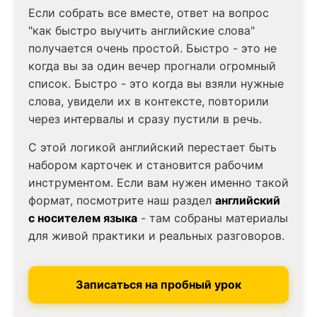
Если собрать все вместе, ответ на вопрос
"как быстро выучить английские слова"
получается очень простой. Быстро - это не
когда вы за один вечер прогнали огромный
список. Быстро - это когда вы взяли нужные
слова, увидели их в контексте, повторили
через интервалы и сразу пустили в речь.
С этой логикой английский перестает быть
набором карточек и становится рабочим
инструментом. Если вам нужен именно такой
формат, посмотрите наш раздел
английский
с носителем языка
- там собраны материалы
для живой практики и реальных разговоров.
Записаться на пробный урок