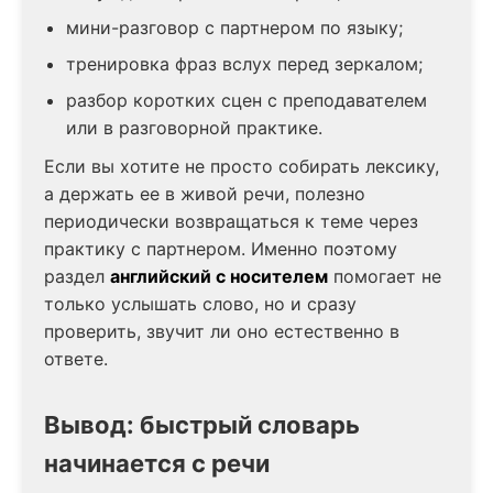
мини-разговор с партнером по языку;
тренировка фраз вслух перед зеркалом;
разбор коротких сцен с преподавателем
или в разговорной практике.
Если вы хотите не просто собирать лексику,
а держать ее в живой речи, полезно
периодически возвращаться к теме через
практику с партнером. Именно поэтому
раздел
английский с носителем
помогает не
только услышать слово, но и сразу
проверить, звучит ли оно естественно в
ответе.
Вывод: быстрый словарь
начинается с речи