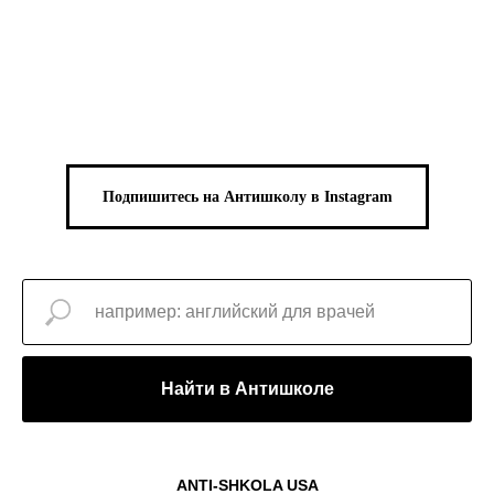
Подпишитесь на Антишколу в Instagram
Найти в Антишколе
ANTI-SHKOLA USA