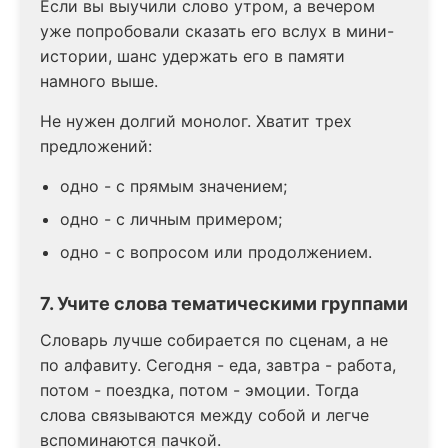
Если вы выучили слово утром, а вечером
уже попробовали сказать его вслух в мини-
истории, шанс удержать его в памяти
намного выше.
Не нужен долгий монолог. Хватит трех
предложений:
одно - с прямым значением;
одно - с личным примером;
одно - с вопросом или продолжением.
7. Учите слова тематическими группами
Словарь лучше собирается по сценам, а не
по алфавиту. Сегодня - еда, завтра - работа,
потом - поездка, потом - эмоции. Тогда
слова связываются между собой и легче
вспоминаются пачкой.