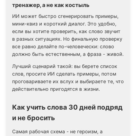
тренажер, а не как костыль
ИИ может быстро сгенерировать примеры,
мини-квиз и короткий диалог. Это удобно,
если вы хотите проверить, как слово звучит
в разных ситуациях. Но финальную проверку
все равно делайте по-человечески: слово
должно быть естественным, а фраза - живой.
Лучший сценарий такой: вы берете список
слов, просите ИИ сделать примеры, потом
проговариваете их вслух и выбираете те, что
действительно пригодятся в жизни.
Как учить слова 30 дней подряд
и не бросить
Самая рабочая схема - не героизм, а