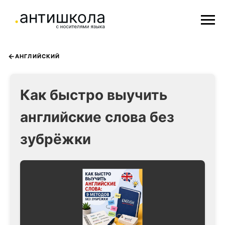
АНГЛИЙСКИЙ
Как быстро выучить
английские слова без
зубрёжки