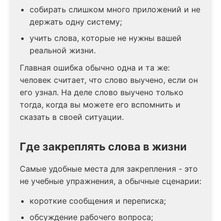
собирать слишком много приложений и не
держать одну систему;
учить слова, которые не нужны вашей
реальной жизни.
Главная ошибка обычно одна и та же:
человек считает, что слово выучено, если он
его узнал. На деле слово выучено только
тогда, когда вы можете его вспомнить и
сказать в своей ситуации.
Где закреплять слова в жизни
Самые удобные места для закрепления - это
не учебные упражнения, а обычные сценарии:
короткие сообщения и переписка;
обсуждение рабочего вопроса;