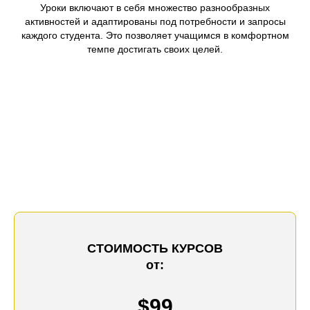
Уроки включают в себя множество разнообразных
активностей и адаптированы под потребности и запросы
каждого студента. Это позволяет учащимся в комфортном
темпе достигать своих целей.
СТОИМОСТЬ КУРСОВ
от:
$99