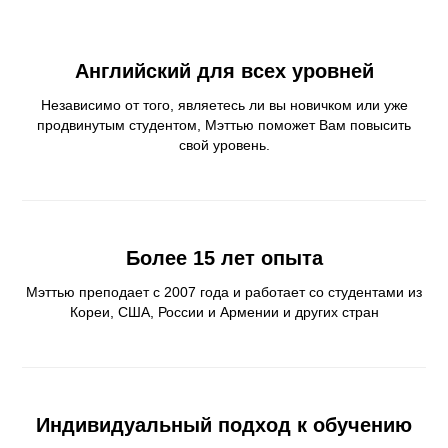
Английский для всех уровней
Независимо от того, являетесь ли вы новичком или уже
продвинутым студентом, Мэттью поможет Вам повысить
свой уровень.
Более 15 лет опыта
Мэттью преподает с 2007 года и работает со студентами из
Кореи, США, России и Армении и других стран
Индивидуальный подход к обучению