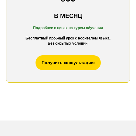
В МЕСЯЦ
Подробнее о ценах на к
урсы обучения
Бесплатный пробный урок с носителем языка.
Без скрытых условий!
Получить консультацию