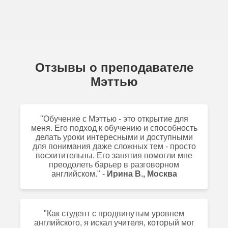
Отзывы о преподавателе
Мэттью
"Обучение с Мэттью - это открытие для
меня. Его подход к обучению и способность
делать уроки интересными и доступными
для понимания даже сложных тем - просто
восхитительны. Его занятия помогли мне
преодолеть барьер в разговорном
английском." -
Ирина В., Москва
"Как студент с продвинутым уровнем
английского, я искал учителя, который мог