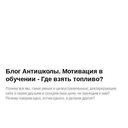
Блог Антишколы. Мотивация в
обучении - Где взять топливо?
Почему все мы, такие умные и целеустремленные, декларирующие
себе и своим друзьям и соседям свои цели, не приходим к ним?
Почему говорим одно, хотим одного, а делаем другое?