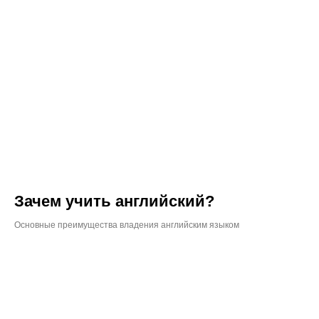
Зачем учить английский?
Основные преимущества владения английским языком