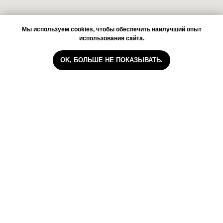
Мы используем cookies, чтобы обеспечить наилучший опыт
использования сайта.
OK, БОЛЬШЕ НЕ ПОКАЗЫВАТЬ.