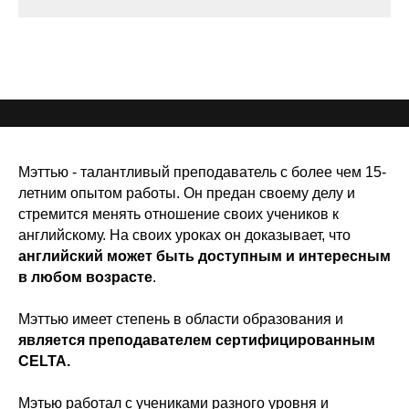
Мэттью - талантливый преподаватель с более чем 15-
летним опытом работы. Он предан своему делу и
стремится менять отношение своих учеников к
английскому. На своих уроках он доказывает, что
английский может быть доступным и интересным
в любом возрасте
.
Мэттью имеет степень в области образования и
является преподавателем сертифицированным
CELTA.
Мэтью работал с учениками разного уровня и