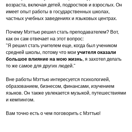
возраста, включая детей, подростков и взрослых. Он
имеет опыт работы в государственных школах,
частных учебных заведениях и языковых центрах.
Почему Мэттью решил стать преподавателем? Вот,
как он сам отвечает на этот вопрос:
"Я решил стать учителем еще, когда был учеником
средней школы, потому что мои
учителя оказали
большое влияние на мою жизнь
, я захотел делать
то же самое для других людей."
Вне работы Мэттью интересуется психологией,
образованием, бизнесом, финансами, изучением
языков. Он также увлекается музыкой, путешествиями
и кемпингом.
Вам точно есть о чем поговорить с Мэттью!