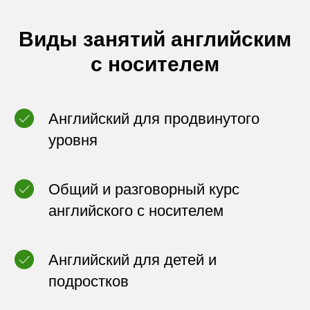
Виды занятий английским
с носителем
Английский для продвинутого
уровня
Общий и разговорный курс
английского с носителем
Английский для детей и
подростков