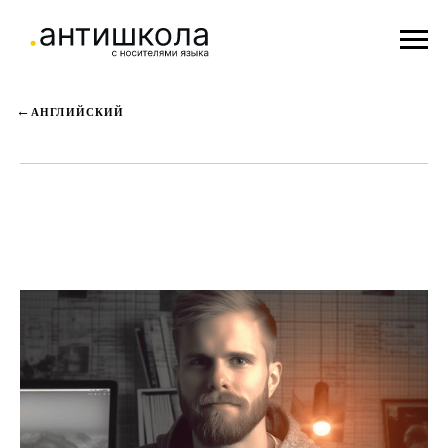
АНГЛИЙСКИЙ