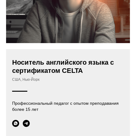
Носитель английского языка с
сертификатом CELTA
США, Нью-Йорк
Профессиональный педагог с опытом преподавания
более 15 лет