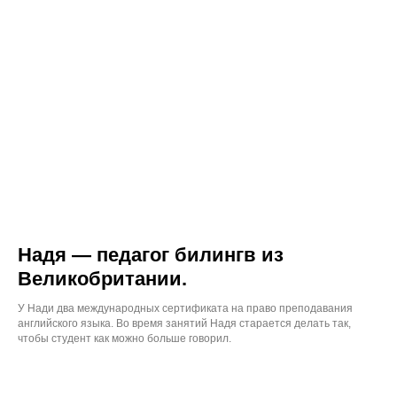
Надя — педагог билингв из
Великобритании.
У Нади два международных сертификата на право преподавания
английского языка. Во время занятий Надя старается делать так,
чтобы студент как можно больше говорил.