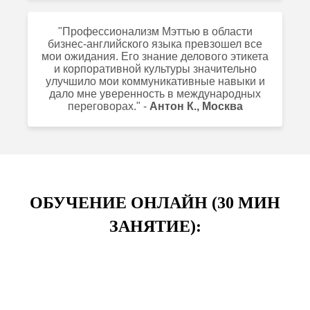
"Профессионализм Мэттью в области
бизнес-английского языка превзошел все
мои ожидания. Его знание делового этикета
и корпоративной культуры значительно
улучшило мои коммуникативные навыки и
дало мне уверенность в международных
переговорах." -
Антон К., Москва
ОБУЧЕНИЕ ОНЛАЙН (30 МИН
ЗАНЯТИЕ):