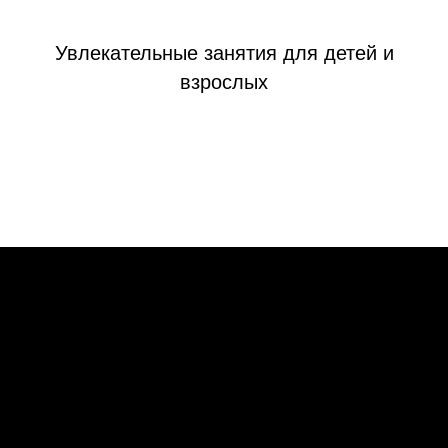
Увлекательные занятия для детей и
взрослых