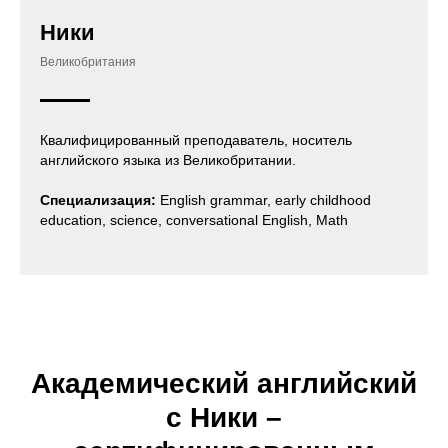
Ники
Великобритания
Квалифицированный преподаватель, носитель
английского языка из Великобритании.
Специализация:
English grammar, early childhood
education, science, conversational English, Math
Академический английский
с Ники –