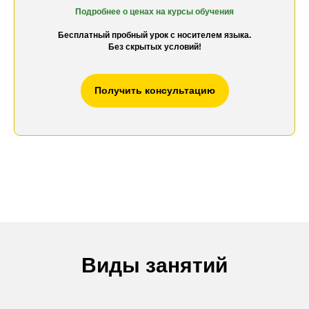
Подробнее о ценах на к
урсы обучения
Бесплатный пробный урок с носителем языка.
Без скрытых условий!
Получить консультацию
Виды занятий