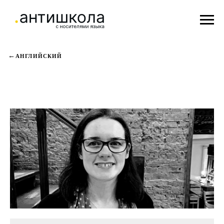
АНГЛИЙСКИЙ