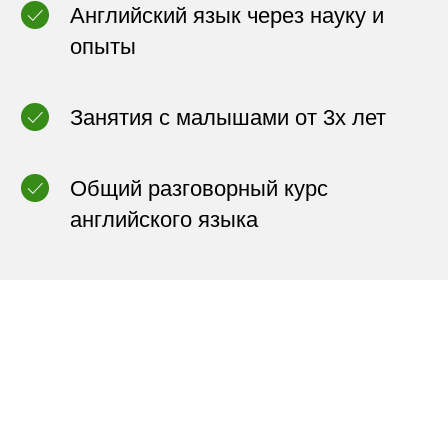
Английский язык через науку и
опыты
Занятия с малышами от 3х лет
Общий разговорный курс
английского языка