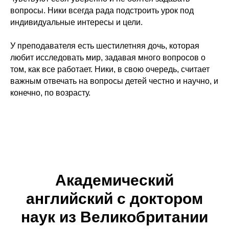
вопросы. Ники всегда рада подстроить урок под
индивидуальные интересы и цели.
У преподавателя есть шестилетняя дочь, которая
любит исследовать мир, задавая много вопросов о
том, как все работает. Ники, в свою очередь, считает
важным отвечать на вопросы детей честно и научно, и
конечно, по возрасту.
Академический
английский с доктором
наук из Великобритании