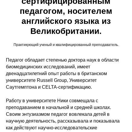
сертифицированным
педагогом, носителем
английского языка из
Великобритании.
Практикующий ученый и квалифицированный преподаватель.
Педагог обладает степенью доктора наук в области
биомедицинских исследований, имеет
двенадцатилетний опыт работы в британском
университете Russell Group, Университет
Саутгемптона и CELTA-сертификацию.
Работу в университете Ники совмещала с
преподаванием в начальной и средней школах.
Своим энтузиазмом педагог вовлекала детей в
научную деятельность, рассказывала и показывала
как действуют научно-исследовательские