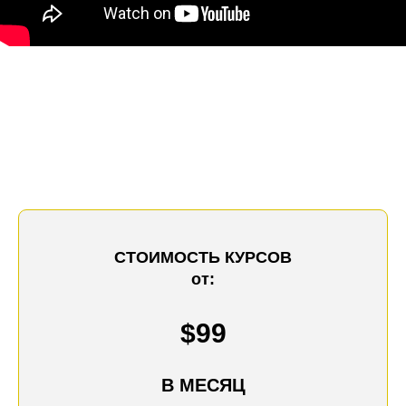
СТОИМОСТЬ КУРСОВ
от:
$99
В МЕСЯЦ