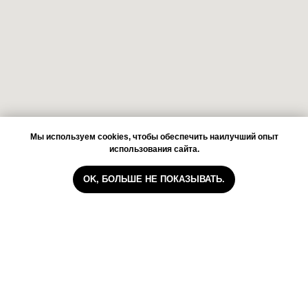
Мы используем cookies, чтобы обеспечить наилучший опыт
использования сайта.
OK, БОЛЬШЕ НЕ ПОКАЗЫВАТЬ.