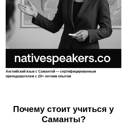
Английский язык с Самантой — сертифицированным
преподавателем с 20+ летним опытом
Почему стоит учиться у
Саманты?