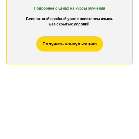
Подробнее о ценах на к
урсы обучения
Бесплатный пробный урок с носителем языка.
Без скрытых условий!
Получить консультацию