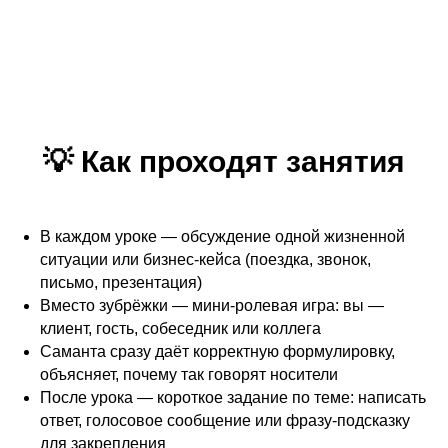
💡 Как проходят занятия
В каждом уроке — обсуждение одной жизненной
ситуации или бизнес-кейса (поездка, звонок,
письмо, презентация)
Вместо зубрёжки — мини-ролевая игра: вы —
клиент, гость, собеседник или коллега
Саманта сразу даёт корректную формулировку,
объясняет, почему так говорят носители
После урока — короткое задание по теме: написать
ответ, голосовое сообщение или фразу-подсказку
для закрепления