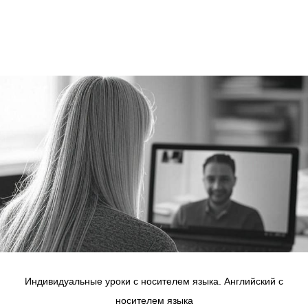
Индивидуальные уроки с носителем языка. Английский с
носителем языка