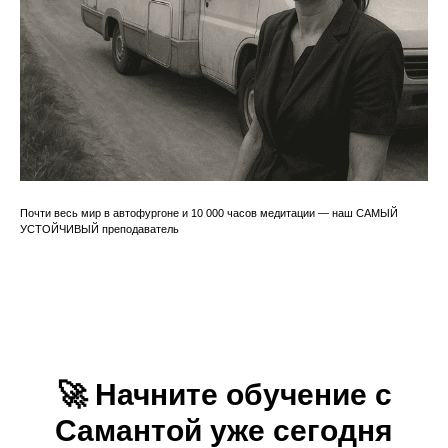
Почти весь мир в автофургоне и 10 000 часов медитации — наш САМЫЙ
УСТОЙЧИВЫЙ преподаватель
🚀
Начните обучение с
Самантой уже сегодня