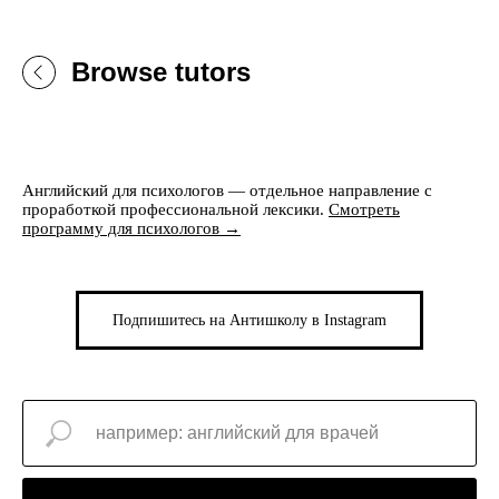
Browse tutors
Английский для психологов — отдельное направление с
проработкой профессиональной лексики.
Смотреть
программу для психологов →
Подпишитесь на Антишколу в Instagram