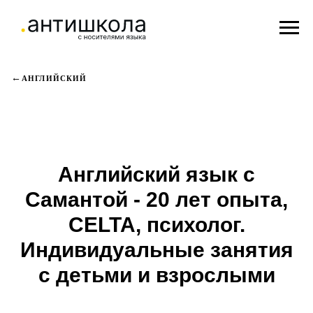
АНГЛИЙСКИЙ
Английский язык с
Самантой - 20 лет опыта,
CELTA, психолог.
Индивидуальные занятия
с детьми и взрослыми