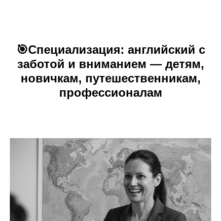
🎯
Специализация:
английский с
заботой и вниманием — детям,
новичкам, путешественникам,
профессионалам