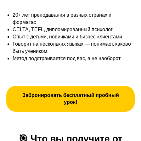
20+ лет преподавания в разных странах и
форматах
CELTA, TEFL, дипломированный психолог
Опыт с детьми, новичками и бизнес-клиентами
Говорит на нескольких языках — понимает, каково
быть учеником
Метод подстраивается под вас, а не наоборот
Забронировать бесплатный пробный
урок!
🎯
Что вы получите от