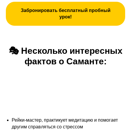
Забронировать бесплатный пробный
урок!
🎭
Несколько интересных
фактов о Саманте:
Рейки-мастер, практикует медитацию и помогает
другим справляться со стрессом