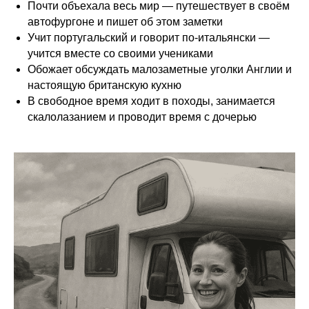
Почти объехала весь мир — путешествует в своём
автофургоне и пишет об этом заметки
Учит португальский и говорит по-итальянски —
учится вместе со своими учениками
Обожает обсуждать малозаметные уголки Англии и
настоящую британскую кухню
В свободное время ходит в походы, занимается
скалолазанием и проводит время с дочерью