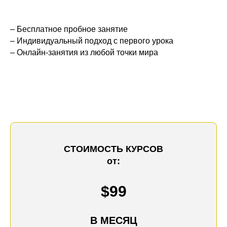
– Бесплатное пробное занятие
– Индивидуальный подход с первого урока
– Онлайн-занятия из любой точки мира
СТОИМОСТЬ КУРСОВ
от:
$99
В МЕСЯЦ