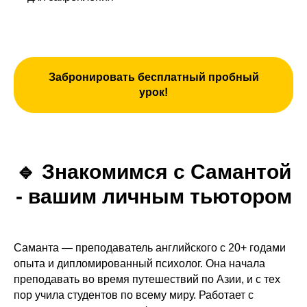
Забронировать бесплатный пробный
урок!
🔹
Знакомимся с Самантой
- вашим личным тьютором
Саманта — преподаватель английского с 20+ годами
опыта и дипломированный психолог. Она начала
преподавать во время путешествий по Азии, и с тех
пор учила студентов по всему миру. Работает с