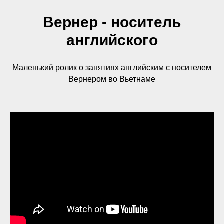
Вернер - носитель
английского
Маленький ролик о занятиях английским с носителем
Вернером во Вьетнаме