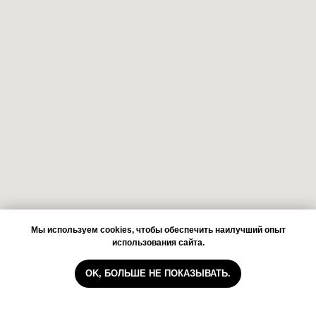
Мы используем cookies, чтобы обеспечить наилучший опыт
использования сайта.
OK, БОЛЬШЕ НЕ ПОКАЗЫВАТЬ.