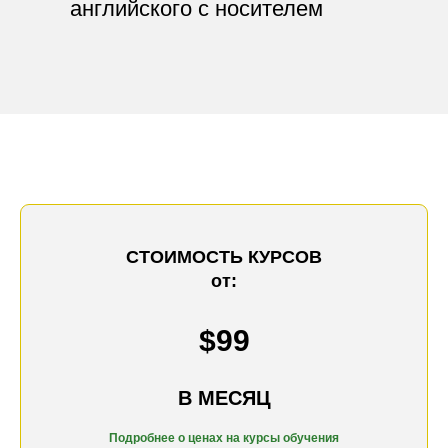
английского с носителем
СТОИМОСТЬ КУРСОВ
от:
$99
В МЕСЯЦ
Подробнее о ценах на к
урсы обучения