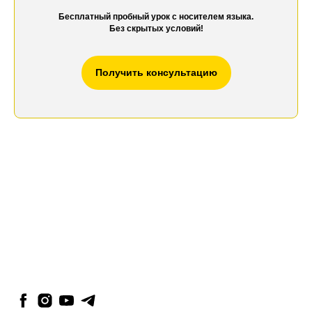
Бесплатный пробный урок с носителем языка.
Без скрытых условий!
Получить консультацию