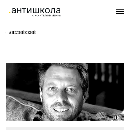
АНГЛИЙСКИЙ