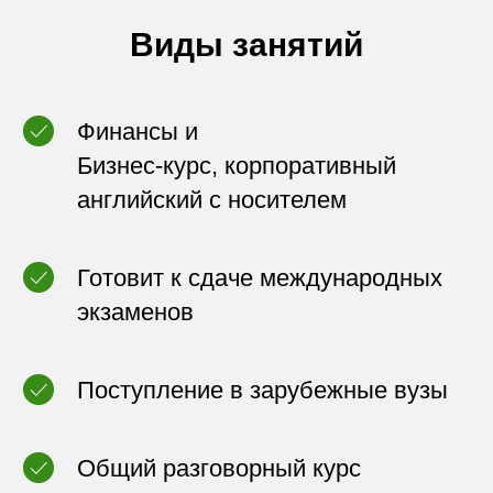
Виды занятий
Финансы и
Бизнес-курс, корпоративный
английский с носителем
Готовит к сдаче международных
экзаменов
Поступление в зарубежные вузы
Общий разговорный курс