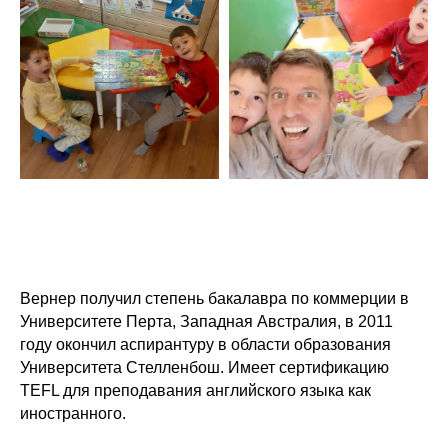
Вернер получил степень бакалавра по коммерции в
Университете Перта, Западная Австралия, в 2011
году окончил аспирантуру в области образования
Университета Стелленбош. Имеет сертификацию
TEFL для преподавания английского языка как
иностранного.