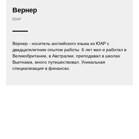
Вернер
ЮАР
Вернер - носитель английского языка из ЮАР с
двадцатилетним опытом работы. 6 лет жил и работал в
Великобритании, в Австралии, преподавал в школах
Вьетнама, много путешествовал. Уникальная
специализация в финансах.