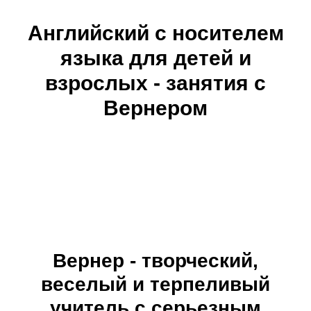
Английский с носителем
языка для детей и
взрослых - занятия с
Вернером
Вернер - творческий,
веселый и терпеливый
учитель с серьезным