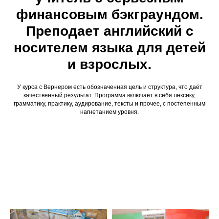
финансовым бэкграундом.
Преподает английский с
носителем языка для детей
и взрослых.
У курса с Вернером есть обозначенная цель и структура, что даёт
качественный результат. Программа включает в себя лексику,
грамматику, практику, аудирование, тексты и прочее, с постепенным
нагнетанием уровня.