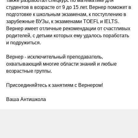
также разработал спецкурс по математике для
студентов в возрасте от 9 до 15 лет. Вернер поможет в
подготовке к школьным экзаменам, к поступлению в
зарубежные ВУЗы, к экзаменами TOEFL и IELTS.
Вернер имеет отличные рекомендации от счастливых
родителей, с детьми которых ему удалось поработать
и подружиться.
Вернер - исключительный преподаватель,
охватывающий многие области знаний и любые
возрастные группы.
Присоединяйтесь к занятиям с Вернером!
Ваша Антишкола