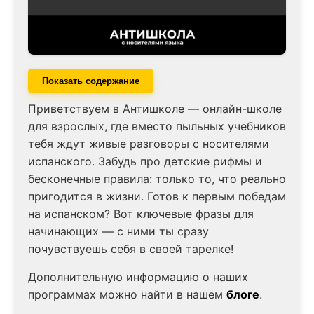
Показать содержание
Приветствуем в Антишколе — онлайн-школе
для взрослых, где вместо пыльных учебников
тебя ждут живые разговоры с носителями
испанского. Забудь про детские рифмы и
бесконечные правила: только то, что реально
пригодится в жизни. Готов к первым победам
на испанском? Вот ключевые фразы для
начинающих — с ними ты сразу
почувствуешь себя в своей тарелке!
Дополнительную информацию о наших
программах можно найти в нашем
блоге
.