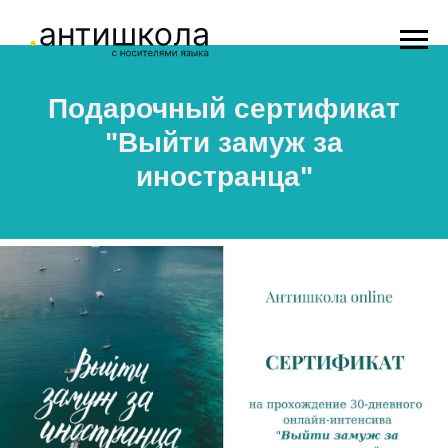
Подарочный сертификат
"Выйти замуж за
иностранца"