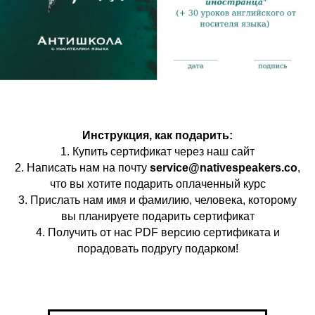
Инструкция, как подарить:
1. Купить сертификат через наш сайт
2. Написать нам на почту
service@nativespeakers.co
,
что вы хотите подарить оплаченный курс
3. Прислать нам имя и фамилию, человека, которому
вы планируете подарить сертификат
4. Получить от нас PDF версию сертификата и
порадовать подругу подарком!