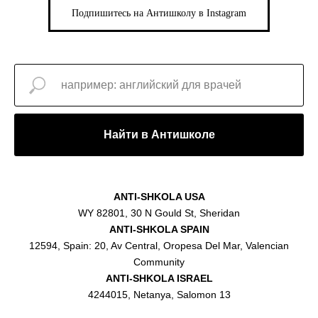
Подпишитесь на Антишколу в Instagram
Найти в Антишколе
ANTI-SHKOLA USA
WY 82801, 30 N Gould St, Sheridan
ANTI-SHKOLA SPAIN
12594, Spain: 20, Av Central, Oropesa Del Mar, Valencian
Community
ANTI-SHKOLA ISRAEL
4244015, Netanya, Salomon 13