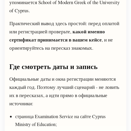
упоминается School of Modern Greek of the University
of Cyprus.
Практический вывод здесь простой: перед оплатой
какой именно
или регистрацией проверьте,
сертификат принимается в вашем кейсе
, и не
ориентируйтесь на пересказ знакомых.
Где смотреть даты и запись
Официальные даты и окна регистрации меняются
каждый год. Поэтому лучший сценарий - не ловить
их в пересказах, а идти прямо в официальные
источники:
страница Examination Service на сайте Cyprus
Ministry of Education;