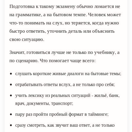
Подготовка к такому экзамену обычно ломается не
на грамматике, а на бытовом темпе. Человек может
что-то понимать на слух, но теряется, когда нужно
быстро ответить, уточнить деталь или объяснить
свою ситуацию.
Значит, готовиться лучше не только по учебнику, а
по сценарию. Что помогает чаще всего:
слушать короткие живые диалоги на бытовые темы;
отрабатывать ответы вслух, а не только про себя;
учить лексику из реальных ситуаций - жильё, банк,
врач, документы, транспорт;
пару раз пройти пробный формат в тайминге;
сразу смотреть, как звучит ваш ответ, а не только