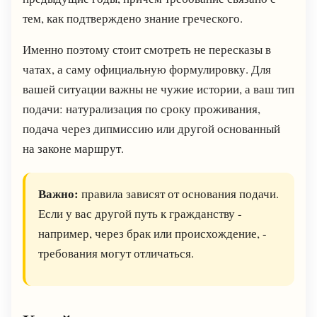
тем, как подтверждено знание греческого.
Именно поэтому стоит смотреть не пересказы в
чатах, а саму официальную формулировку. Для
вашей ситуации важны не чужие истории, а ваш тип
подачи: натурализация по сроку проживания,
подача через дипмиссию или другой основанный
на законе маршрут.
Важно:
правила зависят от основания подачи.
Если у вас другой путь к гражданству -
например, через брак или происхождение, -
требования могут отличаться.