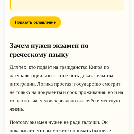
Показать оглавление
Зачем нужен экзамен по
греческому языку
Для тех, кто подаёт на гражданство Кипра по
натурализации, язык - это часть доказательства
интеграции. Логика простая: государство смотрит
не только на документы и срок проживания, но и на
то, насколько человек реально включён в местную
жизнь.
Поэтому экзамен нужен не ради галочки. Он
показывает, что вы можете понимать бытовые