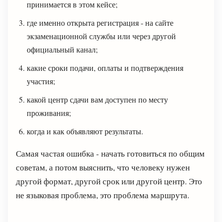
принимается в этом кейсе;
где именно открыта регистрация - на сайте
экзаменационной службы или через другой
официальный канал;
какие сроки подачи, оплаты и подтверждения
участия;
какой центр сдачи вам доступен по месту
проживания;
когда и как объявляют результаты.
Самая частая ошибка - начать готовиться по общим
советам, а потом выяснить, что человеку нужен
другой формат, другой срок или другой центр. Это
не языковая проблема, это проблема маршрута.