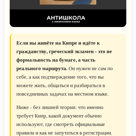
Если вы живёте на Кипре и идёте к
гражданству, греческий экзамен - это не
формальность на бумаге, а часть
реального маршрута.
Он нужен не сам по
себе, а как подтверждение того, что вы
можете жить, общаться и разбираться в
повседневных задачах на местном языке.
Ниже - без лишней теории: что именно
требует Кипр, какой документ обычно
используют, где смотреть официальные
правила и как не запутаться в регистрации.