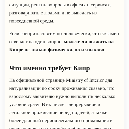
ситуации, решать вопросы в офисах и сервисах,
разговаривать с людьми и не выпадать из
повседневной среды.
Если говорить совсем по-человечески, этот экзамен
можете ли вы жить на
отвечает на один вопрос:
Кипре не только физически, но и языково
.
Что именно требует Кипр
На официальной странице Ministry of Interior для
натурализации по сроку проживания сказано, что
взрослому заявителю нужно выполнить несколько
условий сразу. В их числе - непрерывное и
легальное проживание перед подачей, а также
более длинный период легального проживания в
предыдущие годы, причём требование связано с