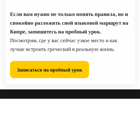
Если вам нужно не только понять правила, но и
спокойно разложить свой языковой маршрут на
Кипре, запишитесь на пробный урок.
Посмотрим, где у вас сейчас узкое место и как
лучше встроить греческий в реальную жизнь.
Записаться на пробный урок