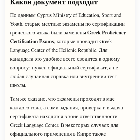
Какой документ подходит
По данным Cyprus Ministry of Education, Sport and
Youth, старые местные экзамены по сертификации
Greek Proficiency
греческого языка были заменены
Certification Exams
, которые проводит Greek
Language Center of the Hellenic Republic. Для
кандидата это удобнее всего сводится к одному
вопросу: нужен официальный сертификат, а не
любая случайная справка или внутренний тест
школы.
Там же сказано, что экзамены проходят в мае
каждого года, а сами задания, проверка и выдача
сертификата находятся в зоне ответственности
Greek Language Center. В некоторых случаях для
официального применения в Кипре также