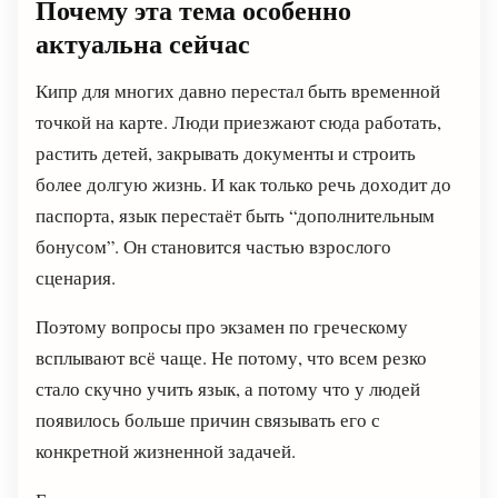
Почему эта тема особенно
актуальна сейчас
Кипр для многих давно перестал быть временной
точкой на карте. Люди приезжают сюда работать,
растить детей, закрывать документы и строить
более долгую жизнь. И как только речь доходит до
паспорта, язык перестаёт быть “дополнительным
бонусом”. Он становится частью взрослого
сценария.
Поэтому вопросы про экзамен по греческому
всплывают всё чаще. Не потому, что всем резко
стало скучно учить язык, а потому что у людей
появилось больше причин связывать его с
конкретной жизненной задачей.