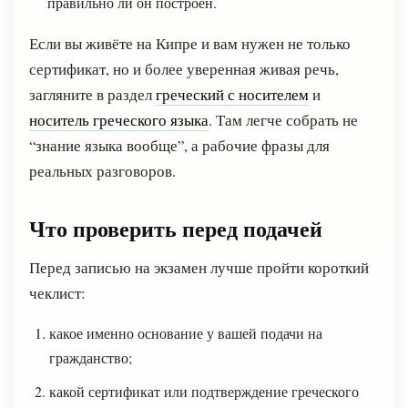
правильно ли он построен.
Если вы живёте на Кипре и вам нужен не только
сертификат, но и более уверенная живая речь,
загляните в раздел
греческий с носителем
и
носитель греческого языка
. Там легче собрать не
“знание языка вообще”, а рабочие фразы для
реальных разговоров.
Что проверить перед подачей
Перед записью на экзамен лучше пройти короткий
чеклист:
какое именно основание у вашей подачи на
гражданство;
какой сертификат или подтверждение греческого