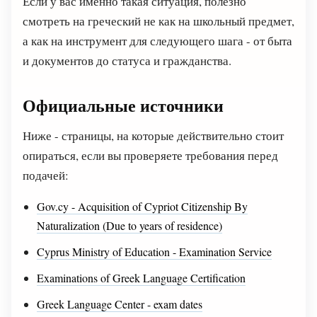
Если у вас именно такая ситуация, полезно
смотреть на греческий не как на школьный предмет,
а как на инструмент для следующего шага - от быта
и документов до статуса и гражданства.
Официальные источники
Ниже - страницы, на которые действительно стоит
опираться, если вы проверяете требования перед
подачей:
Gov.cy - Acquisition of Cypriot Citizenship By
Naturalization (Due to years of residence)
Cyprus Ministry of Education - Examination Service
Examinations of Greek Language Certification
Greek Language Center - exam dates