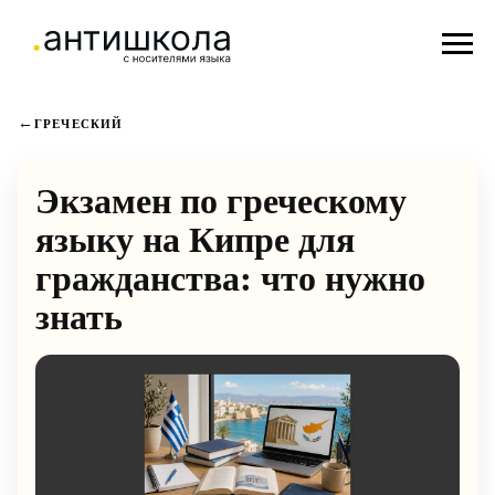
ГРЕЧЕСКИЙ
Экзамен по греческому
языку на Кипре для
гражданства: что нужно
знать