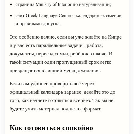
страница Ministry of Interior по натурализации;
сайт Greek Language Center с календарём экзаменов
и правилами допуска.
Это особенно важно, если вы уже живёте на Кипре
и у вас есть параллельные задачи - работа,
документы, переезд семьи, ребёнок в школе. В
такой ситуации один пропущенный срок легко
превращается в лишний месяц ожидания.
Если вам удобнее проверить всё через
официальный календарь заранее, делайте это до
того, как начнёте готовиться всерьёз. Так вы не
будете учить материал под не тот формат.
Как готовиться спокойно