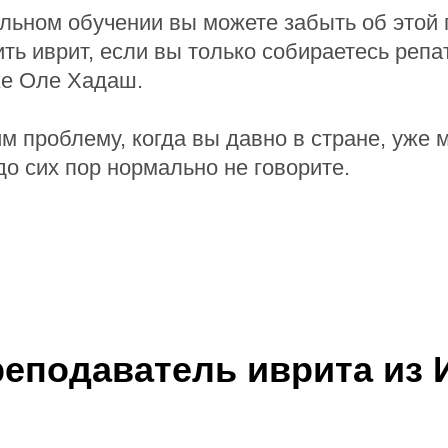
льном обучении вы можете забыть об этой
ть иврит, если вы только собираетесь репа
же Оле Хадаш.
 проблему, когда вы давно в стране, уже 
до сих пор нормально не говорите.
реподаватель иврита из 