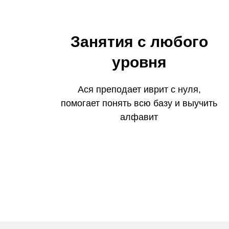
Занятия с любого
уровня
Ася преподает иврит с нуля,
помогает понять всю базу и выучить
алфавит