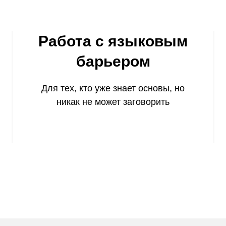
Работа с языковым
барьером
Для тех, кто уже знает основы, но
никак не может заговорить