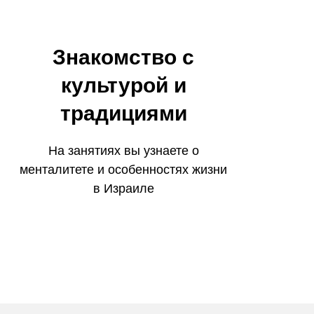
Знакомство с
культурой и
традициями
На занятиях вы узнаете о
менталитете и особенностях жизни
в Израиле