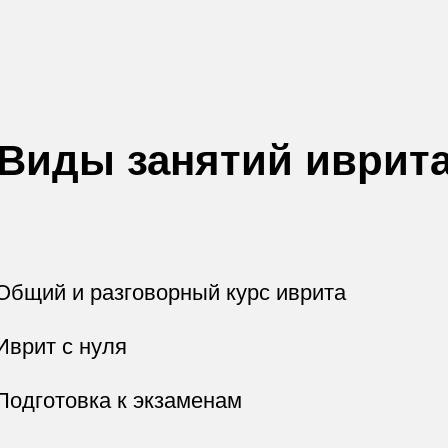
Виды занятий иврит
Общий и разговорный курс иврита
Иврит с нуля
Подготовка к экзаменам