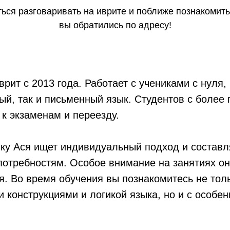
ься разговаривать на иврите и поближе познакомить
вы обратились по адресу!
врит с 2013 года. Работает с учениками с нуля,
ный, так и письменный язык. Студентов с более
 к экзаменам и переезду.
ку Ася ищет индивидуальный подход и составл
потребностям. Особое внимание на занятиях он
я. Во время обучения вы познакомитесь не толь
 конструкциями и логикой языка, но и с особе