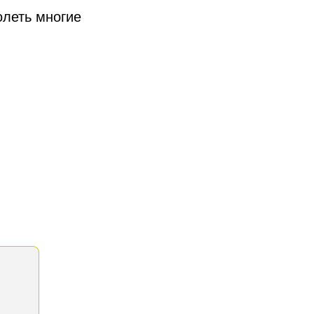
олеть многие