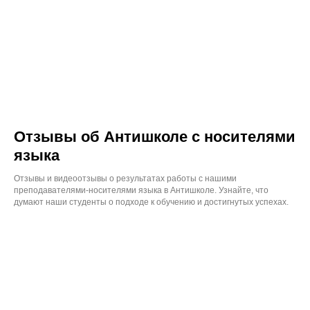
Отзывы об Антишколе с носителями
языка
Отзывы и видеоотзывы о результатах работы с нашими
преподавателями-носителями языка в Антишколе. Узнайте, что
думают наши студенты о подходе к обучению и достигнутых успехах.