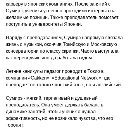
карьеру в японских компаниях. После занятий с
Сумирэ, ученики успешно проходили интервью на
желаемые позиции. Также преподаватель помогает
поступить в университеты Японии.
Наряду с преподаванием, Сумирэ напрямую связала
жизнь с музыкой, окончив Токийскую и Московскую
консерватории по классу скрипки. Часто выступала
как переводчик, иногда работала гидом.
Летние каникулы педагог проводит в Токио в
компании «Gakken», «Educational Network », где
преподаёт не только японский язык, но и английский.
Сумирэ - мягкий, терпеливый и душевный
преподаватель. Она умеет держать баланс в
динамике занятий, чтобы ученик ощущал
эффективность, но не возникало чувства, что его
торопят.