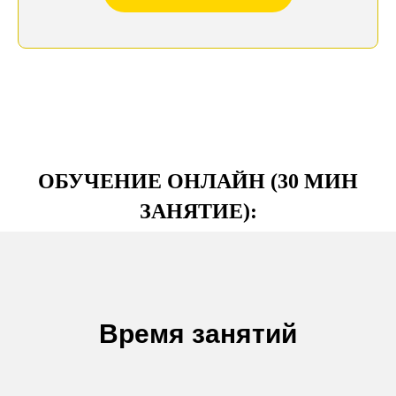
ОБУЧЕНИЕ ОНЛАЙН (30 МИН
ЗАНЯТИЕ):
Время занятий