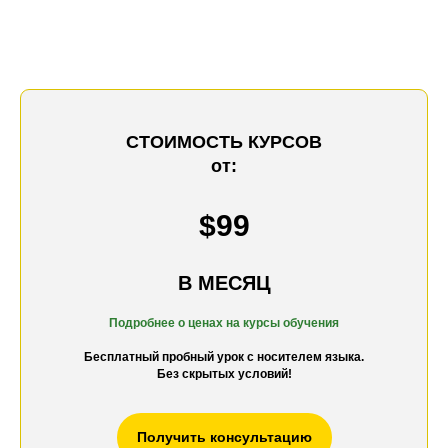
СТОИМОСТЬ КУРСОВ
от:
$99
В МЕСЯЦ
Подробнее о ценах на к
урсы обучения
Бесплатный пробный урок с носителем языка.
Без скрытых условий!
Получить консультацию