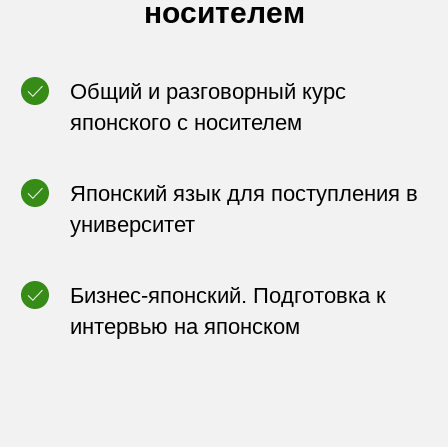
носителем
Общий и разговорный курс
японского с носителем
Японский язык для поступления в
университет
Бизнес-японский. Подготовка к
интервью на японском