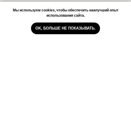
Мы используем cookies, чтобы обеспечить наилучший опыт
использования сайта.
OK, БОЛЬШЕ НЕ ПОКАЗЫВАТЬ.