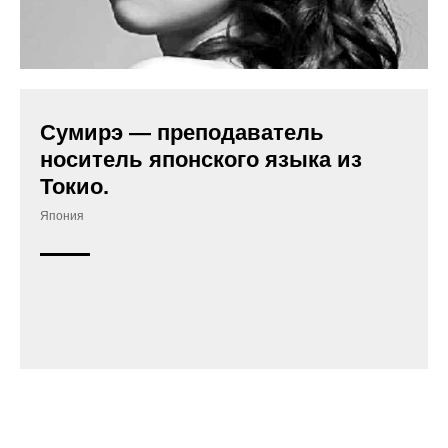
Сумирэ — преподаватель
носитель японского языка из
Токио.
Япония