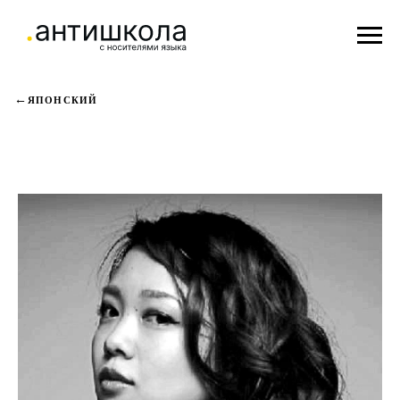
ЯПОНСКИЙ