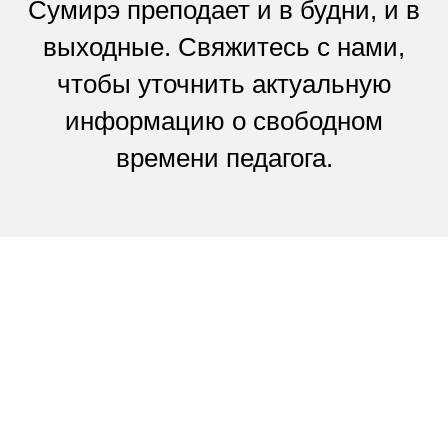
Сумирэ преподает и в будни, и в
выходные. Свяжитесь с нами,
чтобы уточнить актуальную
информацию о свободном
времени педагога.