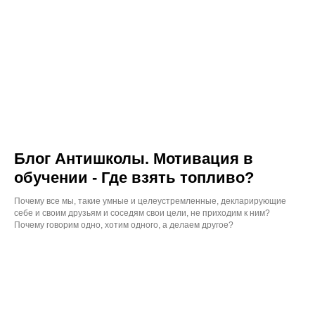
Блог Антишколы. Мотивация в
обучении - Где взять топливо?
Почему все мы, такие умные и целеустремленные, декларирующие
себе и своим друзьям и соседям свои цели, не приходим к ним?
Почему говорим одно, хотим одного, а делаем другое?