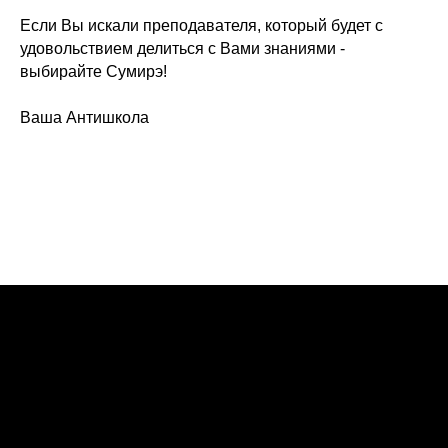
Если Вы искали преподавателя, который будет с
удовольствием делиться с Вами знаниями -
выбирайте Сумирэ!
Ваша Антишкола