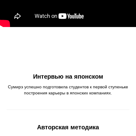
Интервью на японском
Сумирэ успешно подготовила студентов к первой ступеньке
построения карьеры в японских компаниях.
Авторская методика