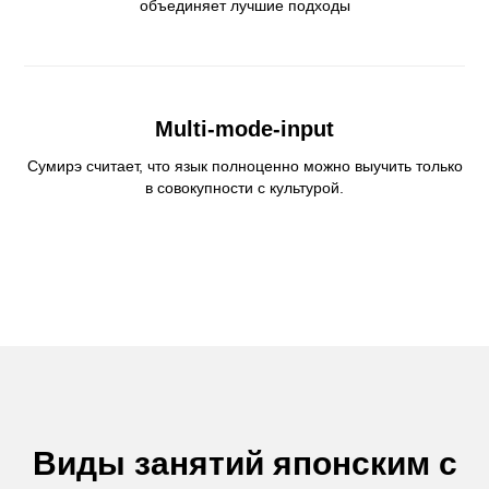
объединяет лучшие подходы
Multi-mode-input
Сумирэ считает, что язык полноценно можно выучить только
в совокупности с культурой.
Виды занятий японским с