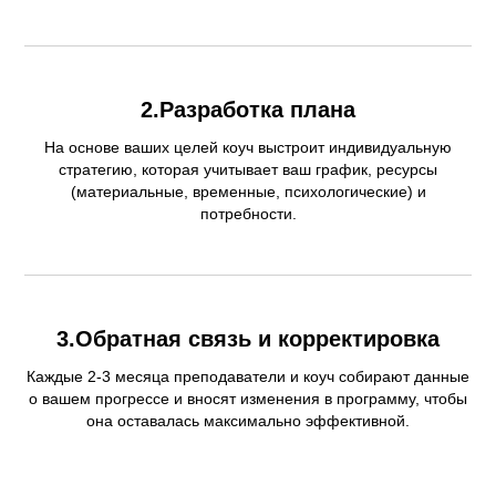
2.Разработка плана
На основе ваших целей коуч выстроит индивидуальную
стратегию, которая учитывает ваш график, ресурсы
(материальные, временные, психологические) и
потребности.
3.Обратная связь и корректировка
Каждые 2-3 месяца преподаватели и коуч собирают данные
о вашем прогрессе и вносят изменения в программу, чтобы
она оставалась максимально эффективной.