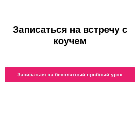
Записаться на встречу с
коучем
Записаться на бесплатный пробный урок