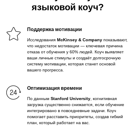
языковой коуч?
Поддержка мотивации
Исследования
McKinsey & Company
показывают,
что недостаток мотивации — ключевая причина
отказа от обучения у 60% людей. Коуч выявляет
ваши личные стимулы и создаёт долгосрочную
систему мотивации, которая станет основой
вашего прогресса.
Оптимизация времени
По данным
Stanford University
, когнитивная
загрузка существенно снижается, если обучение
интегрировано в повседневные задачи. Коуч
помогает расставить приоритеты, создав гибкий
план, который работает на вас.