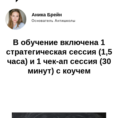
Аника Брейн
Основатель Антишколы
В обучение включена 1
стратегическая сессия (1,5
часа) и 1 чек-ап сессия (30
минут) с коучем