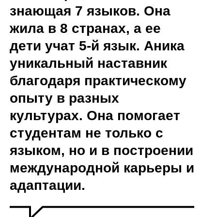
знающая 7 языков. Она
жила в 8 странах, а ее
дети учат 5-й язык. Аника
уникальный наставник
благодаря практическому
опыту в разных
культурах. Она помогает
студентам не только с
языком, но и в построении
международной карьеры и
адаптации.