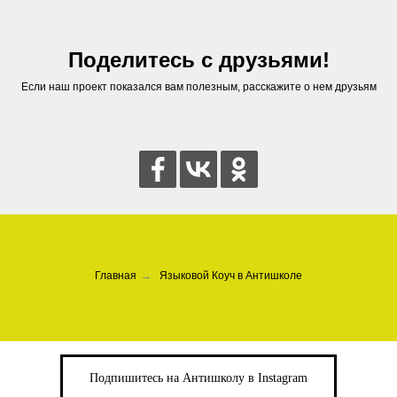
Поделитесь с друзьями!
Если наш проект показался вам полезным, расскажите о нем друзьям
Главная
→
Языковой Коуч в Антишколе
Подпишитесь на Антишколу в Instagram