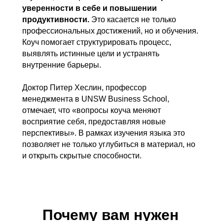
уверенности в себе и повышении
продуктивности.
Это касается не только
профессиональных достижений, но и обучения.
Коуч помогает структурировать процесс,
выявлять истинные цели и устранять
внутренние барьеры.
Доктор Питер Хеслин, профессор
менеджмента в UNSW Business School,
отмечает, что «вопросы коуча меняют
восприятие себя, предоставляя новые
перспективы». В рамках изучения языка это
позволяет не только углубиться в материал, но
и открыть скрытые способности.
Почему вам нужен