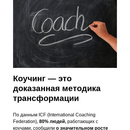
Коучинг — это
доказанная методика
трансформации
По данным ICF
(International Coaching
Federation),
80% людей,
работающих с
коучами, сообщили
о значительном росте