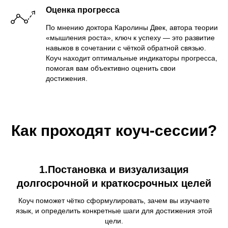
Оценка прогресса
По мнению доктора Каролины Двек, автора теории
«мышления роста», ключ к успеху — это развитие
навыков в сочетании с чёткой обратной связью.
Коуч находит оптимальные индикаторы прогресса,
помогая вам объективно оценить свои
достижения.
Как проходят коуч-сессии?
1.Постановка и визуализация
долгосрочной и краткосрочных целей
Коуч поможет чётко сформулировать, зачем вы изучаете
язык, и определить конкретные шаги для достижения этой
цели.