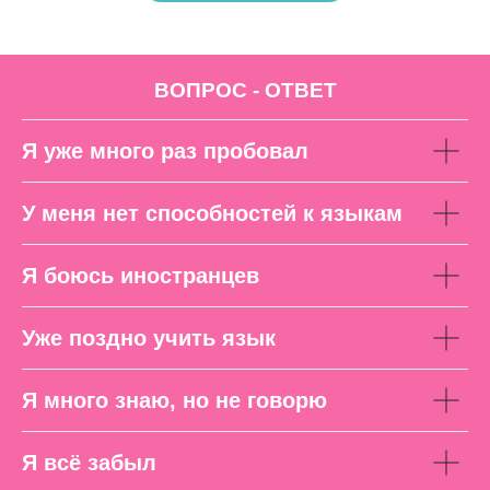
ВОПРОС - ОТВЕТ
Я уже много раз пробовал
У меня нет способностей к языкам
Я боюсь иностранцев
Уже поздно учить язык
Я много знаю, но не говорю
Я всё забыл