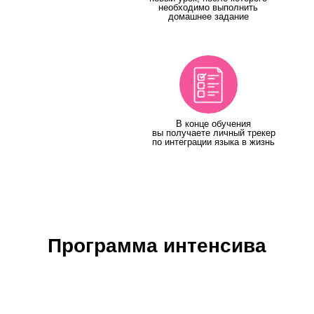
необходимо выполнить
домашнее задание
В конце обучения
вы получаете личный трекер
по интеграции языка в жизнь
Программа интенсива