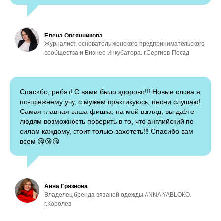
Елена Овсянникова
Журналист, основатель женского предпринимательского
сообщества и Бизнес-Инкубатора. г.Сергиев-Посад
Спасибо, ребят! С вами было здорово!!! Новые слова я
по-прежнему учу, с мужем практикуюсь, песни слушаю!
Самая главная ваша фишка, на мой взгляд, вы даёте
людям возможность поверить в то, что английский по
силам каждому, стоит только захотеть!!! Спасибо вам
всем 😘😘😘
Анна Грязнова
Владелец бренда вязаной одежды ANNA YABLOKO.
г.Королев