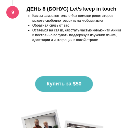
ДЕНЬ 8 (БОНУС) Let’s keep in touch
Как вы самостоятельно без помощи репетиторов
можете свободно говорить на любом языка
Обратная связь от вас
Остаемся на связи, как стать частью комьюнити Аники
и постоянно получать поддержку в изучении языка,
адаптации и интеграции в новой стране
Купить за $50