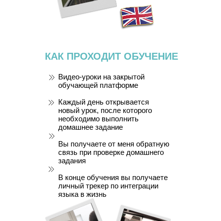
КАК ПРОХОДИТ ОБУЧЕНИЕ
Видео-уроки на закрытой
обучающей платформе
Каждый день открывается
новый урок, после которого
необходимо выполнить
домашнее задание
Вы получаете от меня обратную
связь при проверке домашнего
задания
В конце обучения вы получаете
личный трекер по интеграции
языка в жизнь