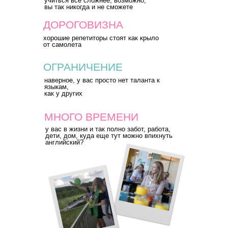
учиться все сложнее, возможно,
вы так никогда и не сможете
ДОРОГОВИЗНА
хорошие репетиторы стоят как крыло
от самолета
ОГРАНИЧЕНИЕ
наверное, у вас просто нет таланта к
языкам,
как у других
МНОГО ВРЕМЕНИ
у вас в жизни и так полно забот, работа,
дети, дом, куда еще тут можно впихнуть
английский?