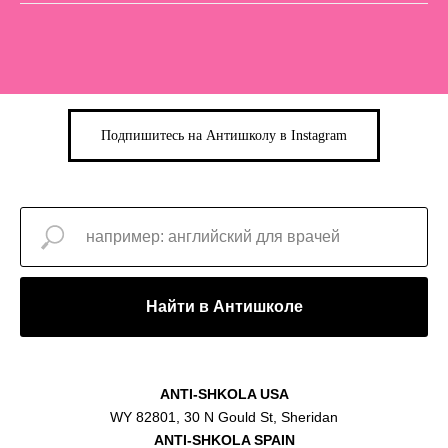
Подпишитесь на Антишколу в Instagram
Найти в Антишколе
ANTI-SHKOLA USA
WY 82801, 30 N Gould St, Sheridan
ANTI-SHKOLA SPAIN