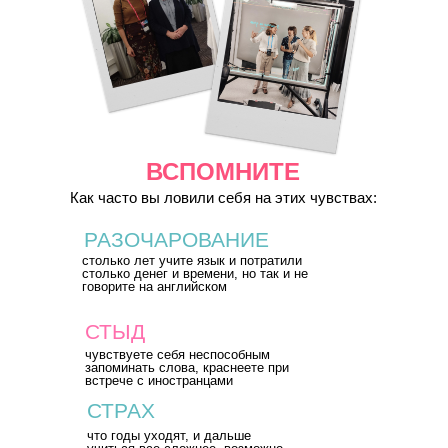
ВСПОМНИТЕ
Как часто вы ловили себя на этих чувствах:
РАЗОЧАРОВАНИЕ
столько лет учите язык и потратили
столько денег и времени, но так и не
говорите на английском
СТЫД
чувствуете себя неспособным
запоминать слова, краснеете при
встрече с иностранцами
СТРАХ
что годы уходят, и дальше