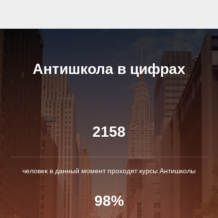
Антишкола в цифрах
2158
человек в данный момент проходят курсы Антишколы
98%