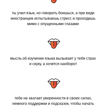
ты учил язык, но говорить боишься, а при виде
иностранцев испытываешь стресс и проходишь
мимо с опущенными глазами
мысль об изучении языка вызывает у тебя страх
и скуку, а хочется наоборот
тебе не хватает уверенности в своих силах,
немного поддержки и подсказок, чтобы начать