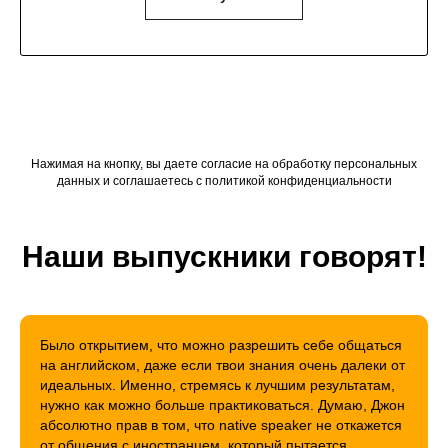
Нажимая на кнопку, вы даете согласие на обработку персональных
данных и соглашаетесь c
политикой конфиденциальности
Наши выпускники говорят!
Было открытием, что можно разрешить себе общаться
на английском, даже если твои знания очень далеки от
идеальных. Именно, стремясь к лучшим результатам,
нужно как можно больше практиковаться. Думаю, Джон
абсолютно прав в том, что native speaker не откажется
от общения с иностранцем, который пытается