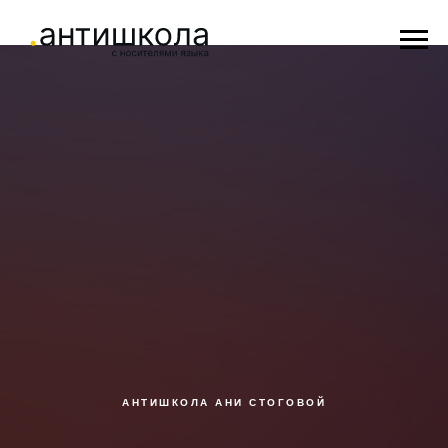
АНТИШКОЛА АНИ СТОГОВОЙ