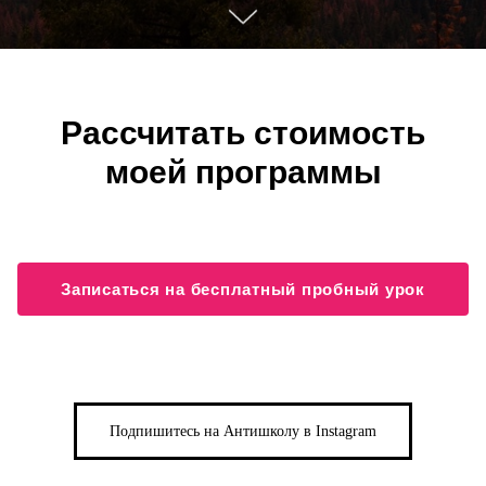
Рассчитать стоимость
моей программы
Записаться на бесплатный пробный урок
Подпишитесь на Антишколу в Instagram