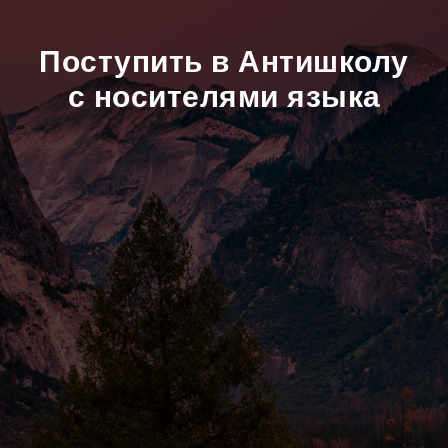
Поступить в Антишколу
с носителями языка