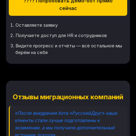
???? Попробовать демо-бот прямо
сейчас
Оставляете заявку
Получаете доступ для HR и сотрудников
Видите прогресс и отчёты — всё остальное мы
берём на себя
Отзывы миграционных компаний
«После внедрения бота «РусскийДруг» наши
клиенты стали лучше подготовлены к
экзаменам, а мы получили дополнительный
источник дохода»