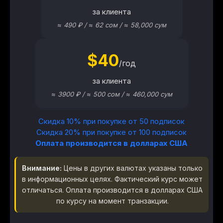
за клиента
$40
/год
за клиента
Скидка 10% при покупке от 50 подписок
Скидка 20% при покупке от 100 подписок
Оплата производится в долларах США