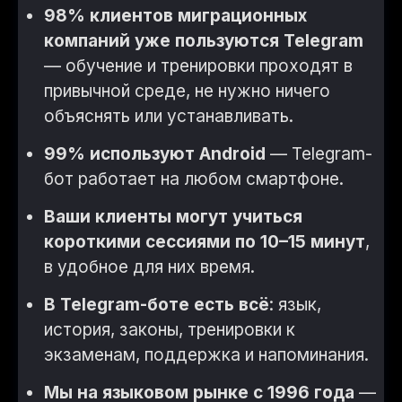
98% клиентов миграционных
компаний уже пользуются Telegram
— обучение и тренировки проходят в
привычной среде, не нужно ничего
объяснять или устанавливать.
99% используют Android
— Telegram-
бот работает на любом смартфоне.
Ваши клиенты могут учиться
короткими сессиями по 10–15 минут
,
в удобное для них время.
В Telegram-боте есть всё
: язык,
история, законы, тренировки к
экзаменам, поддержка и напоминания.
Мы на языковом рынке с 1996 года
—