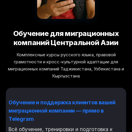
Обучение для миграционных
компаний Центральной Азии
Комплексные курсы русского языка, правовой
грамотности и кросс-культурной адаптации для
миграционных компаний Таджикистана, Узбекистана и
Кыргызстана
Обучение и поддержка клиентов вашей
миграционной компании — прямо в
Telegram
Всё обучение, тренировки и подготовка к