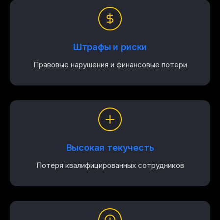
Штрафы и риски
Правовые нарушения и финансовые потери
Высокая текучесть
Потеря квалифицированных сотрудников