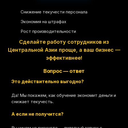
Снижение текучести персонала
Экономия на штрафах
Рост производительности
Сделайте работу сотрудников из
Центральной Азии проще, а ваш бизнес —
эффективнее!
Вопрос — ответ
Это действительно выгодно?
Да! Мы покажем, как обучение экономит деньги и
снижает текучесть.
А если не получится?
Вы ничем не рискуете — пилотный запуск с