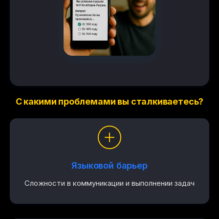
С какими проблемами вы сталкиваетесь?
Языковой барьер
Сложности в коммуникации и выполнении задач