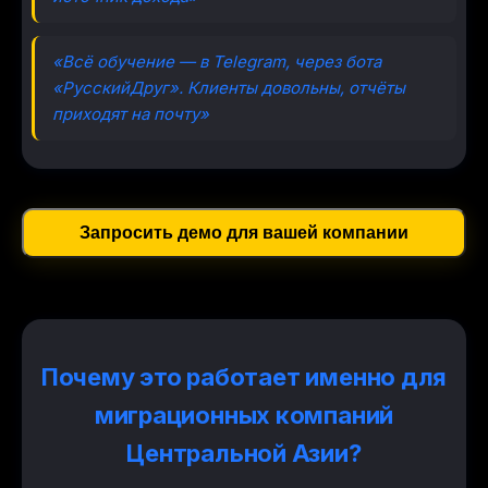
«Всё обучение — в Telegram, через бота
«РусскийДруг». Клиенты довольны, отчёты
приходят на почту»
Запросить демо для вашей компании
Почему это работает именно для
миграционных компаний
Центральной Азии?