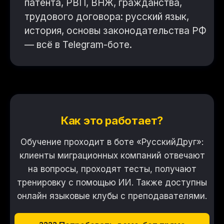
патента, РВП, ВНЖ, гражданства,
трудового договора: русский язык,
история, основы законодательства РФ
— всё в Telegram-боте.
Как это работает?
Обучение проходит в боте «РусскийДруг»:
клиенты миграционных компаний отвечают
на вопросы, проходят тесты, получают
тренировку с помощью ИИ. Также доступны
онлайн языковые клубы с преподавателями.