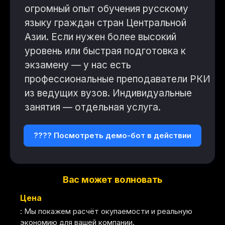
огромный опыт обучения русскому
языку граждан стран Центральной
Азии. Если нужен более высокий
уровень или быстрая подготовка к
экзамену — у нас есть
профессиональные преподаватели РКИ
из ведущих вузов. Индивидуальные
занятия — отдельная услуга.
???? Посмотреть демо-бот в действии
Вас может волновать
Цена
: Мы покажем расчёт окупаемости и реальную
экономию для вашей компании.