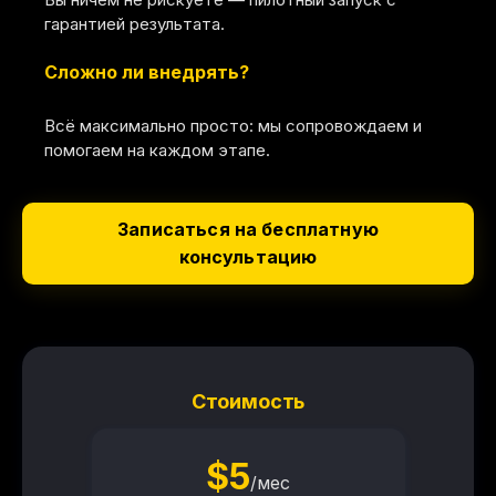
гарантией результата.
Сложно ли внедрять?
Всё максимально просто: мы сопровождаем и
помогаем на каждом этапе.
Записаться на бесплатную
консультацию
Стоимость
$5
/мес