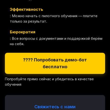
Эффективность
: Можно начать с пилотного обучения — платите
только за результат.
Бюрократия
: Все вопросы с документами и поддержкой берём
на себя.
???? Попробовать демо-бот
бесплатно
Попробуйте прямо сейчас и убедитесь в качестве
обучения
Свяжитесь с нами