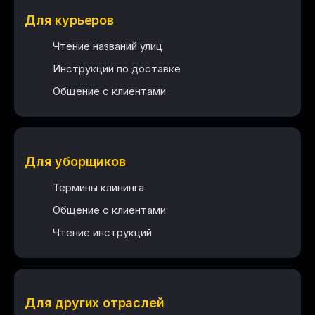
Для курьеров
Чтение названий улиц
Инструкции по доставке
Общение с клиентами
Для уборщиков
Термины клининга
Общение с клиентами
Чтение инструкций
Для других отраслей