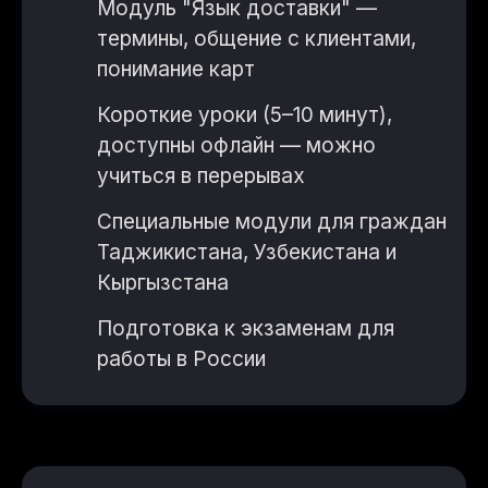
Модуль "Язык доставки" —
термины, общение с клиентами,
понимание карт
Короткие уроки (5–10 минут),
доступны офлайн — можно
учиться в перерывах
Специальные модули для граждан
Таджикистана, Узбекистана и
Кыргызстана
Подготовка к экзаменам для
работы в России