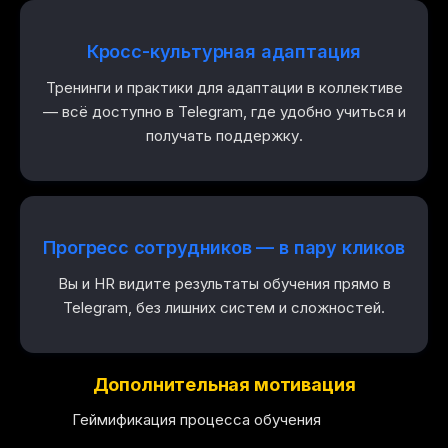
Кросс-культурная адаптация
Тренинги и практики для адаптации в коллективе
— всё доступно в Telegram, где удобно учиться и
получать поддержку.
Прогресс сотрудников — в пару кликов
Вы и HR видите результаты обучения прямо в
Telegram, без лишних систем и сложностей.
Дополнительная мотивация
Геймификация процесса обучения