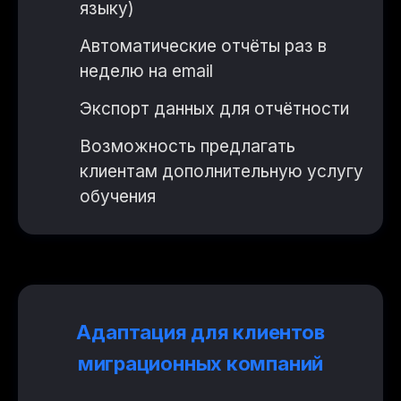
языку)
Автоматические отчёты раз в
неделю на email
Экспорт данных для отчётности
Возможность предлагать
клиентам дополнительную услугу
обучения
Адаптация для клиентов
миграционных компаний