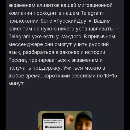
экзаменам клиентов вашей миграционной
компании проходят в нашем Telegram-
приложении-боте «РусскийДруг». Вашим
клиентам не нужно ничего устанавливать —
Telegram уже есть у каждого. В привычном
мессенджере они смогут учить русский
язык, разбираться в законах и истории
России, тренироваться к экзаменам и
получать поддержку. Учиться можно в
любое время, короткими сессиями по 10–15
минут.