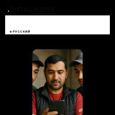
РУССКИЙ