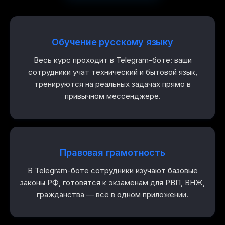
Обучение русскому языку
Весь курс проходит в Telegram-боте: ваши
сотрудники учат технический и бытовой язык,
тренируются на реальных задачах прямо в
привычном мессенджере.
Правовая грамотность
В Telegram-боте сотрудники изучают базовые
законы РФ, готовятся к экзаменам для РВП, ВНЖ,
гражданства — всё в одном приложении.