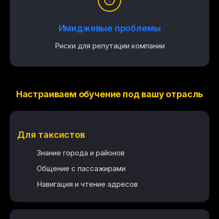
Имиджевые проблемы
Риски для репутации компании
Настраиваем обучение под вашу отрасль
Для таксистов
Знание города и районов
Общение с пассажирами
Навигация и чтение адресов