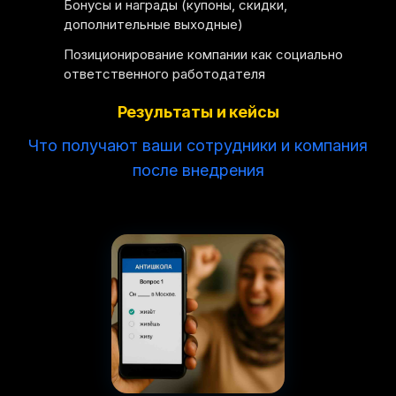
Бонусы и награды (купоны, скидки,
дополнительные выходные)
Позиционирование компании как социально
ответственного работодателя
Результаты и кейсы
Что получают ваши сотрудники и компания
после внедрения