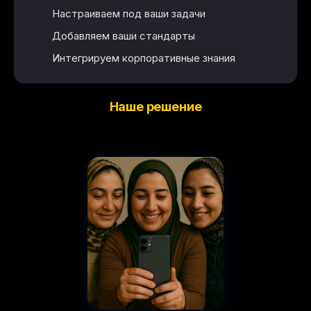
Настраиваем под ваши задачи
Добавляем ваши стандарты
Интегрируем корпоративные знания
Наше решение