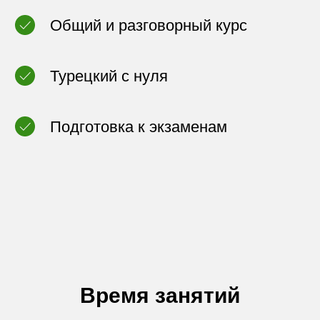
Общий и разговорный курс
Турецкий с нуля
Подготовка к экзаменам
Время занятий