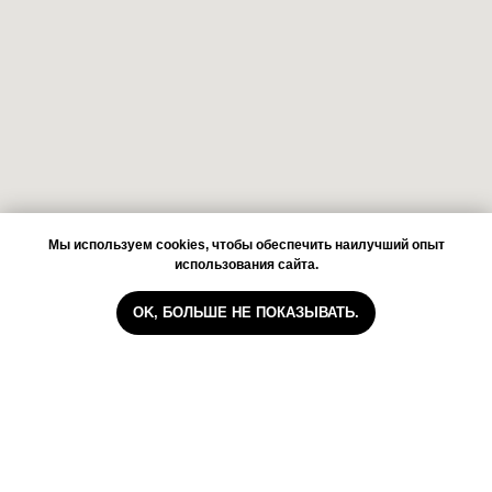
Мы используем cookies, чтобы обеспечить наилучший опыт
использования сайта.
OK, БОЛЬШЕ НЕ ПОКАЗЫВАТЬ.