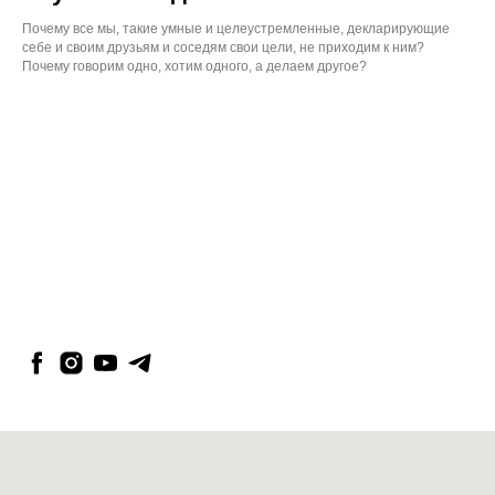
Почему все мы, такие умные и целеустремленные, декларирующие
себе и своим друзьям и соседям свои цели, не приходим к ним?
Почему говорим одно, хотим одного, а делаем другое?