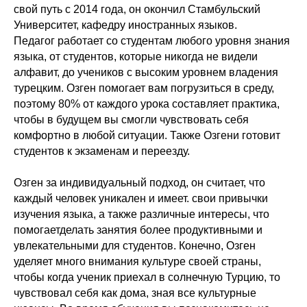
свой путь с 2014 года, он окончил Стамбульский
Университет, кафедру иностранных языков.
Педагог работает со студентам любого уровня знания
языка, от студентов, которые никогда не видели
алфавит, до учеников с высоким уровнем владения
турецким. Озген помогает вам погрузиться в среду,
поэтому 80% от каждого урока составляет практика,
чтобы в будущем вы смогли чувствовать себя
комфортно в любой ситуации. Также Озгени готовит
студентов к экзаменам и переезду.
Озген за индивидуальный подход, он считает, что
каждый человек уникален и имеет. свои привычки
изучения языка, а также различные интересы, что
помогаетделать занятия более продуктивными и
увлекательными для студентов. Конечно, Озген
уделяет много внимания культуре своей страны,
чтобы когда ученик приехал в солнечную Турцию, то
чувствовал себя как дома, зная все культурные