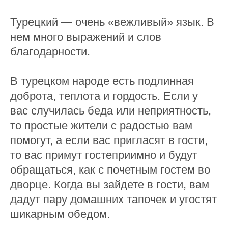
Турецкий — очень «вежливый» язык. В
нем много выражений и слов
благодарности.
В турецком народе есть подлинная
доброта, теплота и гордость. Если у
вас случилась беда или неприятность,
то простые жители с радостью вам
помогут, а если вас пригласят в гости,
то вас примут гостеприимно и будут
обращаться, как с почетным гостем во
дворце. Когда вы зайдете в гости, вам
дадут пару домашних тапочек и угостят
шикарным обедом.