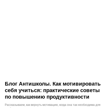
Блог Антишколы. Как мотивировать
себя учиться: практические советы
по повышению продуктивности
Рассказываем, как вернуть мотивацию, когда она так необходима для