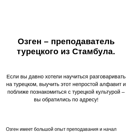
Озген – преподаватель
турецкого из Стамбула.
Если вы давно хотели научиться разговаривать
на турецком, выучить этот непростой алфавит и
поближе познакомиться с турецкой культурой –
вы обратились по адресу!
Озген имеет большой опыт преподавания и начал