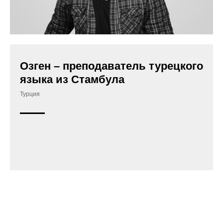
Озген – преподаватель турецкого
языка из Стамбула
Турция