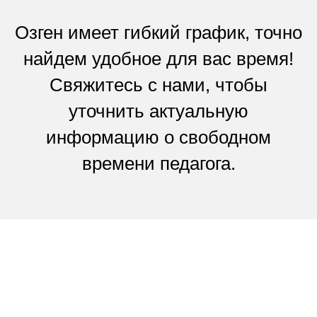
Озген имеет гибкий график, точно
найдем удобное для вас время!
Свяжитесь с нами, чтобы
уточнить актуальную
информацию о свободном
времени педагога.