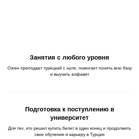
Занятия с любого уровня
Озген преподает турецкий с нуля, помогает понять всю базу
и выучить алфавит
Подготовка к поступлению в
университет
Для тех, кто решил купить билет в один конец и продолжить
свое обучение и карьеру в Турции