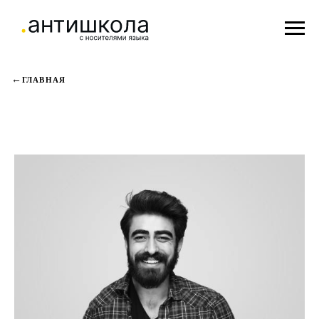
ГЛАВНАЯ