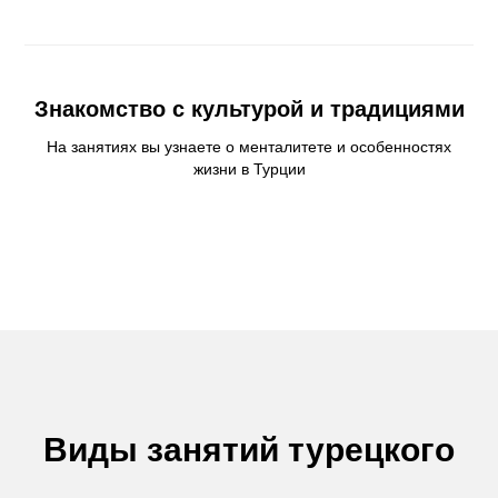
Знакомство с культурой и традициями
На занятиях вы узнаете о менталитете и особенностях
жизни в Турции
Виды занятий турецкого