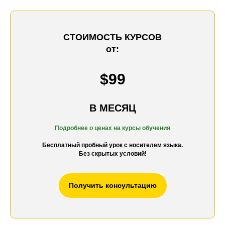
СТОИМОСТЬ КУРСОВ
от:
$99
В МЕСЯЦ
Подробнее о ценах на к
урсы обучения
Бесплатный пробный урок с носителем языка.
Без скрытых условий!
Получить консультацию