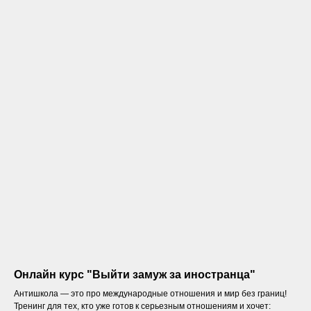
Онлайн курс "Выйти замуж за иностранца"
Антишкола — это про международные отношения и мир без границ!
Тренинг для тех, кто уже готов к серьезным отношениям и хочет: