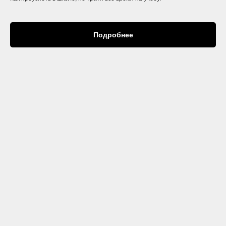
Подробнее