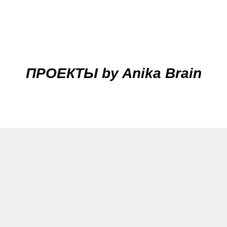
ПРОЕКТЫ by Anika Brain