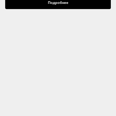
Подробнее