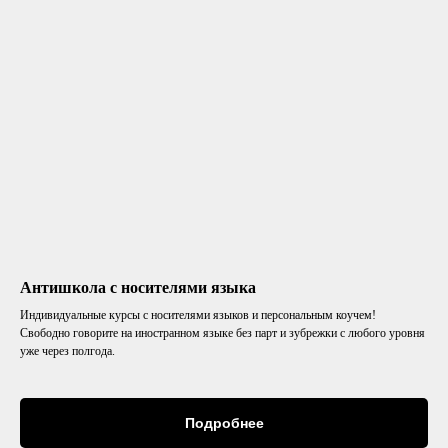
Антишкола с носителями языка
Индивидуальные курсы с носителями языков и персональным коучем!
Свободно говорите на иностранном языке без парт и зубрежки с любого уровня
уже через полгода.
Подробнее