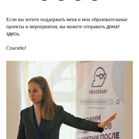
Если вы хотите поддержать меня и мои образовательные
проекты и мероприятия, вы можете
отправить
донат
здесь.
Спасибо!