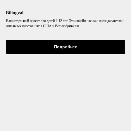
Bilingval
Наш отдельный проект для детей 4-12 лет. Это онлайн школа с преподавателями
начальных классов школ США и Великобритании.
Подробнее