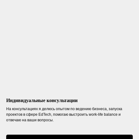
Индивидуальные консультации
На консультациях я делюсь опытом по ведению бизнеса, запуска
проектов в сфере EdTech, помогаю выстроить work-life balance и
отвечаю на ваши вопросы.