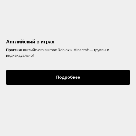
Английский в играх
Практика английского в играх Roblox и Minecraft — группы и
индивидуально!
Подробнее