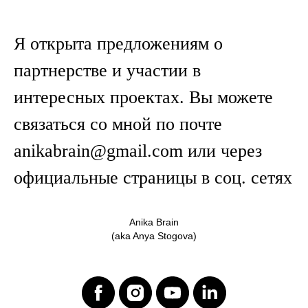
Я открыта предложениям о
партнерстве и участии в
интересных проектах. Вы можете
связаться со мной по почте
anikabrain@gmail.com или через
официальные страницы в соц. сетях
Anika Brain
(aka Anya Stogova)