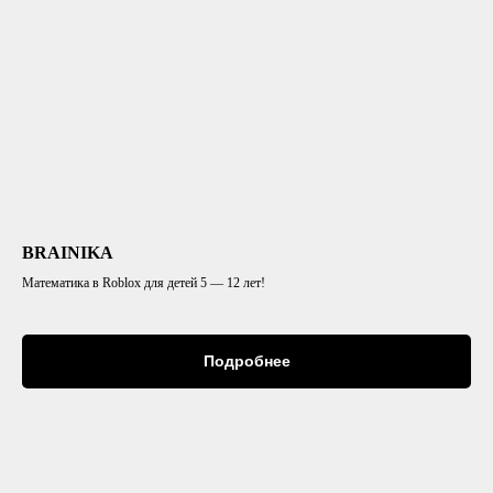
BRAINIKA
Математика в Roblox для детей 5 — 12 лет!
Подробнее