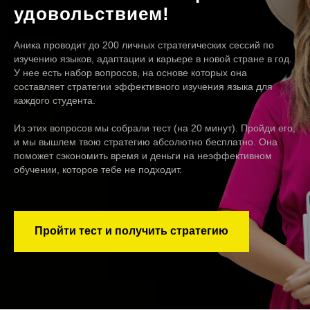
удовольствием!
Аника проводит до 200 личных стратегических сессий по
изучению языков, адаптации и карьере в новой стране в год.
У нее есть набор вопросов, на основе которых она
составляет стратегии эффективного изучения языка для
каждого студента.
Из этих вопросов мы собрали тест (на 20 минут). Пройди его,
и мы вышлем твою стратегию абсолютно бесплатно. Она
поможет сэкономить время и деньги на неэффективном
обучении, которое тебе не подходит.
Пройти тест и получить стратегию