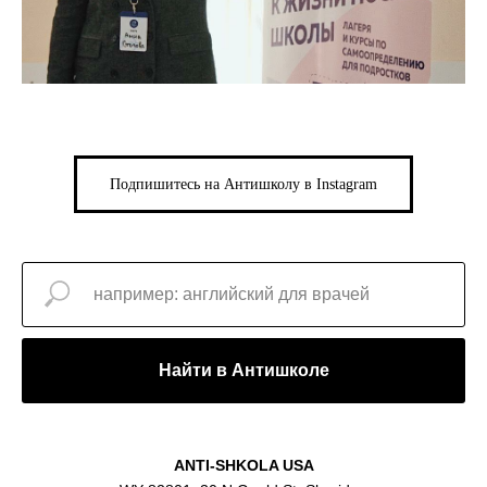
Подпишитесь на Антишколу в Instagram
Найти в Антишколе
ANTI-SHKOLA USA