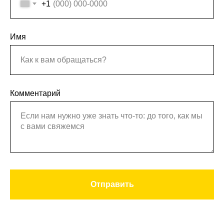
+1
Имя
Комментарий
Отправить