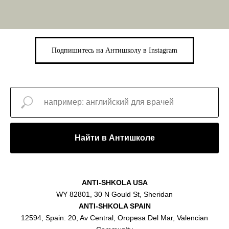
Подпишитесь на Антишколу в Instagram
Найти в Антишколе
ANTI-SHKOLA USA
WY 82801, 30 N Gould St, Sheridan
ANTI-SHKOLA SPAIN
12594, Spain: 20, Av Central, Oropesa Del Mar, Valencian