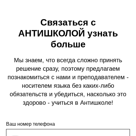
Связаться с
АНТИШКОЛОЙ узнать
больше
Мы знаем, что всегда сложно принять
решение сразу, поэтому предлагаем
познакомиться с нами и преподавателем -
носителем языка без каких-либо
обязательств и убедиться, насколько это
здорово - учиться в Антишколе!
Ваш номер телефона