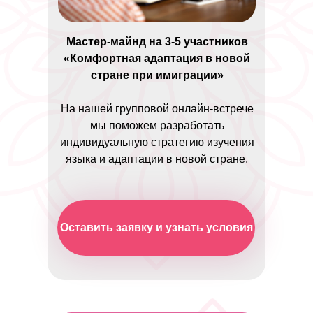
Мастер-майнд на 3-5 участников
«Комфортная адаптация в новой
стране при имиграции»
На нашей групповой онлайн-встрече
мы поможем разработать
индивидуальную стратегию изучения
языка и адаптации в новой стране.
Оставить заявку и узнать условия