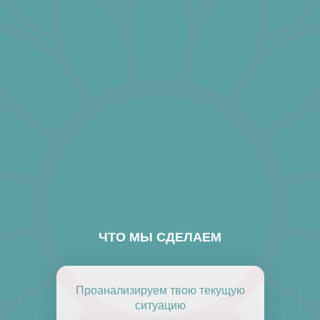
ЧТО МЫ СДЕЛАЕМ
Проанализируем твою текущую
ситуацию