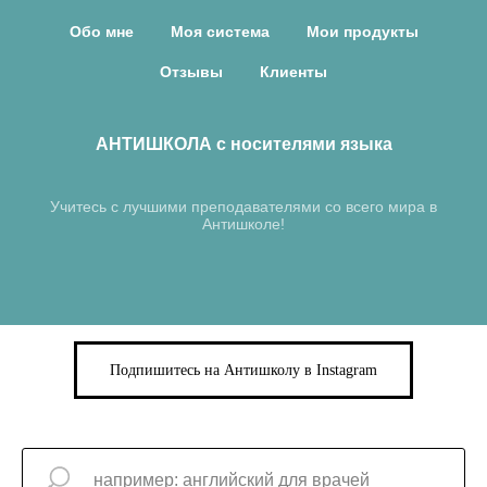
Обо мне
Моя система
Мои продукты
Отзывы
Клиенты
АНТИШКОЛА с носителями языка
Учитесь с лучшими преподавателями со всего мира в
Антишколе!
Подпишитесь на Антишколу в Instagram