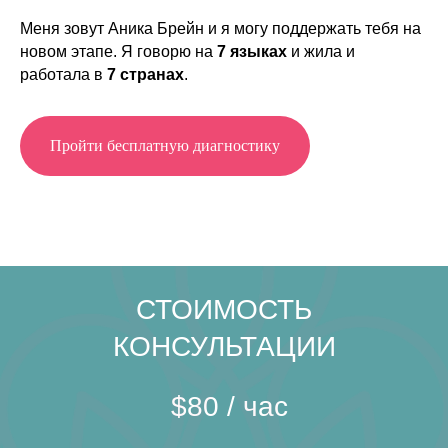
Меня зовут Аника Брейн и я могу поддержать тебя на
новом этапе. Я говорю на
7 языках
и жила и
работала в
7 странах
.
Пройти бесплатную диагностику
СТОИМОСТЬ
КОНСУЛЬТАЦИИ
$80 / час