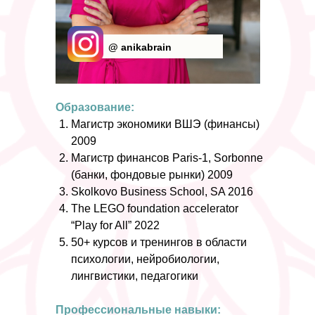
@ anikabrain
Образование:
Магистр экономики ВШЭ (финансы)
2009
Магистр финансов Paris-1, Sorbonne
(банки, фондовые рынки) 2009
Skolkovo Business School, SA 2016
The LEGO foundation accelerator
“Play for All” 2022
50+ курсов и тренингов в области
психологии, нейробиологии,
лингвистики, педагогики
Профессиональные навыки: