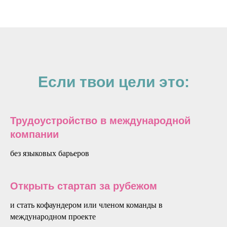
Если твои цели это:
Трудоустройство в международной
компании
без языковых барьеров
Открыть стартап за рубежом
и стать кофаундером или членом команды в
международном проекте