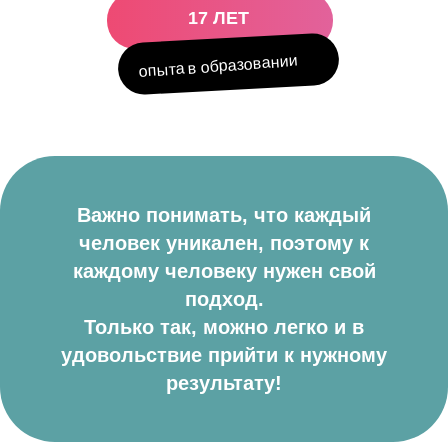
17 ЛЕТ
опыта в образовании
Важно понимать, что каждый
человек уникален, поэтому к
каждому человеку нужен свой
подход.
Только так, можно легко и в
удовольствие прийти к нужному
результату!