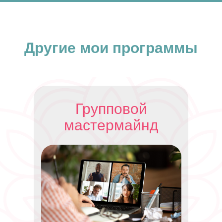
Другие мои программы
Групповой
мастермайнд