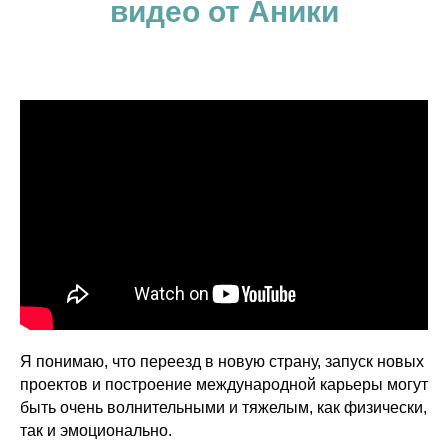
видео от Аники
Я понимаю, что переезд в новую страну, запуск новых
проектов и построение международной карьеры могут
быть очень волнительными и тяжелым, как физически,
так и эмоционально.