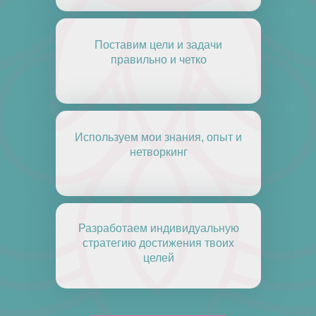
Поставим цели и задачи
правильно и четко
Используем мои знания, опыт и
нетворкинг
Разработаем индивидуальную
стратегию достижения твоих
целей