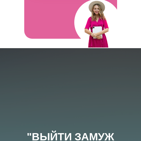
"ВЫЙТИ ЗАМУЖ