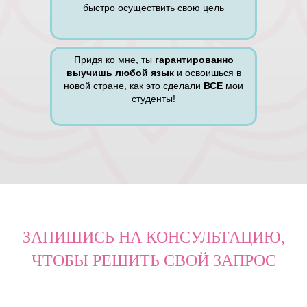
быстро осуществить свою цель
Придя ко мне, ты
гарантированно
выучишь любой язык
и освоишься в
новой стране, как это сделали
ВСЕ
мои
студенты!
ЗАПИШИСЬ НА КОНСУЛЬТАЦИЮ,
ЧТОБЫ РЕШИТЬ СВОЙ ЗАПРОС