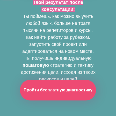
Твой результат после
консультации:
Ты поймешь, как можно выучить
любой язык, больше не тратя
тысячи на репетиторов и курсы,
как найти работу за рубежом,
запустить свой проект или
адаптироваться на новом месте.
Ты получишь индивидуальную
пошаговую
стратегию и тактику
достижения цели, исходя из твоих
ресурсов и целей
Пройти бесплатную диагностику