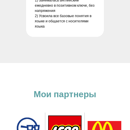
1) Занималась английским
ежедневно в позитивном ключе, без
напряжения
2) Усвоила все базовые понятия в
языке и общается с носителями
языка
Мои партнеры