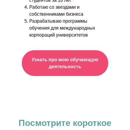
студентов за 16 лет
Работаю со звездами и
собственниками бизнеса
Разрабатываю программы
обучения для международных
корпораций университетов
Узнать про мою обучающую
деятельность
Посмотрите короткое