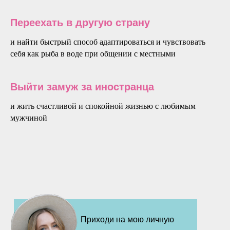
Переехать в другую страну
и найти быстрый способ адаптироваться и чувствовать
себя как рыба в воде при общении с местными
Выйти замуж за иностранца
и жить счастливой и спокойной жизнью с любимым
мужчиной
Приходи на мою личную