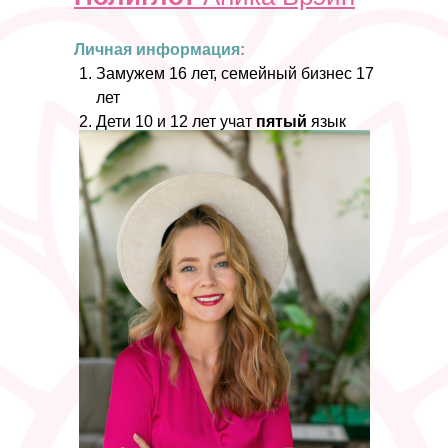
Личная информация:
Замужем 16 лет, семейный бизнес 17
лет
Дети 10 и 12 лет учат
пятый
язык