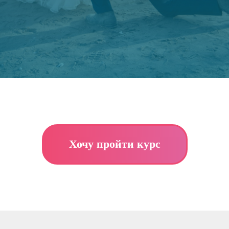
Хочу пройти курс