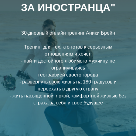
ЗА ИНОСТРАНЦА"
30-дневный онлайн тренинг Аники Брейн
Тренинг для тех, кто готов к серьезным
отношениям и хочет:
- найти достойного любимого мужчину, не
ограничиваясь
географией своего города
- развернуть свою жизнь на 180 градусов и
переехать в другую страну
- жить насыщенной, яркой, комфортной жизнью без
страха за себя и свое будущее