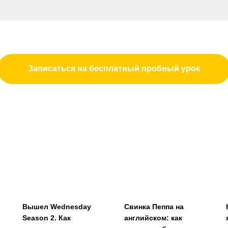
Записаться на бесплатный пробный урок
Вышел Wednesday
Свинка Пеппа на
Season 2. Как
английском: как