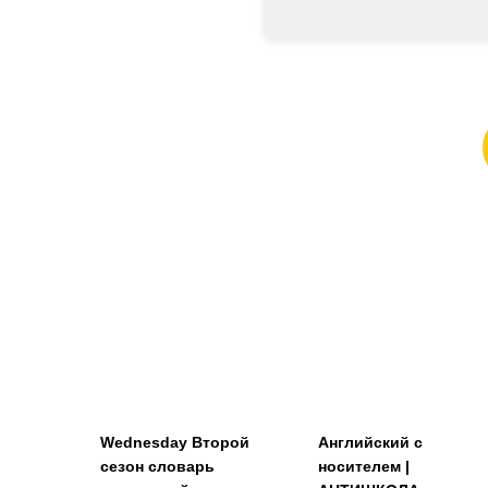
Wednesday Второй
Английский с
сезон словарь
носителем |