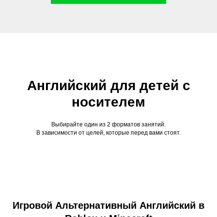
Английский для детей с
носителем
Выбирайте один из 2 форматов занятий.
В зависимости от целей, которые перед вами стоят.
Игровой Альтернативный Английский в