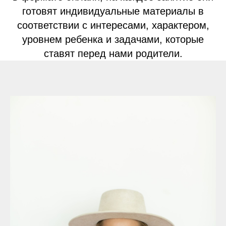
готовят индивидуальные материалы в
соответствии с интересами, характером,
уровнем ребенка и задачами, которые
ставят перед нами родители.