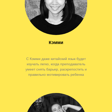
Кэмми
С Кэмми даже китайский язык будет
изучать легко, когда преподаватель
умеет снять барьер, раскрепостить и
правильно мотивировать ребенка