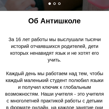
Об Антишколе
За 16 лет работы мы выслушали тысячи
историй отчаявшихся родителей, дети
которых ненавидят язык и не хотят его
учить.
Каждый день мы работаем над тем, чтобы
каждый маленький студент полюбил языки
и получил ключик к глобальным
возможностям. Наши учителя - это учителя
с многолетней практикой работы с детьми
в формате онлайн, на каждое занятие они