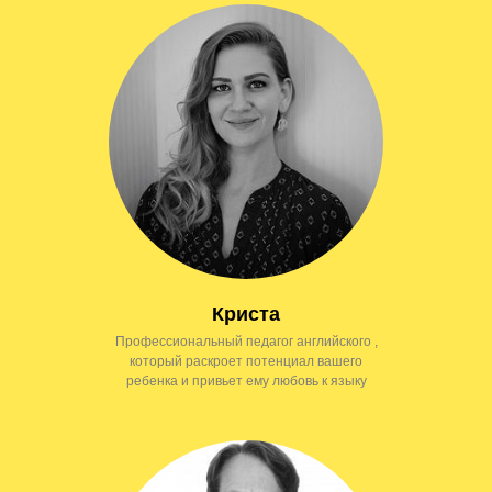
Криста
Профессиональный педагог английского ,
который раскроет потенциал вашего
ребенка и привьет ему любовь к языку