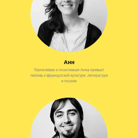
Анн
Терпеливая и позитивная Анна привьет
любовь к французской культуре, литературе
и поэзии