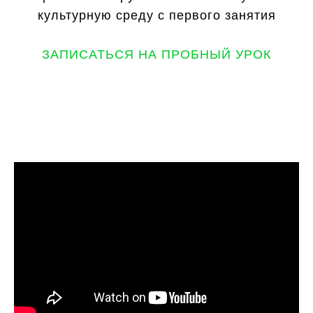
культурную среду с первого занятия
ЗАПИСАТЬСЯ НА ПРОБНЫЙ УРОК