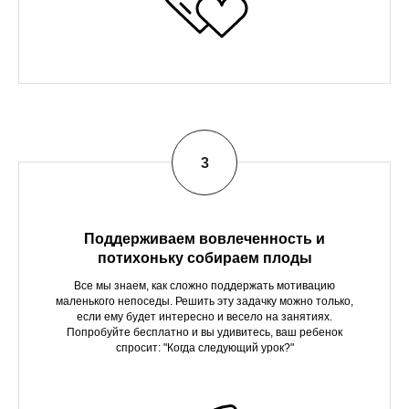
Поддерживаем вовлеченность и
потихоньку собираем плоды
Все мы знаем, как сложно поддержать мотивацию
маленького непоседы. Решить эту задачку можно только,
если ему будет интересно и весело на занятиях.
Попробуйте бесплатно и вы удивитесь, ваш ребенок
спросит: "Когда следующий урок?"