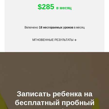
$285
в месяц
Включено
18 несгораемых уроков
в месяц
МГНОВЕННЫЕ РЕЗУЛЬТАТЫ ✈️
Записать ребенка на
бесплатный пробный