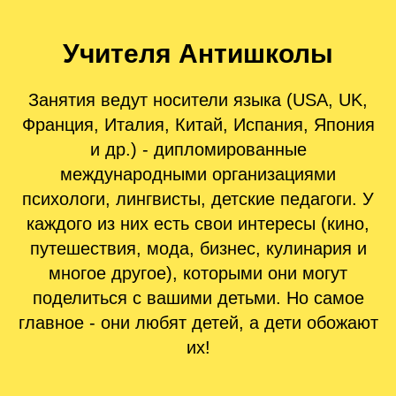
Учителя Антишколы
Занятия ведут
носители языка (USA, UK,
Франция, Италия, Китай, Испания, Япония
и др.)
- дипломированные
международными организациями
психологи, лингвисты, детские педагоги. У
каждого из них есть свои интересы (кино,
путешествия, мода, бизнес, кулинария и
многое другое), которыми они могут
поделиться с вашими детьми. Но самое
главное - они любят детей, а дети обожают
их!