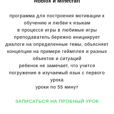
Roblox и Minecraft
программа для построения мотивации к
обучению и любви к языкам
в процессе игры в любимые игры
преподаватель бережно инициирует
диалоги на определенные темы, объясняет
концепции на примере геймплея и разных
объектов и ситуаций
ребенок не замечает, что учится
погружение в изучаемый язык с первого
урока
уроки по 55 минут
ЗАПИСАТЬСЯ НА ПРОБНЫЙ УРОК