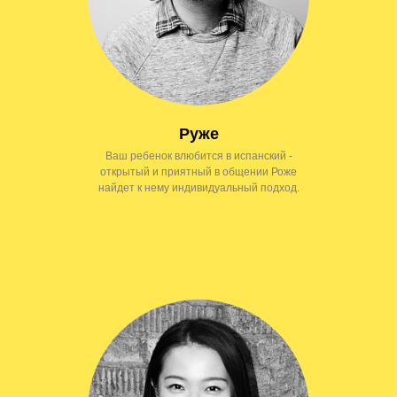
Руже
Ваш ребенок влюбится в испанский -
открытый и приятный в общении Роже
найдет к нему индивидуальный подход.