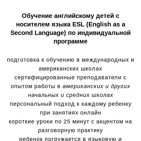
Обучение английскому детей с
носителем языка ESL (English as a
Second Language) по индивидуальной
программе
подготовка к обучению в международных и
американских школах
сертифицированные преподаватели с
опытом работы в
американских и других
начальных и средних школах
персональный подход к каждому ребенку
при занятиях онлайн
короткие уроки по 25 минут с акцентом на
разговорную практику
ребенок погружается в языковую и