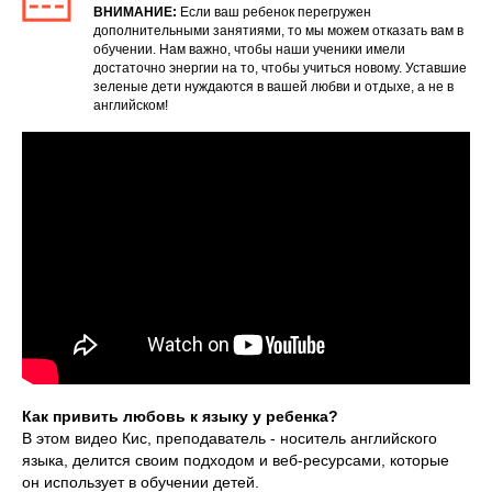
ВНИМАНИЕ:
Если ваш ребенок перегружен
дополнительными занятиями, то мы можем отказать вам в
обучении. Нам важно, чтобы наши ученики имели
достаточно энергии на то, чтобы учиться новому. Уставшие
зеленые дети нуждаются в вашей любви и отдыхе, а не в
английском!
Как привить любовь к языку у ребенка?
В этом видео Кис, преподаватель - носитель английского
языка, делится своим подходом и веб-ресурсами, которые
он использует в обучении детей.