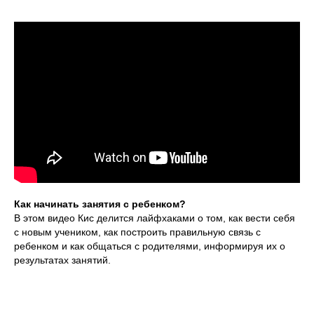
Как начинать занятия с ребенком?
В этом видео Кис делится лайфхаками о том, как вести себя
с новым учеником, как построить правильную связь с
ребенком и как общаться с родителями, информируя их о
результатах занятий.