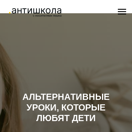
АЛЬТЕРНАТИВНЫЕ
УРОКИ, КОТОРЫЕ
ЛЮБЯТ ДЕТИ