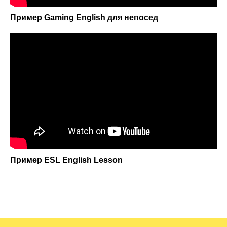
Пример Gaming English для непосед
Пример ESL English Lesson