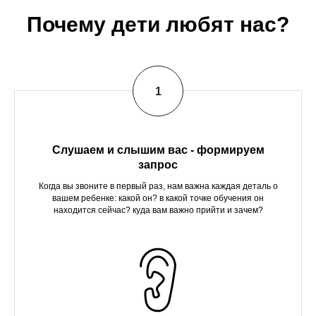
Почему дети любят нас?
Слушаем и слышим вас - формируем
запрос
Когда вы звоните в первый раз, нам важна каждая деталь о
вашем ребенке: какой он? в какой точке обучения он
находится сейчас? куда вам важно прийти и зачем?