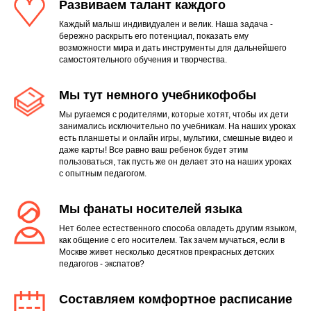
Развиваем талант каждого
Каждый малыш индивидуален и велик. Наша задача -
бережно раскрыть его потенциал, показать ему
возможности мира и дать инструменты для дальнейшего
самостоятельного обучения и творчества.
Мы тут немного учебникофобы
Мы ругаемся с родителями, которые хотят, чтобы их дети
занимались исключительно по учебникам. На наших уроках
есть планшеты и онлайн игры, мультики, смешные видео и
даже карты! Все равно ваш ребенок будет этим
пользоваться, так пусть же он делает это на наших уроках
с опытным педагогом.
Мы фанаты носителей языка
Нет более естественного способа овладеть другим языком,
как общение с его носителем. Так зачем мучаться, если в
Москве живет несколько десятков прекрасных детских
педагогов - экспатов?
Составляем комфортное расписание