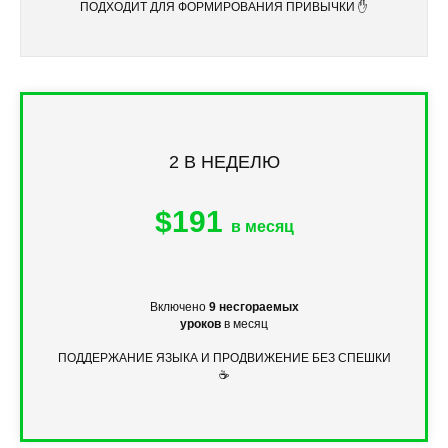
ПОДХОДИТ ДЛЯ ФОРМИРОВАНИЯ ПРИВЫЧКИ ✋
2 В НЕДЕЛЮ
$191
в месяц
Включено
9 несгораемых
уроков
в месяц
ПОДДЕРЖАНИЕ ЯЗЫКА И ПРОДВИЖЕНИЕ БЕЗ СПЕШКИ
☕