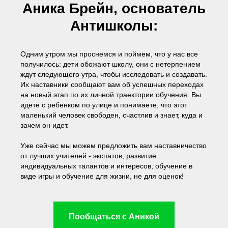
Аника Брейн, основатель
Антишколы:
Одним утром мы проснемся и поймем, что у нас все
получилось: дети обожают школу, они с нетерпением
ждут следующего утра, чтобы исследовать и создавать.
Их наставники сообщают вам об успешных переходах
на новый этап по их личной траектории обучения. Вы
идете с ребенком по улице и понимаете, что этот
маленький человек свободен, счастлив и знает, куда и
зачем он идет.
Уже сейчас мы можем предложить вам наставничество
от лучших учителей - экспатов, развитие
индивидуальных талантов и интересов, обучение в
виде игры и обучение для жизни, не для оценок!
Пообщаться с Аникой