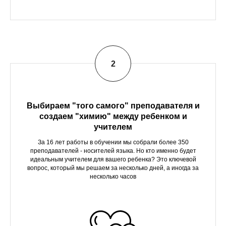
Выбираем "того самого" преподавателя и
создаем "химию" между ребенком и
учителем
За 16 лет работы в обучении мы собрали более 350
преподавателей - носителей языка. Но кто именно будет
идеальным учителем для вашего ребенка? Это ключевой
вопрос, который мы решаем за несколько дней, а иногда за
несколько часов