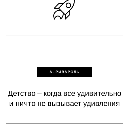
А. РИВАРОЛЬ
Детство – когда все удивительно
и ничто не вызывает удивления