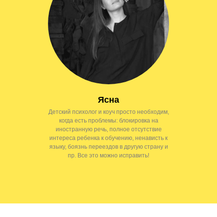
Ясна
Детский психолог и коуч просто необходим,
когда есть проблемы: блокировка на
иностранную речь, полное отсутствие
интереса ребенка к обучению, ненависть к
языку, боязнь переездов в другую страну и
пр. Все это можно исправить!