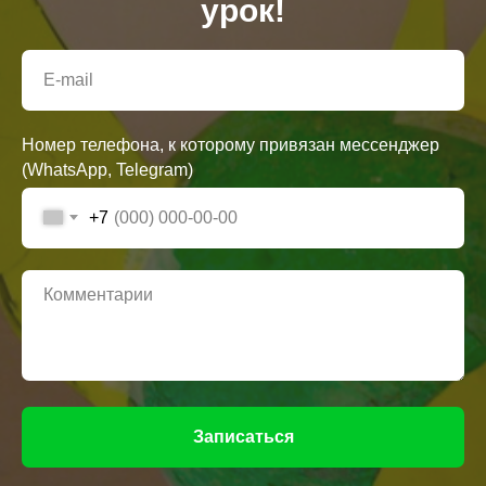
урок!
Номер телефона, к которому привязан мессенджер
(WhatsApp, Telegram)
+7
Записаться