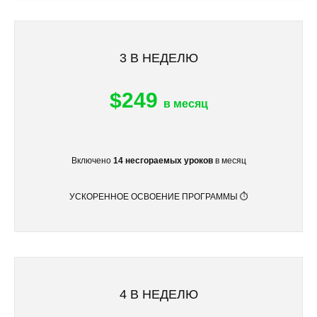
3 В НЕДЕЛЮ
$249
в месяц
Включено
14 несгораемых уроков
в месяц
УСКОРЕННОЕ ОСВОЕНИЕ ПРОГРАММЫ ⏱
4 В НЕДЕЛЮ