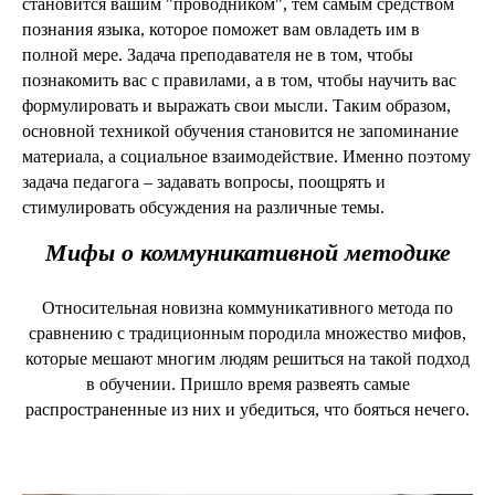
становится вашим "проводником", тем самым средством
познания языка, которое поможет вам овладеть им в
полной мере. Задача преподавателя не в том, чтобы
познакомить вас с правилами, а в том, чтобы научить вас
формулировать и выражать свои мысли. Таким образом,
основной техникой обучения становится не запоминание
материала, а социальное взаимодействие. Именно поэтому
задача педагога – задавать вопросы, поощрять и
стимулировать обсуждения на различные темы.
Мифы о коммуникативной методике
Относительная новизна коммуникативного метода по
сравнению с традиционным породила множество мифов,
которые мешают многим людям решиться на такой подход
в обучении. Пришло время развеять самые
распространенные из них и убедиться, что бояться нечего.