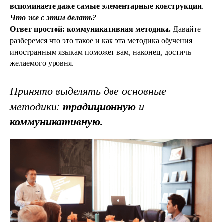
вспоминаете даже самые элементарные конструкции
.
Что же с этим делать?
Ответ простой: коммуникативная методика.
Давайте
разберемся что это такое и как эта методика обучения
иностранным языкам поможет вам, наконец, достичь
желаемого уровня.
Принято выделять две основные
методики:
традиционную
и
коммуникативную.