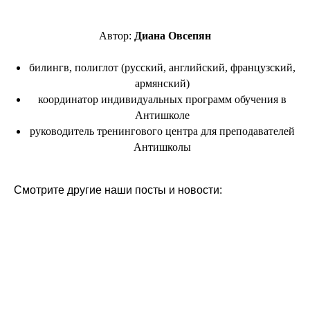
Автор:
Диана Овсепян
билингв, полиглот (русский, английский, французский,
армянский)
координатор индивидуальных программ обучения в
Антишколе
руководитель тренингового центра для преподавателей
Антишколы
Смотрите другие наши посты и новости: