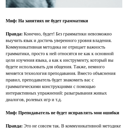
Миф: На занятиях не будет грамматики
Правда:
Конечно, будет! Без грамматики невозможно
выучить язык и достичь уверенного уровня владения.
Коммуникативная методика не отрицает важность
грамматики, просто к ней относятся не как к основной
цели изучения языка, а как к инструменту, который вы
будете использовать для общения. Также, немного
меняется технология преподавания. Вместо объяснения
правил, преподаватель будет знакомить вас с
грамматическими конструкциями с помощью
интерактивных упражнений: разыгрывания живых
диалогов, ролевых игр и т.д.
Миф: Преподаватель не будет исправлять мои ошибки
Правда:
Это не совсем так. В коммуникативной методике