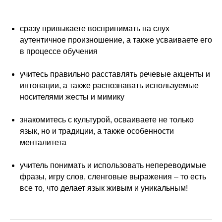
сразу привыкаете воспринимать на слух
аутентичное произношение, а также усваиваете его
в процессе обучения
учитесь правильно расставлять речевые акценты и
интонации, а также распознавать используемые
носителями жесты и мимику
знакомитесь с культурой, осваиваете не только
язык, но и традиции, а также особенности
менталитета
учитель понимать и использовать непереводимые
фразы, игру слов, сленговые выражения – то есть
все то, что делает язык живым и уникальным!