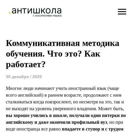
Коммуникативная методика
обучения. Что это? Как
работает?
30 декабря / 2020
Многие люди начинают учить иностранный язык (чаще
всего английский) в раннем возрасте, продолжают с ним
сталкиваться когда повзрослеют, но несмотря на это, так и
не выходят на уровень уверенного владения. Может быть,
вы хорошо учились в школе, получали одни пятерки по
английскому и даже окончили профильный вуз
, но при
виде иностранца все равно
впадаете в ступор и с трудом