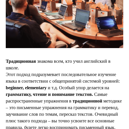
Традиционная
знакома всем, кто учил английский в
школе.
Этот подход подразумевает последовательное изучение
языка в соответствии с общепринятой системой уровней:
beginner, elementary
и т.д. Особый упор делается на
грамматику, чтение и понимание текстов.
Самые
распространенные упражнения в
традиционной
методике
– это письменные упражнения на грамматику и перевод,
заучивание слов по темам, пересказ текстов. Очевидный
плюс такого подхода – вы точно усвоите все основные
правила, будете легко воспринимать письменный язык.