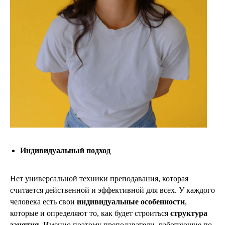
Индивидуальный подход
Нет универсальной техники преподавания, которая
считается действенной и эффективной для всех. У каждого
человека есть свои
индивидуальные особенности
,
которые и определяют то, как будет строиться
структура
занятия.
Именно поэтому преподаватели, работающие по