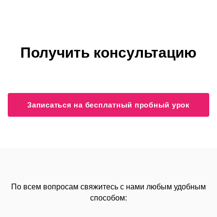
Получить консультацию
Записаться на бесплатный пробный урок
По всем вопросам свяжитесь с нами любым удобным
способом: