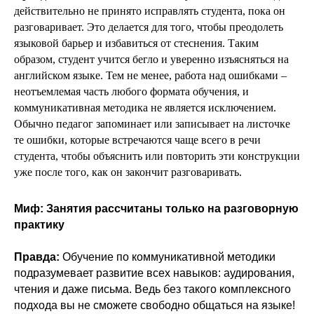
действительно не принято исправлять студента, пока он
разговаривает. Это делается для того, чтобы преодолеть
языковой барьер и избавиться от стеснения. Таким
образом, студент учится бегло и уверенно изъясняться на
английском языке. Тем не менее, работа над ошибками –
неотъемлемая часть любого формата обучения, и
коммуникативная методика не является исключением.
Обычно педагог запоминает или записывает на листочке
те ошибки, которые встречаются чаще всего в речи
студента, чтобы объяснить или повторить эти конструкции
уже после того, как он закончит разговаривать.
Миф: Занятия рассчитаны только на разговорную
практику
Правда:
Обучение по коммуникативной методики
подразумевает развитие всех навыков: аудирования,
чтения и даже письма. Ведь без такого комплексного
подхода вы не сможете свободно общаться на языке!