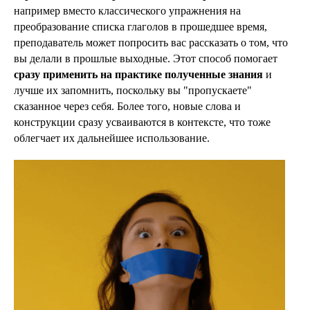
например вместо классического упражнения на
преобразование списка глаголов в прошедшее время,
преподаватель может попросить вас рассказать о том, что
вы делали в прошлые выходные. Этот способ помогает
сразу применить на практике полученные знания
и
лучше их запомнить, поскольку вы "пропускаете"
сказанное через себя. Более того, новые слова и
конструкции сразу усваиваются в контексте, что тоже
облегчает их дальнейшее использование.