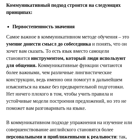
Коммуникативный подход строится на следующих
принципах:
Первостепенность значения
Самое важное в коммуникативном методе обучения – это
умение донести смысл до собеседника
и понять, что он
хочет вам сказать. То есть язык вместо самоцели
становится
инструментом, который люди используют
для общения.
Коммуникативные функции считаются
более важными, чем различные лингвистические
конструкции, ведь именно они помогут в дальнейшем
изъясняться на языке без предварительной подготовки.
Нет ничего плохого в том, чтобы учить правила и
устойчивые модели построения предложений, но это не
поможет вам разговаривать на языке.
В коммуникативном подходе упражнения на изучение или
совершенствование английского становятся более
персональными и приближенными к реальности
: так,