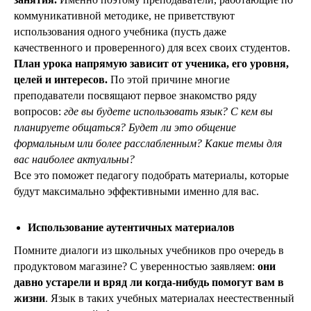
коммуникативной методике, не приветствуют
использования одного учебника (пусть даже
качественного и проверенного) для всех своих студентов.
План урока напрямую зависит от ученика, его уровня,
целей и интересов.
По этой причине многие
преподаватели посвящают первое знакомство ряду
вопросов:
где вы будете использовать язык? С кем вы
планируете общаться? Будет ли это общение
формальным или более расслабленным? Какие темы для
вас наиболее актуальны?
Все это поможет педагогу подобрать материалы, которые
будут максимально эффективными именно для вас.
Использование аутентичных материалов
Помните диалоги из школьных учебников про очередь в
продуктовом магазине? С уверенностью заявляем:
они
давно устарели и вряд ли когда-нибудь помогут вам в
жизни
. Язык в таких учебных материалах неестественный