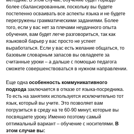
более сбалансированным, поскольку вы будете
постепенно осваивать все аспекты языка и не будете
перегружены грамматическими заданиями. Более
того, если у вас нет за плечами неудачного опыта
обучения, вам будет легче разговориться, так как
языковой барьер у вас просто не успеет
выработаться. Если у вас есть желание общаться, то
базовым словарным запасов вы овладеете за
считанные уроки – а дальше с помощью педагога
сможете совершенствоваться в нужном направлении.
Еще одна
особенность коммуникативного
подхода
заключается в отказе от языка-посредника.
То есть на занятиях используется исключительно тот
язык, который вы учите. Это позволяет вам
погрузиться в среду на те 60-90 минут, которые вы
посвящаете уроку. Именно поэтому самый
оптимальный вариант – обучение с носителями.
В
этом случае вы: