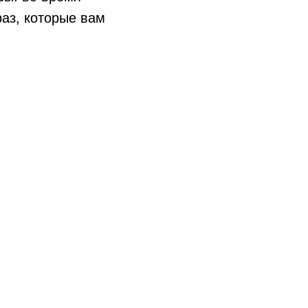
аз, которые вам