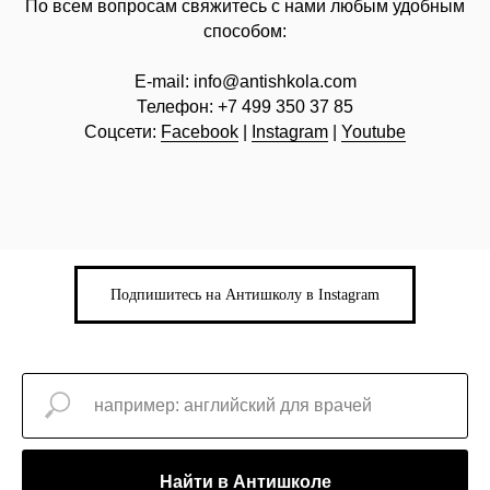
По всем вопросам свяжитесь с нами любым удобным
способом:
E-mail:
info@
antishkola.com
Телефон:
+7 499 350 37 85
Соцсети:
Facebook
|
Instagram
|
Youtube
Подпишитесь на Антишколу в Instagram
Найти в Антишколе