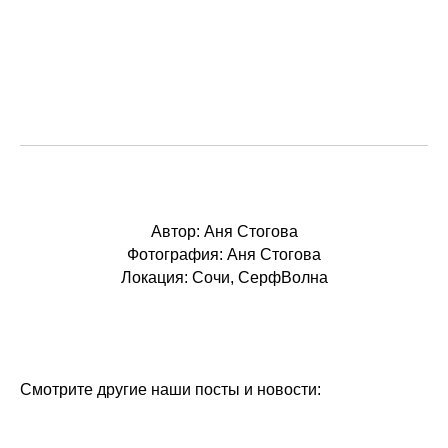
Автор: Аня Стогова
Фотография: Аня Стогова
Локация: Сочи, СерфВолна
Смотрите другие наши посты и новости: