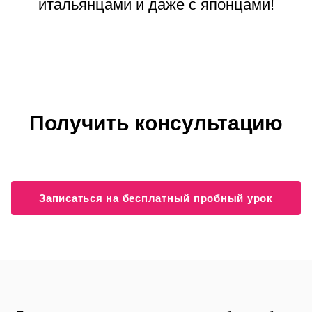
итальянцами и даже с японцами!
Получить консультацию
Записаться на бесплатный пробный урок