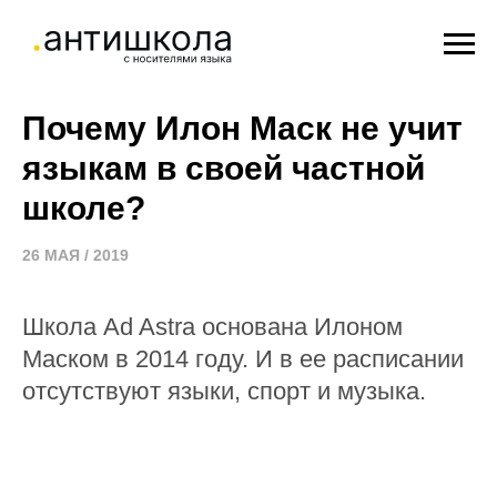
Почему Илон Маск не учит
языкам в своей частной
школе?
26 МАЯ / 2019
Школа Ad Astra основана Илоном
Маском в 2014 году. И в ее расписании
отсутствуют языки, спорт и музыка.