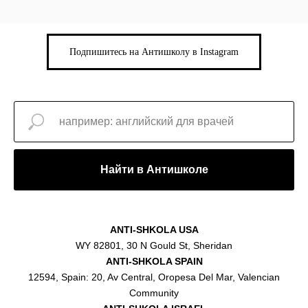
Подпишитесь на Антишколу в Instagram
Найти в Антишколе
ANTI-SHKOLA USA
WY 82801, 30 N Gould St, Sheridan
ANTI-SHKOLA SPAIN
12594, Spain: 20, Av Central, Oropesa Del Mar, Valencian
Community