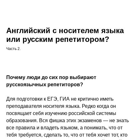
Английский с носителем языка
или русским репетитором?
Часть 2.
Почему люди до сих пор выбирают
русскоязычных репетиторов?
Для подготовки к ЕГЭ, ГИА не критично иметь
преподавателя носителя языка. Редко когда он
посвящает себя изучению российской системы
образования. Вся фишка этих экзаменов — не знать
все правила и владеть языком, а понимать, что от
тебя требуется, сделать то, что от тебя хочет тот, кто