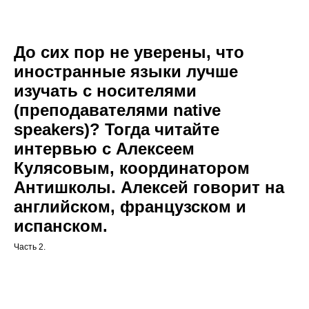
До сих пор не уверены, что
иностранные языки лучше
изучать с носителями
(преподавателями native
speakers)? Тогда читайте
интервью с Алексеем
Кулясовым, координатором
Антишколы. Алексей говорит на
английском, французском и
испанском
.
Часть 2.