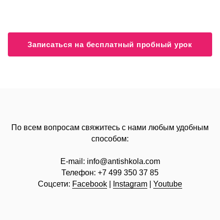
Записаться на бесплатный пробный урок
По всем вопросам свяжитесь с нами любым удобным
способом:
E-mail:
info@
antishkola.com
Телефон:
+7 499 350 37 85
Соцсети:
Facebook
|
Instagram
|
Youtube