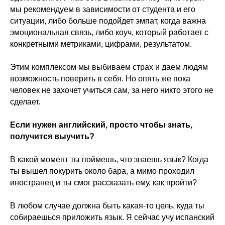
мы рекомендуем в зависимости от студента и его
ситуации, либо больше подойдет эмпат, когда важна
эмоциональная связь, либо коуч, который работает с
конкретными метриками, цифрами, результатом.
Этим комплексом мы выбиваем страх и даем людям
возможность поверить в себя. Но опять же пока
человек не захочет учиться сам, за него никто этого не
сделает.
Если нужен английский, просто чтобы знать,
получится выучить?
В какой момент ты поймешь, что знаешь язык? Когда
ты вышел покурить около бара, а мимо проходил
иностранец и ты смог рассказать ему, как пройти?
В любом случае должна быть какая-то цель, куда ты
собираешься приложить язык. Я сейчас учу испанский