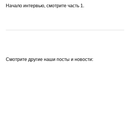
Начало интервью,
смотрите часть 1.
Смотрите другие наши посты и новости: