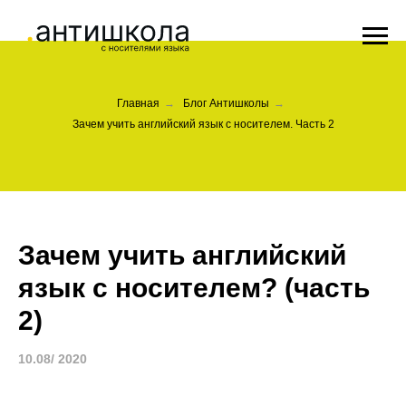
Главная
→
Блог Антишколы
→
Зачем учить английский язык с носителем. Часть 2
Зачем учить английский
язык с носителем? (часть
2)
10.08/ 2020