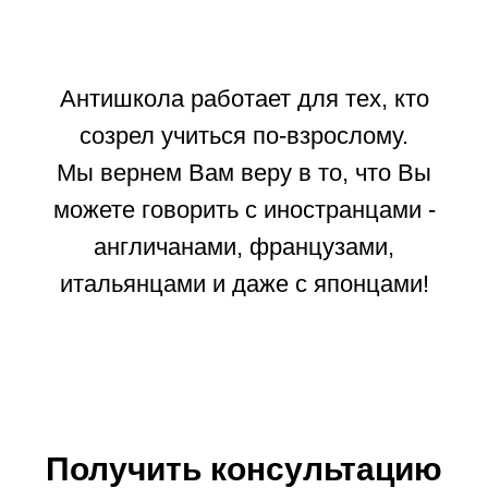
Антишкола работает для тех, кто
созрел учиться по-взрослому.
Мы вернем Вам веру в то, что Вы
можете говорить с иностранцами -
англичанами, французами,
итальянцами и даже с японцами!
Получить консультацию