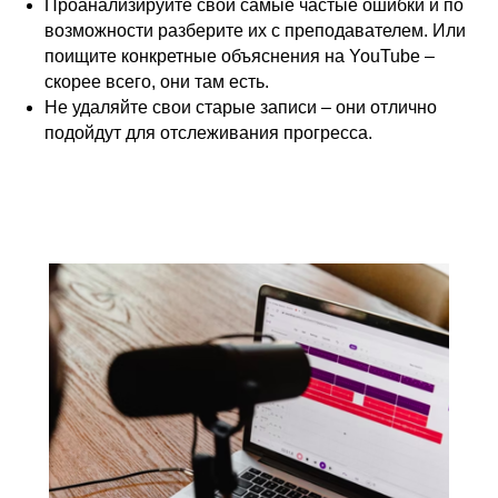
Проанализируйте свои самые частые ошибки и по
возможности разберите их с преподавателем. Или
поищите конкретные объяснения на YouTube –
скорее всего, они там есть.
Не удаляйте свои старые записи – они отлично
подойдут для отслеживания прогресса.