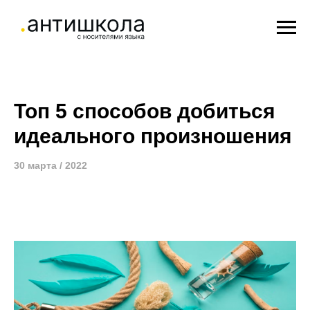
Топ 5 способов добиться
идеального произношения
30 марта / 2022