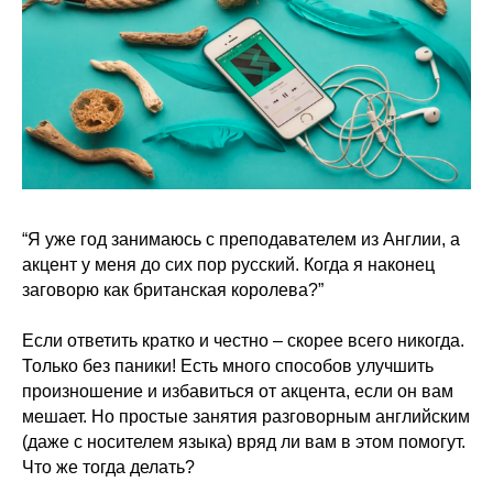
“Я уже год занимаюсь с преподавателем из Англии, а
акцент у меня до сих пор русский. Когда я наконец
заговорю как британская королева?”
Если ответить кратко и честно – скорее всего никогда.
Только без паники! Есть много способов улучшить
произношение и избавиться от акцента, если он вам
мешает. Но простые занятия разговорным английским
(даже с носителем языка) вряд ли вам в этом помогут.
Что же тогда делать?