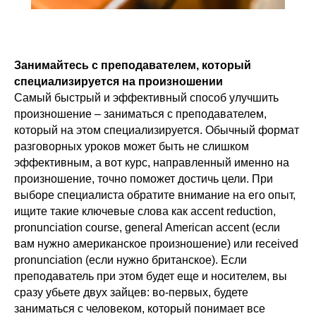
Занимайтесь с преподавателем, который
специализируется на произношении
Самый быстрый и эффективный способ улучшить
произношение – заниматься с преподавателем,
который на этом специализируется. Обычный формат
разговорных уроков может быть не слишком
эффективным, а вот курс, направленный именно на
произношение, точно поможет достичь цели. При
выборе специалиста обратите внимание на его опыт,
ищите такие ключевые слова как accent reduction,
pronunciation course, general American accent (если
вам нужно американское произношение) или received
pronunciation (если нужно британское). Если
преподаватель при этом будет еще и носителем, вы
сразу убьете двух зайцев: во-первых, будете
заниматься с человеком, который понимает все