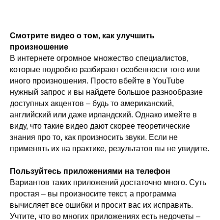
Смотрите видео о том, как улучшить
произношение
В интернете огромное множество специалистов,
которые подробно разбирают особенности того или
иного произношения. Просто вбейте в YouTube
нужный запрос и вы найдете большое разнообразие
доступных акцентов – будь то американский,
английский или даже ирландский. Однако имейте в
виду, что такие видео дают скорее теоретические
знания про то, как произносить звуки. Если не
применять их на практике, результатов вы не увидите.
Пользуйтесь приложениями на телефон
Вариантов таких приложений достаточно много. Суть
простая – вы произносите текст, а программа
вычисляет все ошибки и просит вас их исправить.
Учтите, что во многих приложениях есть недочеты –