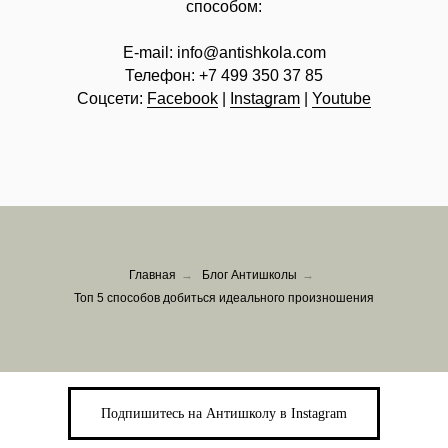
способом:
E-mail:
info@
antishkola.com
Телефон:
+7 499 350 37 85
Соцсети:
Facebook
|
Instagram
|
Youtube
Главная
→
Блог Антишколы
→
Топ 5 способов добиться идеального произношения
Подпишитесь на Антишколу в Instagram