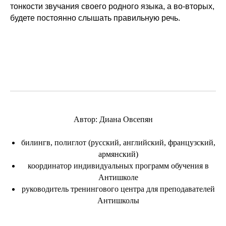
тонкости звучания своего родного языка, а во-вторых,
будете постоянно слышать правильную речь.
Автор: Диана Овсепян
билингв, полиглот (русский, английский, французский,
армянский)
координатор индивидуальных программ обучения в
Антишколе
руководитель тренингового центра для преподавателей
Антишколы