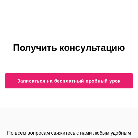
Получить консультацию
Записаться на бесплатный пробный урок
По всем вопросам свяжитесь с нами любым удобным