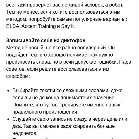
все-таки проверяет вас не живой человек, а робот.
Тем не менее, если хотите воспользоваться этим
методом, попробуйте самые популярные варианты:
ELSA, Accent Training и Say It.
Записывайте себя на диктофон
Метод не новый, но все равно популярный. Он
подойдет тем, кто хорошо понимает как нужно
произносить слова, но в речи допускает ошибки. Пара
советов, если решите воспользоваться этим
способом:
Выбирайте тексты со сложными словами, даже
если вы не до конца понимаете их значение.
Помните, что тут вы тренируете именно навык
правильного произношения.
Слушайте свою запись не сразу, а через день или
два. Так вы сможете зафиксировать больше
недочетов.