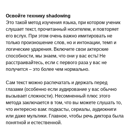
Освойте технику shadowing
Это такой метод изучения языка, при котором ученик
слушает текст, прочитанный носителем, и повторяет
его вслух. При этом очень важно имитировать не
только произношение слов, но и интонации, темп и
логические ударения. Включите свои актерские
способности, мы знаем, что они у вас есть! Не
расстраивайтесь, если с первого раза у вас не
получится – это более чем нормально.
Сам текст можно распечатать и держать перед
глазами (особенно если аудирование у вас обычно
вызывает сложности). Несомненный плюс этого
метода заключается в том, что вы можете слушать то,
что интересно вам: подкасты, сериалы, аудиокниги
или даже мультики. Главное, чтобы речь диктора была
понятной и естественной.