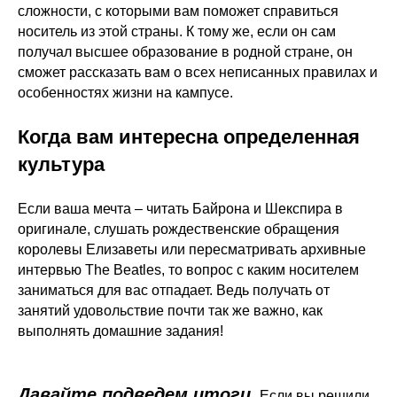
сложности, с которыми вам поможет справиться
носитель из этой страны. К тому же, если он сам
получал высшее образование в родной стране, он
сможет рассказать вам о всех неписанных правилах и
особенностях жизни на кампусе.
Когда вам интересна определенная
культура
Если ваша мечта – читать Байрона и Шекспира в
оригинале, слушать рождественские обращения
королевы Елизаветы или пересматривать архивные
интервью The Beatles, то вопрос с каким носителем
заниматься для вас отпадает. Ведь получать от
занятий удовольствие почти так же важно, как
выполнять домашние задания!
Давайте подведем итоги.
Если вы решили