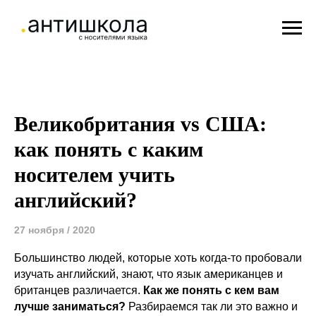
Великобритания vs США:
как понять с каким
носителем учить
английский?
27 ноября / 2020
Большинство людей, которые хоть когда-то пробовали
изучать английский, знают, что
язык американцев и
британцев различается.
Как же понять с кем вам
лучше заниматься?
Разбираемся так ли это важно и