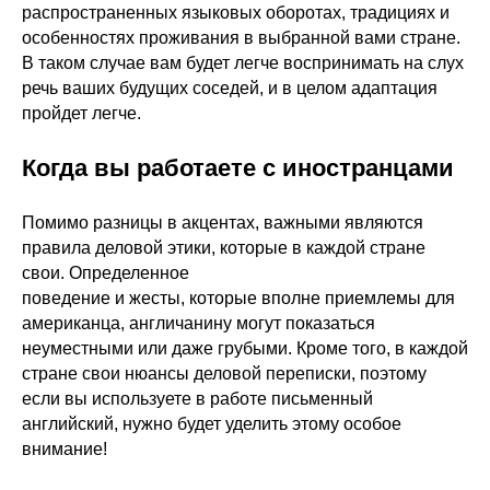
распространенных языковых оборотах, традициях и
особенностях проживания в выбранной вами стране.
В таком случае вам будет легче воспринимать на слух
речь ваших будущих соседей, и в целом адаптация
пройдет легче.
Когда вы работаете с иностранцами
Помимо разницы в акцентах, важными являются
правила деловой этики, которые в каждой стране
свои. Определенное
поведение и жесты, которые вполне приемлемы для
американца, англичанину могут показаться
неуместными или даже грубыми. Кроме того, в каждой
стране свои нюансы деловой переписки, поэтому
если вы используете в работе письменный
английский, нужно будет уделить этому особое
внимание!