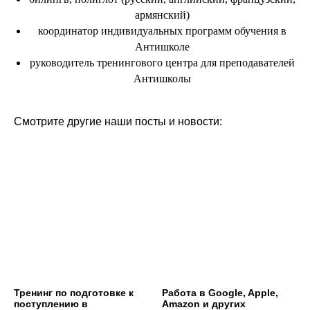
армянский)
координатор индивидуальных программ обучения в
Антишколе
руководитель тренингового центра для преподавателей
Антишколы
Смотрите другие наши посты и новости:
Тренинг по подготовке к
Работа в Google, Apple,
поступлению в
Amazon и других