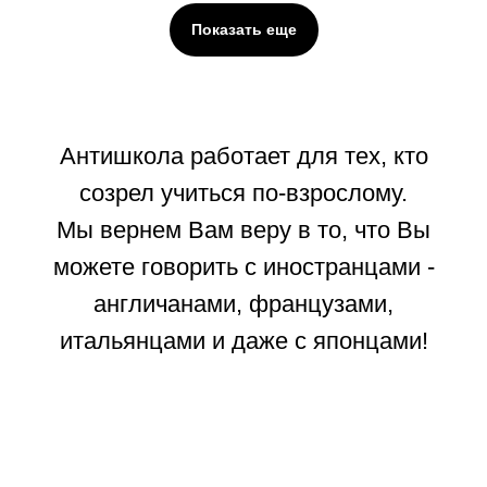
Показать еще
Антишкола работает для тех, кто
созрел учиться по-взрослому.
Мы вернем Вам веру в то, что Вы
можете говорить с иностранцами -
англичанами, французами,
итальянцами и даже с японцами!