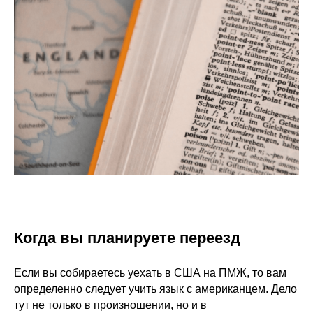
Когда вы планируете переезд
Если вы собираетесь уехать в США на ПМЖ, то вам
определенно следует учить язык с американцем. Дело
тут не только в произношении, но и в