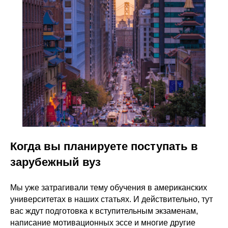
Когда вы планируете поступать в
зарубежный вуз
Мы уже затрагивали тему обучения в американских
университетах
в наших статьях
. И действительно, тут
вас ждут подготовка
к вступительным экзаменам
,
написание мотивационных эссе
и многие другие