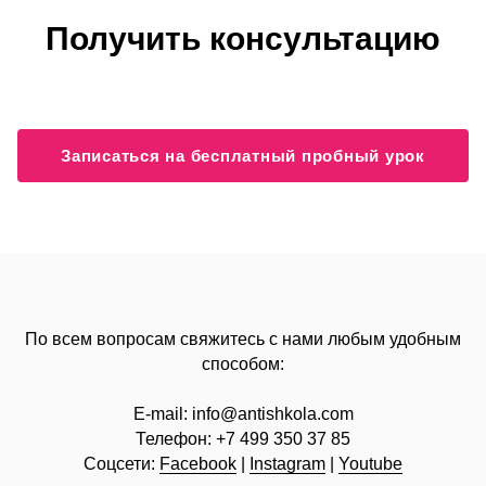
Получить консультацию
Записаться на бесплатный пробный урок
По всем вопросам свяжитесь с нами любым удобным
способом:
E-mail:
info@
antishkola.com
Телефон:
+7 499 350 37 85
Соцсети:
Facebook
|
Instagram
|
Youtube