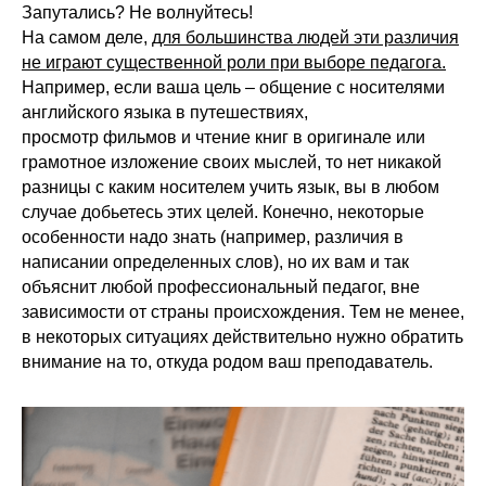
Запутались? Не волнуйтесь!
На самом деле,
для большинства людей эти различия
не играют существенной роли при выборе педагога.
Например, если ваша цель – общение с носителями
английского языка в путешествиях,
просмотр фильмов и чтение книг в оригинале или
грамотное изложение своих мыслей, то нет никакой
разницы с каким носителем учить язык, вы в любом
случае добьетесь этих целей. Конечно, некоторые
особенности надо знать (например, различия в
написании определенных слов), но их вам и так
объяснит любой профессиональный педагог, вне
зависимости от страны происхождения. Тем не менее,
в некоторых ситуациях действительно нужно обратить
внимание на то, откуда родом ваш преподаватель.